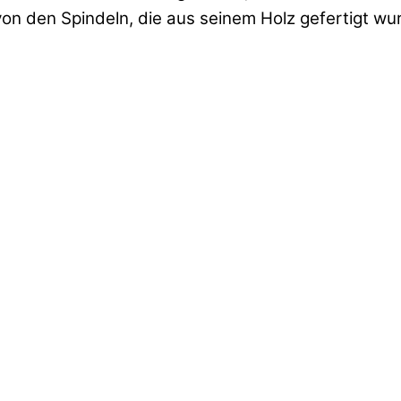
von den Spindeln, die aus seinem Holz gefertigt wu