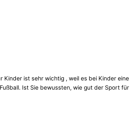
Kinder ist sehr wichtig , weil es bei Kinder eine
Fußball. Ist Sie bewussten, wie gut der Sport für