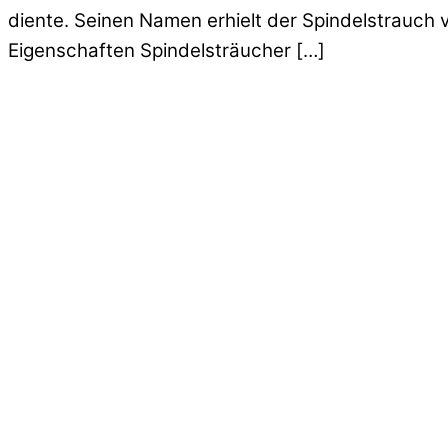
diente. Seinen Namen erhielt der Spindelstrauch 
Eigenschaften Spindelsträucher […]