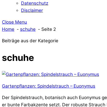
Datenschutz
Disclaimer
Close Menu
Home
schuhe
Seite 2
Beiträge aus der Kategorie
schuhe
Gartenpflanzen: Spindelstrauch – Euonymus
Der Spindelstrauch, botanisch auch Euonymus gen
er bunte Farbakzente setzt. Der robuste Strauch 