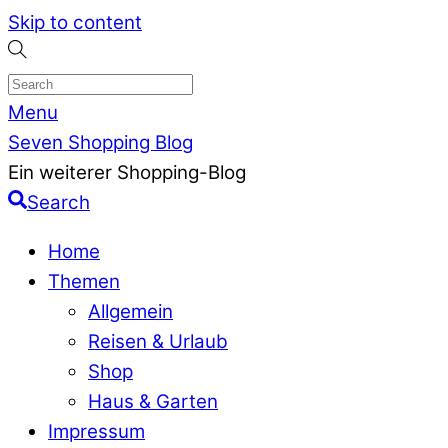
Skip to content
Menu
Seven Shopping Blog
Ein weiterer Shopping-Blog
Search
Home
Themen
Allgemein
Reisen & Urlaub
Shop
Haus & Garten
Impressum