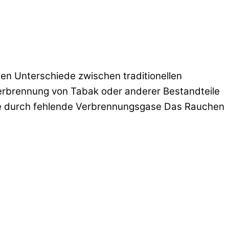
en Unterschiede zwischen traditionellen
erbrennung von Tabak oder anderer Bestandteile
fe durch fehlende Verbrennungsgase Das Rauchen