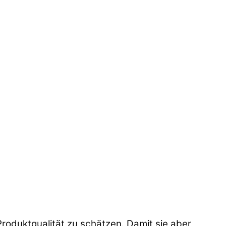
oduktqualität zu schätzen. Damit sie aber