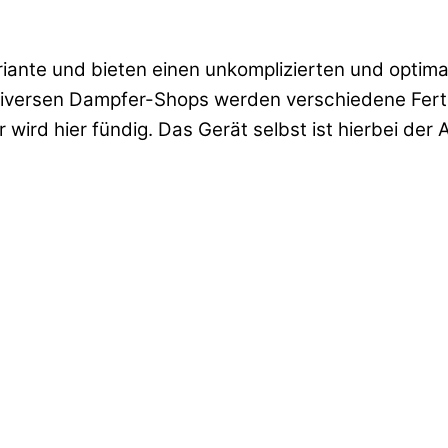
iante und bieten einen unkomplizierten und optimale
 diversen Dampfer-Shops werden verschiedene Fert
wird hier fündig. Das Gerät selbst ist hierbei der 