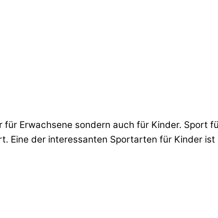
r für Erwachsene sondern auch für Kinder. Sport für 
t. Eine der interessanten Sportarten für Kinder ist 