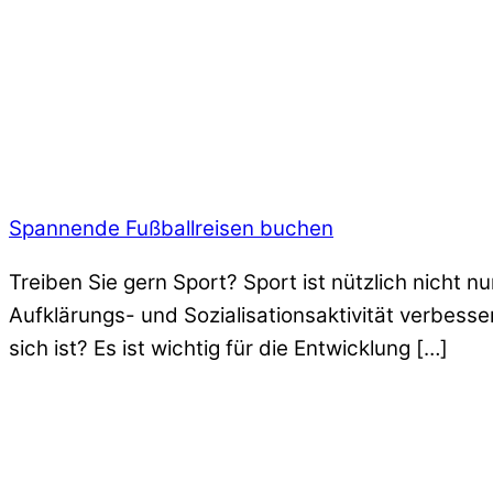
Spannende Fußballreisen buchen
Treiben Sie gern Sport? Sport ist nützlich nicht nu
Aufklärungs- und Sozialisationsaktivität verbesser
sich ist? Es ist wichtig für die Entwicklung […]