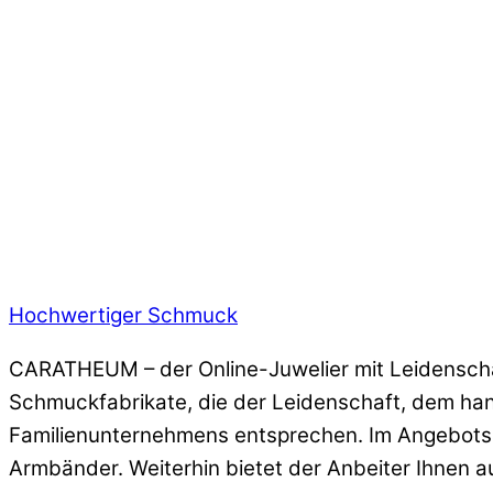
Hochwertiger Schmuck
CARATHEUM – der Online-Juwelier mit Leidenschaf
Schmuckfabrikate, die der Leidenschaft, dem han
Familienunternehmens entsprechen. Im Angebotss
Armbänder. Weiterhin bietet der Anbeiter Ihnen a