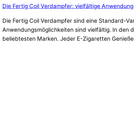
Die Fertig Coil Verdampfer: vielfältige Anwendung
Die Fertig Coil Verdampfer sind eine Standard-Var
Anwendungsmöglichkeiten sind vielfältig. In den
beliebtesten Marken. Jeder E-Zigaretten Genießer 