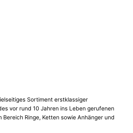
seitiges Sortiment erstklassiger
des vor rund 10 Jahren ins Leben gerufenen
 Bereich Ringe, Ketten sowie Anhänger und