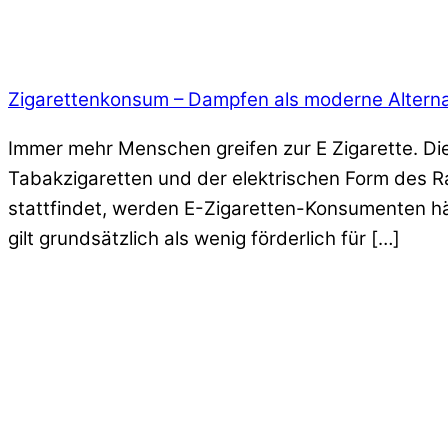
Zigarettenkonsum – Dampfen als moderne Alterna
Immer mehr Menschen greifen zur E Zigarette. Di
Tabakzigaretten und der elektrischen Form des 
stattfindet, werden E-Zigaretten-Konsumenten h
gilt grundsätzlich als wenig förderlich für […]