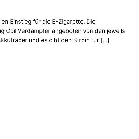
n Einstieg für die E-Zigarette. Die
ig Coil Verdampfer angeboten von den jeweils
Akkuträger und es gibt den Strom für […]