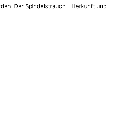
rden. Der Spindelstrauch – Herkunft und