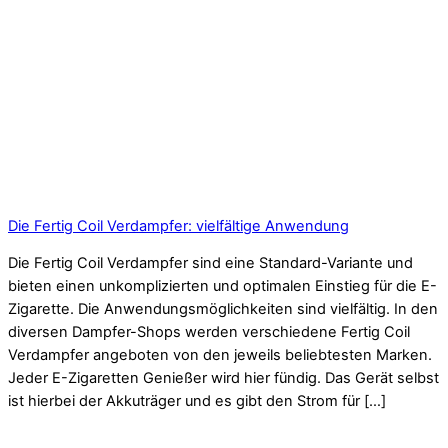
Die Fertig Coil Verdampfer: vielfältige Anwendung
Die Fertig Coil Verdampfer sind eine Standard-Variante und
bieten einen unkomplizierten und optimalen Einstieg für die E-
Zigarette. Die Anwendungsmöglichkeiten sind vielfältig. In den
diversen Dampfer-Shops werden verschiedene Fertig Coil
Verdampfer angeboten von den jeweils beliebtesten Marken.
Jeder E-Zigaretten Genießer wird hier fündig. Das Gerät selbst
ist hierbei der Akkuträger und es gibt den Strom für […]