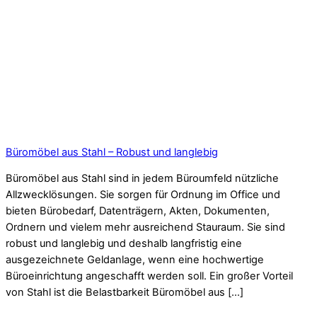
Büromöbel aus Stahl – Robust und langlebig
Büromöbel aus Stahl sind in jedem Büroumfeld nützliche
Allzwecklösungen. Sie sorgen für Ordnung im Office und
bieten Bürobedarf, Datenträgern, Akten, Dokumenten,
Ordnern und vielem mehr ausreichend Stauraum. Sie sind
robust und langlebig und deshalb langfristig eine
ausgezeichnete Geldanlage, wenn eine hochwertige
Büroeinrichtung angeschafft werden soll. Ein großer Vorteil
von Stahl ist die Belastbarkeit Büromöbel aus […]