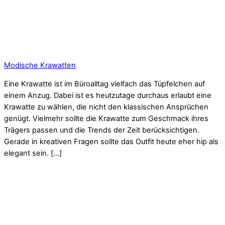
Modische Krawatten
Eine Krawatte ist im Büroalltag vielfach das Tüpfelchen auf
einem Anzug. Dabei ist es heutzutage durchaus erlaubt eine
Krawatte zu wählen, die nicht den klassischen Ansprüchen
genügt. Vielmehr sollte die Krawatte zum Geschmack ihres
Trägers passen und die Trends der Zeit berücksichtigen.
Gerade in kreativen Fragen sollte das Outfit heute eher hip als
elegant sein. […]