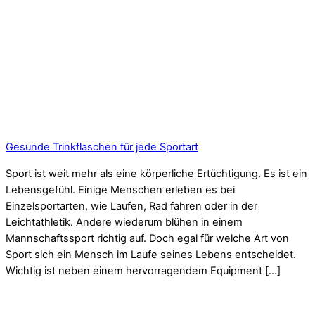
Gesunde Trinkflaschen für jede Sportart
Sport ist weit mehr als eine körperliche Ertüchtigung. Es ist ein
Lebensgefühl. Einige Menschen erleben es bei
Einzelsportarten, wie Laufen, Rad fahren oder in der
Leichtathletik. Andere wiederum blühen in einem
Mannschaftssport richtig auf. Doch egal für welche Art von
Sport sich ein Mensch im Laufe seines Lebens entscheidet.
Wichtig ist neben einem hervorragendem Equipment […]