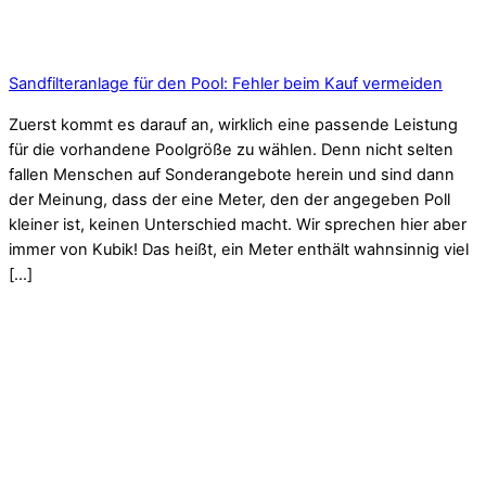
Sandfilteranlage für den Pool: Fehler beim Kauf vermeiden
Zuerst kommt es darauf an, wirklich eine passende Leistung
für die vorhandene Poolgröße zu wählen. Denn nicht selten
fallen Menschen auf Sonderangebote herein und sind dann
der Meinung, dass der eine Meter, den der angegeben Poll
kleiner ist, keinen Unterschied macht. Wir sprechen hier aber
immer von Kubik! Das heißt, ein Meter enthält wahnsinnig viel
[…]