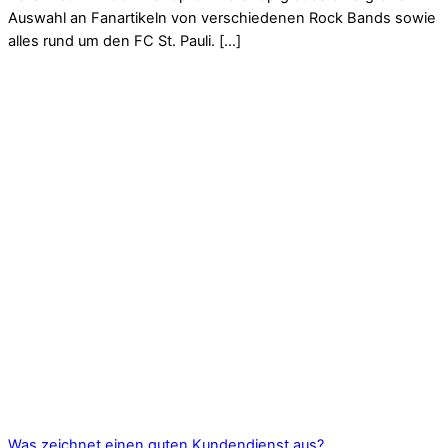
Auswahl an Fanartikeln von verschiedenen Rock Bands sowie
alles rund um den FC St. Pauli. […]
Was zeichnet einen guten Kundendienst aus?