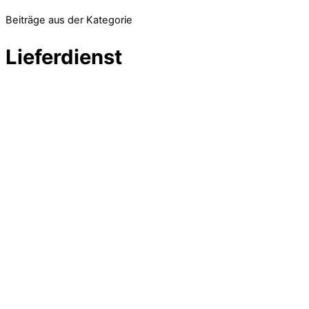
Beiträge aus der Kategorie
Lieferdienst