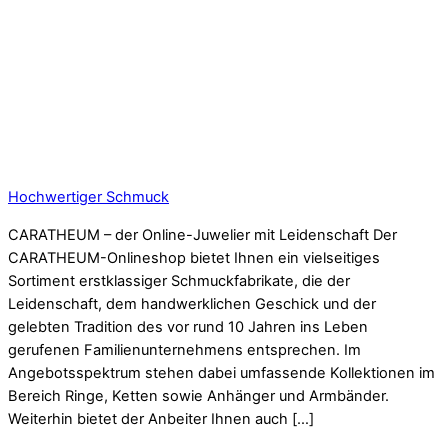
Hochwertiger Schmuck
CARATHEUM – der Online-Juwelier mit Leidenschaft Der
CARATHEUM-Onlineshop bietet Ihnen ein vielseitiges
Sortiment erstklassiger Schmuckfabrikate, die der
Leidenschaft, dem handwerklichen Geschick und der
gelebten Tradition des vor rund 10 Jahren ins Leben
gerufenen Familienunternehmens entsprechen. Im
Angebotsspektrum stehen dabei umfassende Kollektionen im
Bereich Ringe, Ketten sowie Anhänger und Armbänder.
Weiterhin bietet der Anbeiter Ihnen auch […]