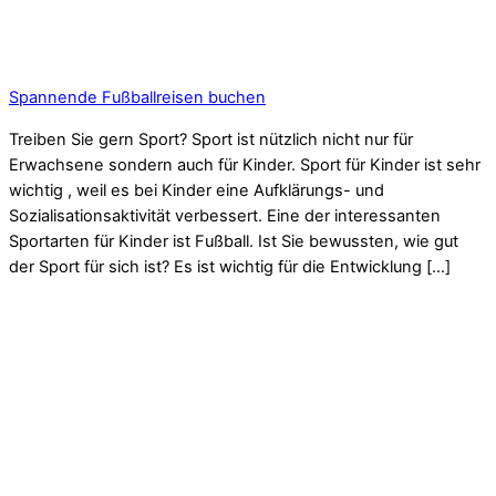
Spannende Fußballreisen buchen
Treiben Sie gern Sport? Sport ist nützlich nicht nur für
Erwachsene sondern auch für Kinder. Sport für Kinder ist sehr
wichtig , weil es bei Kinder eine Aufklärungs- und
Sozialisationsaktivität verbessert. Eine der interessanten
Sportarten für Kinder ist Fußball. Ist Sie bewussten, wie gut
der Sport für sich ist? Es ist wichtig für die Entwicklung […]