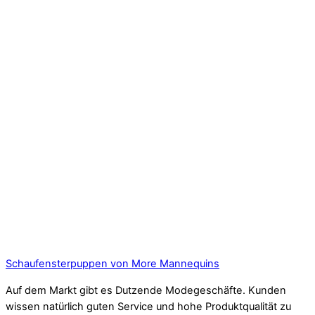
Schaufensterpuppen von More Mannequins
Auf dem Markt gibt es Dutzende Modegeschäfte. Kunden
wissen natürlich guten Service und hohe Produktqualität zu