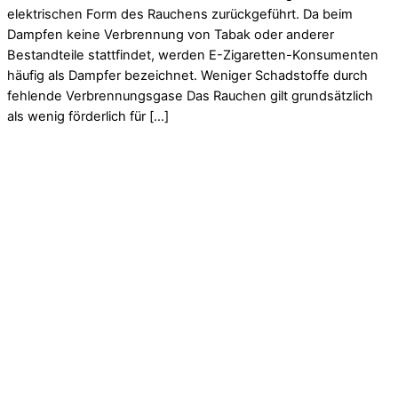
elektrischen Form des Rauchens zurückgeführt. Da beim
Dampfen keine Verbrennung von Tabak oder anderer
Bestandteile stattfindet, werden E-Zigaretten-Konsumenten
häufig als Dampfer bezeichnet. Weniger Schadstoffe durch
fehlende Verbrennungsgase Das Rauchen gilt grundsätzlich
als wenig förderlich für […]