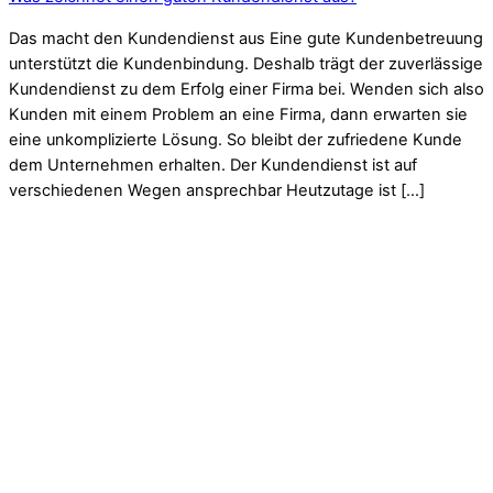
Das macht den Kundendienst aus Eine gute Kundenbetreuung
unterstützt die Kundenbindung. Deshalb trägt der zuverlässige
Kundendienst zu dem Erfolg einer Firma bei. Wenden sich also
Kunden mit einem Problem an eine Firma, dann erwarten sie
eine unkomplizierte Lösung. So bleibt der zufriedene Kunde
dem Unternehmen erhalten. Der Kundendienst ist auf
verschiedenen Wegen ansprechbar Heutzutage ist […]