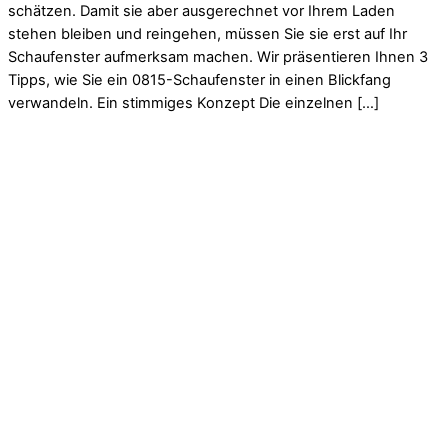
schätzen. Damit sie aber ausgerechnet vor Ihrem Laden
stehen bleiben und reingehen, müssen Sie sie erst auf Ihr
Schaufenster aufmerksam machen. Wir präsentieren Ihnen 3
Tipps, wie Sie ein 0815-Schaufenster in einen Blickfang
verwandeln. Ein stimmiges Konzept Die einzelnen […]