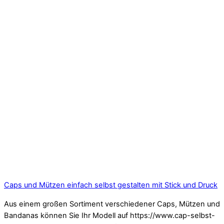
Caps und Mützen einfach selbst gestalten mit Stick und Druck
Aus einem großen Sortiment verschiedener Caps, Mützen und
Bandanas können Sie Ihr Modell auf https://www.cap-selbst-