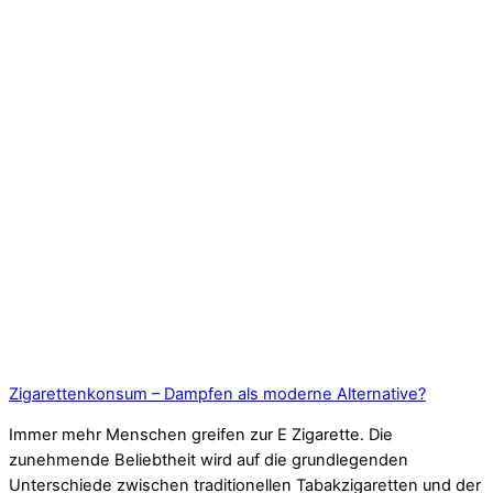
Zigarettenkonsum – Dampfen als moderne Alternative?
Immer mehr Menschen greifen zur E Zigarette. Die
zunehmende Beliebtheit wird auf die grundlegenden
Unterschiede zwischen traditionellen Tabakzigaretten und der