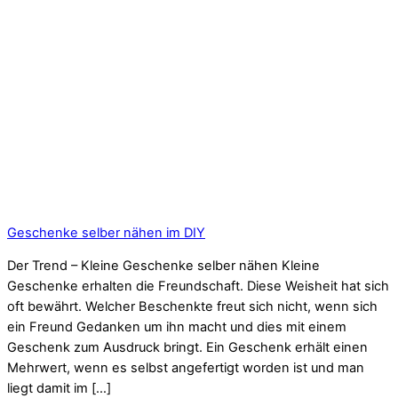
Geschenke selber nähen im DIY
Der Trend – Kleine Geschenke selber nähen Kleine
Geschenke erhalten die Freundschaft. Diese Weisheit hat sich
oft bewährt. Welcher Beschenkte freut sich nicht, wenn sich
ein Freund Gedanken um ihn macht und dies mit einem
Geschenk zum Ausdruck bringt. Ein Geschenk erhält einen
Mehrwert, wenn es selbst angefertigt worden ist und man
liegt damit im […]