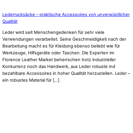
Lederrucksäcke – praktische Accessoires von unverwüstlicher
Qualität
Leder wird seit Menschengedenken für sehr viele
Verwendungen verarbeitet. Seine Geschmeidigkeit nach der
Bearbeitung macht es für Kleidung ebenso beliebt wie für
Werkzeuge, Hilfsgeräte oder Taschen. Die Experten im
Florence Leather Market beherrschen trotz industrieller
Konkurrenz noch das Handwerk, aus Leder robuste ind
bezahlbare Accessoires in hoher Qualität herzustellen. Leder –
ein robustes Material für […]