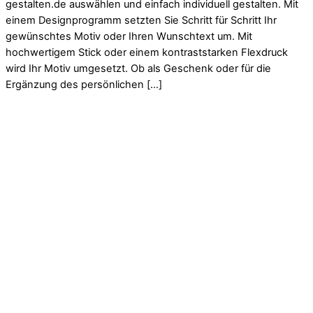
gestalten.de auswählen und einfach individuell gestalten. Mit
einem Designprogramm setzten Sie Schritt für Schritt Ihr
gewünschtes Motiv oder Ihren Wunschtext um. Mit
hochwertigem Stick oder einem kontraststarken Flexdruck
wird Ihr Motiv umgesetzt. Ob als Geschenk oder für die
Ergänzung des persönlichen […]