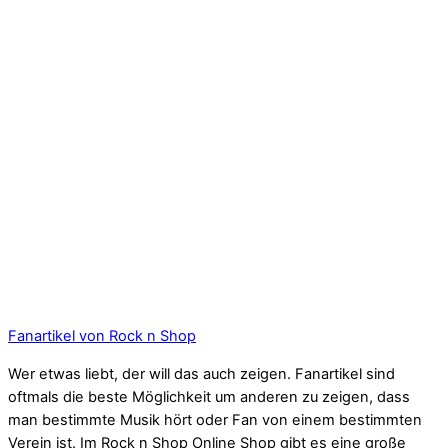
Fanartikel von Rock n Shop
Wer etwas liebt, der will das auch zeigen. Fanartikel sind
oftmals die beste Möglichkeit um anderen zu zeigen, dass
man bestimmte Musik hört oder Fan von einem bestimmten
Verein ist. Im Rock n Shop Online Shop gibt es eine große