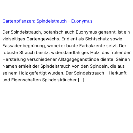
Gartenpflanzen: Spindelstrauch – Euonymus
Der Spindelstrauch, botanisch auch Euonymus genannt, ist ein
vielseitiges Gartengewächs. Er dient als Sichtschutz sowie
Fassadenbegrünung, wobei er bunte Farbakzente setzt. Der
robuste Strauch besitzt widerstandfähiges Holz, das früher der
Herstellung verschiedener Alltagsgegenstände diente. Seinen
Namen erhielt der Spindelstrauch von den Spindeln, die aus
seinem Holz gefertigt wurden. Der Spindelstrauch – Herkunft
und Eigenschaften Spindelsträucher […]