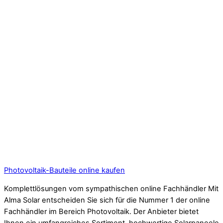
Photovoltaik-Bauteile online kaufen
Komplettlösungen vom sympathischen online Fachhändler Mit
Alma Solar entscheiden Sie sich für die Nummer 1 der online
Fachhändler im Bereich Photovoltaik. Der Anbieter bietet