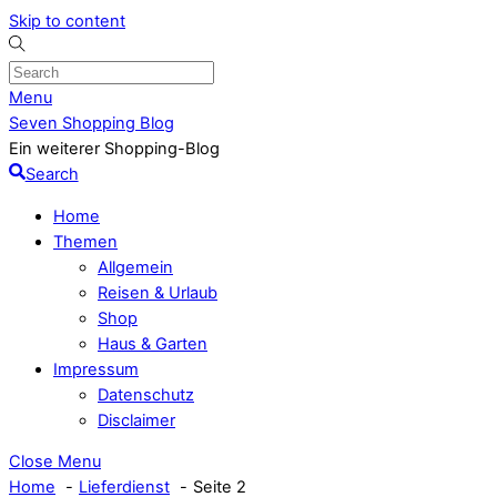
Skip to content
Menu
Seven Shopping Blog
Ein weiterer Shopping-Blog
Search
Home
Themen
Allgemein
Reisen & Urlaub
Shop
Haus & Garten
Impressum
Datenschutz
Disclaimer
Close Menu
Home
Lieferdienst
Seite 2