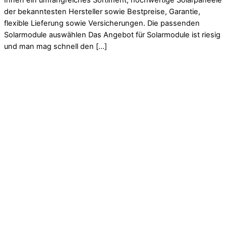
Ihnen ein umfangreiches Sortiment, hochwertige Solarpaneele
der bekanntesten Hersteller sowie Bestpreise, Garantie,
flexible Lieferung sowie Versicherungen. Die passenden
Solarmodule auswählen Das Angebot für Solarmodule ist riesig
und man mag schnell den […]