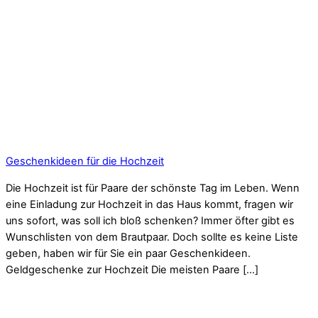
Geschenkideen für die Hochzeit
Die Hochzeit ist für Paare der schönste Tag im Leben. Wenn
eine Einladung zur Hochzeit in das Haus kommt, fragen wir
uns sofort, was soll ich bloß schenken? Immer öfter gibt es
Wunschlisten von dem Brautpaar. Doch sollte es keine Liste
geben, haben wir für Sie ein paar Geschenkideen.
Geldgeschenke zur Hochzeit Die meisten Paare […]