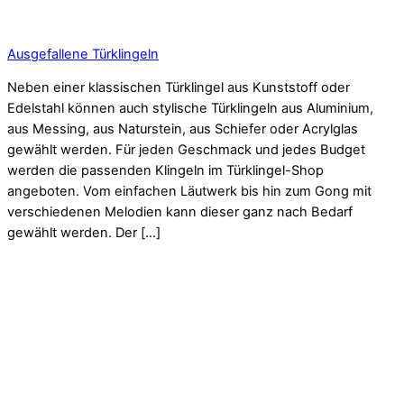
Ausgefallene Türklingeln
Neben einer klassischen Türklingel aus Kunststoff oder
Edelstahl können auch stylische Türklingeln aus Aluminium,
aus Messing, aus Naturstein, aus Schiefer oder Acrylglas
gewählt werden. Für jeden Geschmack und jedes Budget
werden die passenden Klingeln im Türklingel-Shop
angeboten. Vom einfachen Läutwerk bis hin zum Gong mit
verschiedenen Melodien kann dieser ganz nach Bedarf
gewählt werden. Der […]