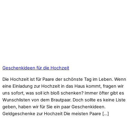
Geschenkideen für die Hochzeit
Die Hochzeit ist für Paare der schönste Tag im Leben. Wenn
eine Einladung zur Hochzeit in das Haus kommt, fragen wir
uns sofort, was soll ich bloß schenken? Immer öfter gibt es
Wunschlisten von dem Brautpaar. Doch sollte es keine Liste
geben, haben wir für Sie ein paar Geschenkideen.
Geldgeschenke zur Hochzeit Die meisten Paare […]