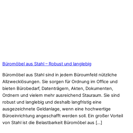
Büromöbel aus Stahl – Robust und langlebig
Büromöbel aus Stahl sind in jedem Büroumfeld nützliche
Allzwecklösungen. Sie sorgen für Ordnung im Office und
bieten Bürobedarf, Datenträgern, Akten, Dokumenten,
Ordnern und vielem mehr ausreichend Stauraum. Sie sind
robust und langlebig und deshalb langfristig eine
ausgezeichnete Geldanlage, wenn eine hochwertige
Büroeinrichtung angeschafft werden soll. Ein großer Vorteil
von Stahl ist die Belastbarkeit Büromöbel aus […]