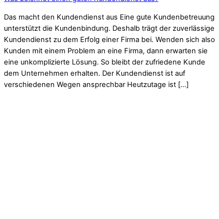
Das macht den Kundendienst aus Eine gute Kundenbetreuung
unterstützt die Kundenbindung. Deshalb trägt der zuverlässige
Kundendienst zu dem Erfolg einer Firma bei. Wenden sich also
Kunden mit einem Problem an eine Firma, dann erwarten sie
eine unkomplizierte Lösung. So bleibt der zufriedene Kunde
dem Unternehmen erhalten. Der Kundendienst ist auf
verschiedenen Wegen ansprechbar Heutzutage ist […]