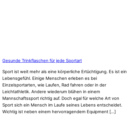
Gesunde Trinkflaschen für jede Sportart
Sport ist weit mehr als eine körperliche Ertüchtigung. Es ist ein
Lebensgefühl. Einige Menschen erleben es bei
Einzelsportarten, wie Laufen, Rad fahren oder in der
Leichtathletik. Andere wiederum blühen in einem
Mannschaftssport richtig auf. Doch egal für welche Art von
Sport sich ein Mensch im Laufe seines Lebens entscheidet.
Wichtig ist neben einem hervorragendem Equipment […]