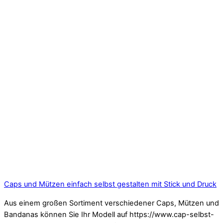
Caps und Mützen einfach selbst gestalten mit Stick und Druck
Aus einem großen Sortiment verschiedener Caps, Mützen und
Bandanas können Sie Ihr Modell auf https://www.cap-selbst-