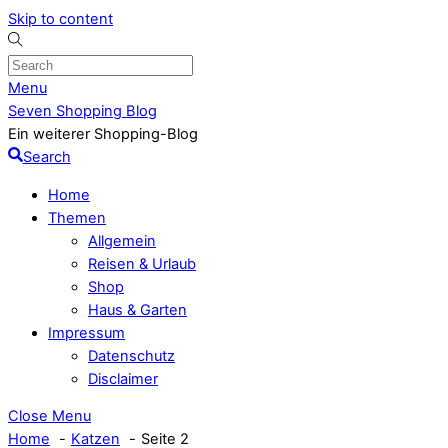
Skip to content
Menu
Seven Shopping Blog
Ein weiterer Shopping-Blog
Search
Home
Themen
Allgemein
Reisen & Urlaub
Shop
Haus & Garten
Impressum
Datenschutz
Disclaimer
Close Menu
Home
Katzen
Seite 2