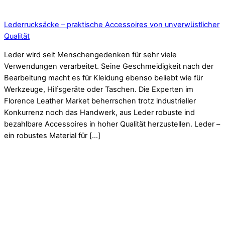
Lederrucksäcke – praktische Accessoires von unverwüstlicher
Qualität
Leder wird seit Menschengedenken für sehr viele
Verwendungen verarbeitet. Seine Geschmeidigkeit nach der
Bearbeitung macht es für Kleidung ebenso beliebt wie für
Werkzeuge, Hilfsgeräte oder Taschen. Die Experten im
Florence Leather Market beherrschen trotz industrieller
Konkurrenz noch das Handwerk, aus Leder robuste ind
bezahlbare Accessoires in hoher Qualität herzustellen. Leder –
ein robustes Material für […]