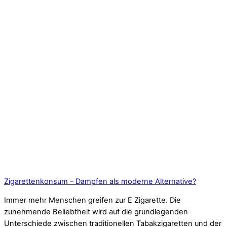
Zigarettenkonsum – Dampfen als moderne Alternative?
Immer mehr Menschen greifen zur E Zigarette. Die
zunehmende Beliebtheit wird auf die grundlegenden
Unterschiede zwischen traditionellen Tabakzigaretten und der