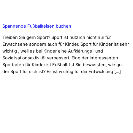
Spannende Fußballreisen buchen
Treiben Sie gern Sport? Sport ist nützlich nicht nur für
Erwachsene sondern auch für Kinder. Sport für Kinder ist sehr
wichtig , weil es bei Kinder eine Aufklärungs- und
Sozialisationsaktivität verbessert. Eine der interessanten
Sportarten für Kinder ist Fußball. Ist Sie bewussten, wie gut
der Sport für sich ist? Es ist wichtig für die Entwicklung […]