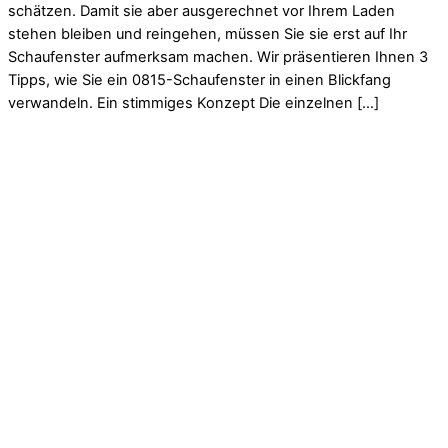
schätzen. Damit sie aber ausgerechnet vor Ihrem Laden
stehen bleiben und reingehen, müssen Sie sie erst auf Ihr
Schaufenster aufmerksam machen. Wir präsentieren Ihnen 3
Tipps, wie Sie ein 0815-Schaufenster in einen Blickfang
verwandeln. Ein stimmiges Konzept Die einzelnen […]