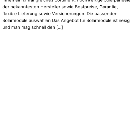
Ihnen ein umfangreiches Sortiment, hochwertige Solarpaneele
der bekanntesten Hersteller sowie Bestpreise, Garantie,
flexible Lieferung sowie Versicherungen. Die passenden
Solarmodule auswählen Das Angebot für Solarmodule ist riesig
und man mag schnell den […]