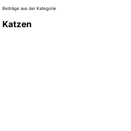
Beiträge aus der Kategorie
Katzen