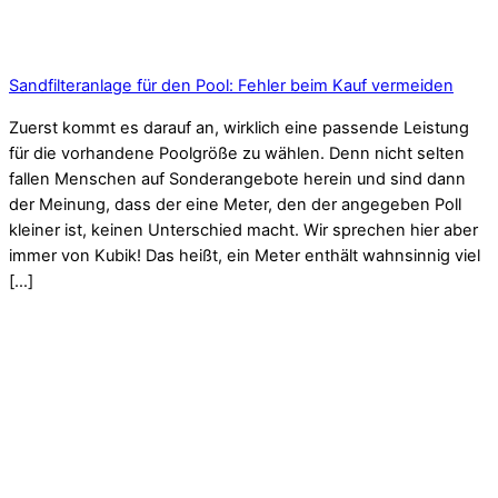
Sandfilteranlage für den Pool: Fehler beim Kauf vermeiden
Zuerst kommt es darauf an, wirklich eine passende Leistung
für die vorhandene Poolgröße zu wählen. Denn nicht selten
fallen Menschen auf Sonderangebote herein und sind dann
der Meinung, dass der eine Meter, den der angegeben Poll
kleiner ist, keinen Unterschied macht. Wir sprechen hier aber
immer von Kubik! Das heißt, ein Meter enthält wahnsinnig viel
[…]