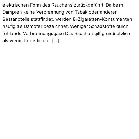
elektrischen Form des Rauchens zurückgeführt. Da beim
Dampfen keine Verbrennung von Tabak oder anderer
Bestandteile stattfindet, werden E-Zigaretten-Konsumenten
häufig als Dampfer bezeichnet. Weniger Schadstoffe durch
fehlende Verbrennungsgase Das Rauchen gilt grundsätzlich
als wenig förderlich für […]