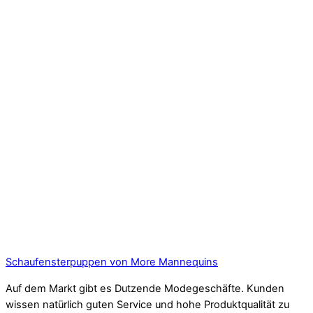
Schaufensterpuppen von More Mannequins
Auf dem Markt gibt es Dutzende Modegeschäfte. Kunden
wissen natürlich guten Service und hohe Produktqualität zu