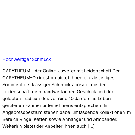
Hochwertiger Schmuck
CARATHEUM – der Online-Juwelier mit Leidenschaft Der
CARATHEUM-Onlineshop bietet Ihnen ein vielseitiges
Sortiment erstklassiger Schmuckfabrikate, die der
Leidenschaft, dem handwerklichen Geschick und der
gelebten Tradition des vor rund 10 Jahren ins Leben
gerufenen Familienunternehmens entsprechen. Im
Angebotsspektrum stehen dabei umfassende Kollektionen im
Bereich Ringe, Ketten sowie Anhänger und Armbänder.
Weiterhin bietet der Anbeiter Ihnen auch […]