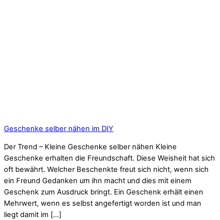
Geschenke selber nähen im DIY
Der Trend – Kleine Geschenke selber nähen Kleine
Geschenke erhalten die Freundschaft. Diese Weisheit hat sich
oft bewährt. Welcher Beschenkte freut sich nicht, wenn sich
ein Freund Gedanken um ihn macht und dies mit einem
Geschenk zum Ausdruck bringt. Ein Geschenk erhält einen
Mehrwert, wenn es selbst angefertigt worden ist und man
liegt damit im […]