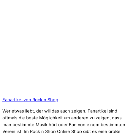
Fanartikel von Rock n Shop
Wer etwas liebt, der will das auch zeigen. Fanartikel sind
oftmals die beste Möglichkeit um anderen zu zeigen, dass
man bestimmte Musik hört oder Fan von einem bestimmten
Verein ist. Im Rock n Shop Online Shop gibt es eine große