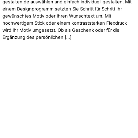
gestalten.de auswählen und einfach individuell gestalten. Mit
einem Designprogramm setzten Sie Schritt für Schritt Ihr
gewünschtes Motiv oder Ihren Wunschtext um. Mit
hochwertigem Stick oder einem kontraststarken Flexdruck
wird Ihr Motiv umgesetzt. Ob als Geschenk oder für die
Ergänzung des persönlichen […]