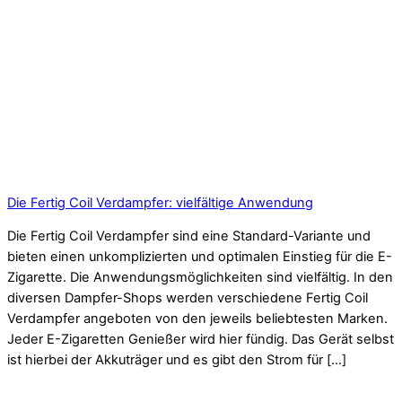
Die Fertig Coil Verdampfer: vielfältige Anwendung
Die Fertig Coil Verdampfer sind eine Standard-Variante und
bieten einen unkomplizierten und optimalen Einstieg für die E-
Zigarette. Die Anwendungsmöglichkeiten sind vielfältig. In den
diversen Dampfer-Shops werden verschiedene Fertig Coil
Verdampfer angeboten von den jeweils beliebtesten Marken.
Jeder E-Zigaretten Genießer wird hier fündig. Das Gerät selbst
ist hierbei der Akkuträger und es gibt den Strom für […]