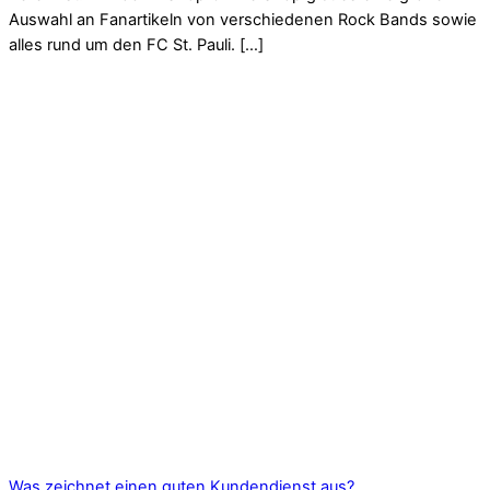
Auswahl an Fanartikeln von verschiedenen Rock Bands sowie
alles rund um den FC St. Pauli. […]
Was zeichnet einen guten Kundendienst aus?