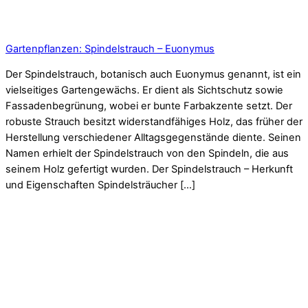
Gartenpflanzen: Spindelstrauch – Euonymus
Der Spindelstrauch, botanisch auch Euonymus genannt, ist ein
vielseitiges Gartengewächs. Er dient als Sichtschutz sowie
Fassadenbegrünung, wobei er bunte Farbakzente setzt. Der
robuste Strauch besitzt widerstandfähiges Holz, das früher der
Herstellung verschiedener Alltagsgegenstände diente. Seinen
Namen erhielt der Spindelstrauch von den Spindeln, die aus
seinem Holz gefertigt wurden. Der Spindelstrauch – Herkunft
und Eigenschaften Spindelsträucher […]