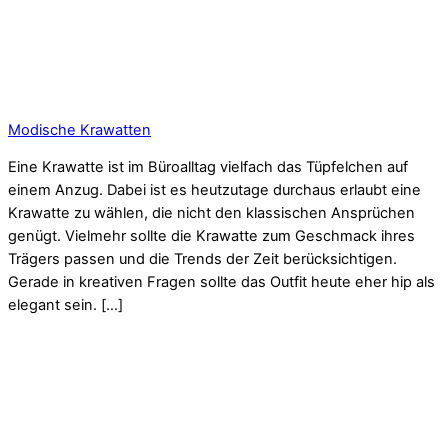
Modische Krawatten
Eine Krawatte ist im Büroalltag vielfach das Tüpfelchen auf
einem Anzug. Dabei ist es heutzutage durchaus erlaubt eine
Krawatte zu wählen, die nicht den klassischen Ansprüchen
genügt. Vielmehr sollte die Krawatte zum Geschmack ihres
Trägers passen und die Trends der Zeit berücksichtigen.
Gerade in kreativen Fragen sollte das Outfit heute eher hip als
elegant sein. […]