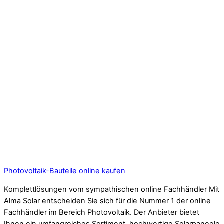
Photovoltaik-Bauteile online kaufen
Komplettlösungen vom sympathischen online Fachhändler Mit
Alma Solar entscheiden Sie sich für die Nummer 1 der online
Fachhändler im Bereich Photovoltaik. Der Anbieter bietet