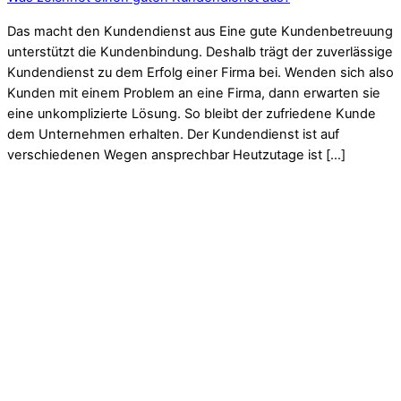
Das macht den Kundendienst aus Eine gute Kundenbetreuung
unterstützt die Kundenbindung. Deshalb trägt der zuverlässige
Kundendienst zu dem Erfolg einer Firma bei. Wenden sich also
Kunden mit einem Problem an eine Firma, dann erwarten sie
eine unkomplizierte Lösung. So bleibt der zufriedene Kunde
dem Unternehmen erhalten. Der Kundendienst ist auf
verschiedenen Wegen ansprechbar Heutzutage ist […]