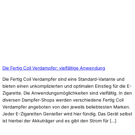
Die Fertig Coil Verdampfer: vielfältige Anwendung
Die Fertig Coil Verdampfer sind eine Standard-Variante und
bieten einen unkomplizierten und optimalen Einstieg für die E-
Zigarette. Die Anwendungsmöglichkeiten sind vielfältig. In den
diversen Dampfer-Shops werden verschiedene Fertig Coil
Verdampfer angeboten von den jeweils beliebtesten Marken.
Jeder E-Zigaretten Genießer wird hier fündig. Das Gerät selbst
ist hierbei der Akkuträger und es gibt den Strom für […]