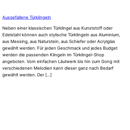
Ausgefallene Türklingeln
Neben einer klassischen Türklingel aus Kunststoff oder
Edelstahl können auch stylische Türklingeln aus Aluminium,
aus Messing, aus Naturstein, aus Schiefer oder Acrylglas
gewählt werden. Für jeden Geschmack und jedes Budget
werden die passenden Klingeln im Türklingel-Shop
angeboten. Vom einfachen Läutwerk bis hin zum Gong mit
verschiedenen Melodien kann dieser ganz nach Bedarf
gewählt werden. Der […]