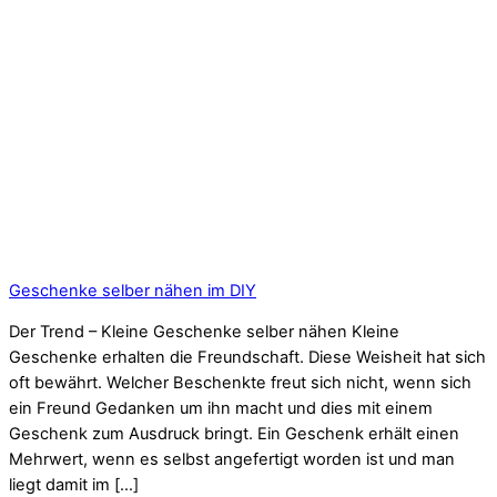
Geschenke selber nähen im DIY
Der Trend – Kleine Geschenke selber nähen Kleine
Geschenke erhalten die Freundschaft. Diese Weisheit hat sich
oft bewährt. Welcher Beschenkte freut sich nicht, wenn sich
ein Freund Gedanken um ihn macht und dies mit einem
Geschenk zum Ausdruck bringt. Ein Geschenk erhält einen
Mehrwert, wenn es selbst angefertigt worden ist und man
liegt damit im […]