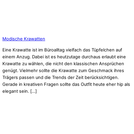
Modische Krawatten
Eine Krawatte ist im Büroalltag vielfach das Tüpfelchen auf
einem Anzug. Dabei ist es heutzutage durchaus erlaubt eine
Krawatte zu wählen, die nicht den klassischen Ansprüchen
genügt. Vielmehr sollte die Krawatte zum Geschmack ihres
Trägers passen und die Trends der Zeit berücksichtigen.
Gerade in kreativen Fragen sollte das Outfit heute eher hip als
elegant sein. […]