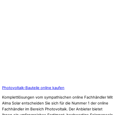
Photovoltaik-Bauteile online kaufen
Komplettlösungen vom sympathischen online Fachhändler Mit
Alma Solar entscheiden Sie sich für die Nummer 1 der online
Fachhändler im Bereich Photovoltaik. Der Anbieter bietet