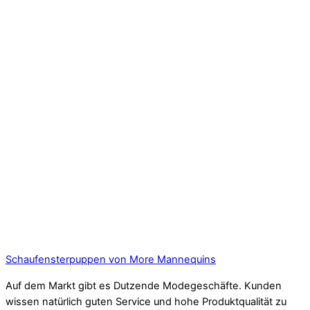
Schaufensterpuppen von More Mannequins
Auf dem Markt gibt es Dutzende Modegeschäfte. Kunden
wissen natürlich guten Service und hohe Produktqualität zu