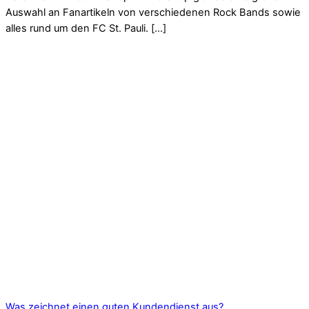
Auswahl an Fanartikeln von verschiedenen Rock Bands sowie
alles rund um den FC St. Pauli. […]
Was zeichnet einen guten Kundendienst aus?