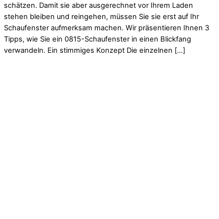
schätzen. Damit sie aber ausgerechnet vor Ihrem Laden
stehen bleiben und reingehen, müssen Sie sie erst auf Ihr
Schaufenster aufmerksam machen. Wir präsentieren Ihnen 3
Tipps, wie Sie ein 0815-Schaufenster in einen Blickfang
verwandeln. Ein stimmiges Konzept Die einzelnen […]