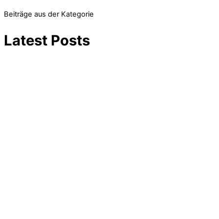
Beiträge aus der Kategorie
Latest Posts