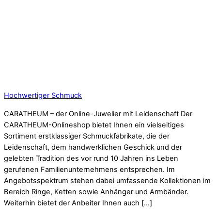
Hochwertiger Schmuck
CARATHEUM – der Online-Juwelier mit Leidenschaft Der
CARATHEUM-Onlineshop bietet Ihnen ein vielseitiges
Sortiment erstklassiger Schmuckfabrikate, die der
Leidenschaft, dem handwerklichen Geschick und der
gelebten Tradition des vor rund 10 Jahren ins Leben
gerufenen Familienunternehmens entsprechen. Im
Angebotsspektrum stehen dabei umfassende Kollektionen im
Bereich Ringe, Ketten sowie Anhänger und Armbänder.
Weiterhin bietet der Anbeiter Ihnen auch […]