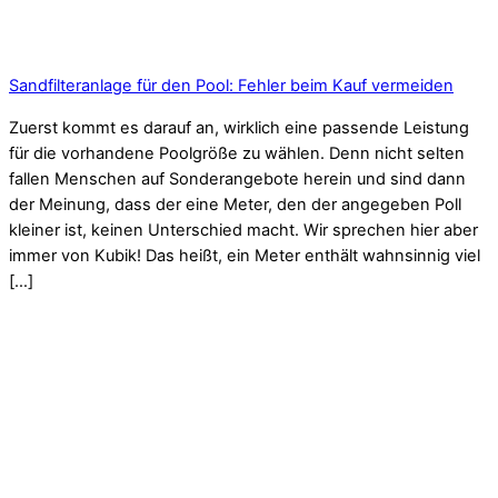
Sandfilteranlage für den Pool: Fehler beim Kauf vermeiden
Zuerst kommt es darauf an, wirklich eine passende Leistung
für die vorhandene Poolgröße zu wählen. Denn nicht selten
fallen Menschen auf Sonderangebote herein und sind dann
der Meinung, dass der eine Meter, den der angegeben Poll
kleiner ist, keinen Unterschied macht. Wir sprechen hier aber
immer von Kubik! Das heißt, ein Meter enthält wahnsinnig viel
[…]