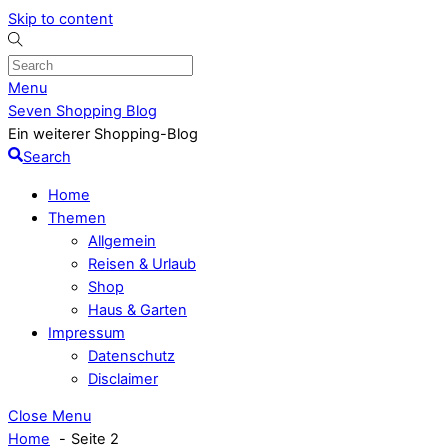
Skip to content
Menu
Seven Shopping Blog
Ein weiterer Shopping-Blog
Search
Home
Themen
Allgemein
Reisen & Urlaub
Shop
Haus & Garten
Impressum
Datenschutz
Disclaimer
Close Menu
Home
Seite 2