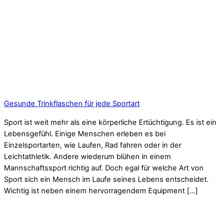
Gesunde Trinkflaschen für jede Sportart
Sport ist weit mehr als eine körperliche Ertüchtigung. Es ist ein
Lebensgefühl. Einige Menschen erleben es bei
Einzelsportarten, wie Laufen, Rad fahren oder in der
Leichtathletik. Andere wiederum blühen in einem
Mannschaftssport richtig auf. Doch egal für welche Art von
Sport sich ein Mensch im Laufe seines Lebens entscheidet.
Wichtig ist neben einem hervorragendem Equipment […]