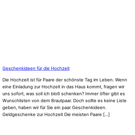
Geschenkideen für die Hochzeit
Die Hochzeit ist für Paare der schönste Tag im Leben. Wenn
eine Einladung zur Hochzeit in das Haus kommt, fragen wir
uns sofort, was soll ich bloß schenken? Immer öfter gibt es
Wunschlisten von dem Brautpaar. Doch sollte es keine Liste
geben, haben wir für Sie ein paar Geschenkideen.
Geldgeschenke zur Hochzeit Die meisten Paare […]