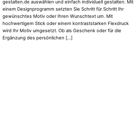
gestalten.de auswählen und einfach individuell gestalten. Mit
einem Designprogramm setzten Sie Schritt für Schritt Ihr
gewünschtes Motiv oder Ihren Wunschtext um. Mit
hochwertigem Stick oder einem kontraststarken Flexdruck
wird Ihr Motiv umgesetzt. Ob als Geschenk oder für die
Ergänzung des persönlichen […]