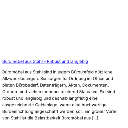
Büromöbel aus Stahl – Robust und langlebig
Büromöbel aus Stahl sind in jedem Büroumfeld nützliche
Allzwecklösungen. Sie sorgen für Ordnung im Office und
bieten Bürobedarf, Datenträgern, Akten, Dokumenten,
Ordnern und vielem mehr ausreichend Stauraum. Sie sind
robust und langlebig und deshalb langfristig eine
ausgezeichnete Geldanlage, wenn eine hochwertige
Büroeinrichtung angeschafft werden soll. Ein großer Vorteil
von Stahl ist die Belastbarkeit Büromöbel aus […]