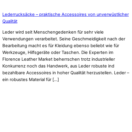
Lederrucksäcke – praktische Accessoires von unverwüstlicher
Qualität
Leder wird seit Menschengedenken für sehr viele
Verwendungen verarbeitet. Seine Geschmeidigkeit nach der
Bearbeitung macht es für Kleidung ebenso beliebt wie für
Werkzeuge, Hilfsgeräte oder Taschen. Die Experten im
Florence Leather Market beherrschen trotz industrieller
Konkurrenz noch das Handwerk, aus Leder robuste ind
bezahlbare Accessoires in hoher Qualität herzustellen. Leder –
ein robustes Material für […]