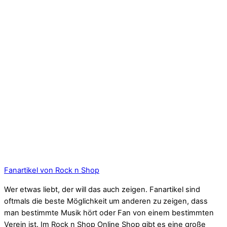
Fanartikel von Rock n Shop
Wer etwas liebt, der will das auch zeigen. Fanartikel sind
oftmals die beste Möglichkeit um anderen zu zeigen, dass
man bestimmte Musik hört oder Fan von einem bestimmten
Verein ist. Im Rock n Shop Online Shop gibt es eine große