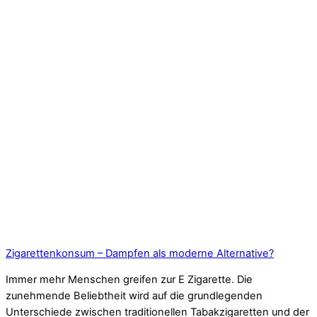
Zigarettenkonsum – Dampfen als moderne Alternative?
Immer mehr Menschen greifen zur E Zigarette. Die
zunehmende Beliebtheit wird auf die grundlegenden
Unterschiede zwischen traditionellen Tabakzigaretten und der