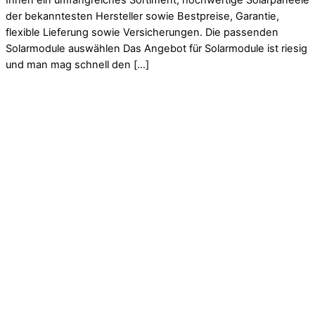
Ihnen ein umfangreiches Sortiment, hochwertige Solarpaneele
der bekanntesten Hersteller sowie Bestpreise, Garantie,
flexible Lieferung sowie Versicherungen. Die passenden
Solarmodule auswählen Das Angebot für Solarmodule ist riesig
und man mag schnell den […]