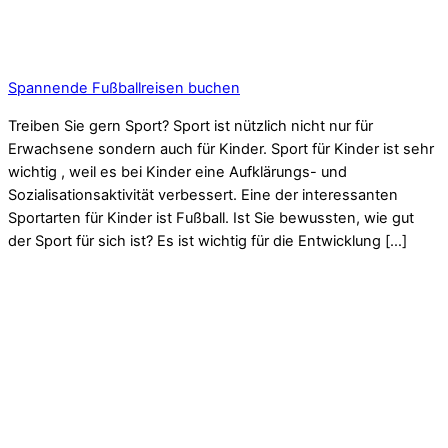
Spannende Fußballreisen buchen
Treiben Sie gern Sport? Sport ist nützlich nicht nur für
Erwachsene sondern auch für Kinder. Sport für Kinder ist sehr
wichtig , weil es bei Kinder eine Aufklärungs- und
Sozialisationsaktivität verbessert. Eine der interessanten
Sportarten für Kinder ist Fußball. Ist Sie bewussten, wie gut
der Sport für sich ist? Es ist wichtig für die Entwicklung […]