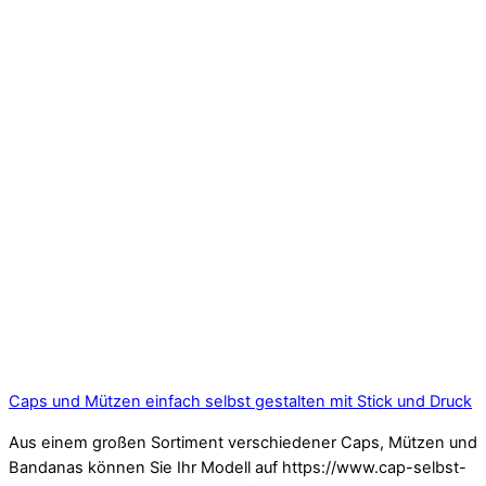
Caps und Mützen einfach selbst gestalten mit Stick und Druck
Aus einem großen Sortiment verschiedener Caps, Mützen und
Bandanas können Sie Ihr Modell auf https://www.cap-selbst-