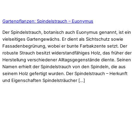
Gartenpflanzen: Spindelstrauch – Euonymus
Der Spindelstrauch, botanisch auch Euonymus genannt, ist ein
vielseitiges Gartengewächs. Er dient als Sichtschutz sowie
Fassadenbegrünung, wobei er bunte Farbakzente setzt. Der
robuste Strauch besitzt widerstandfähiges Holz, das früher der
Herstellung verschiedener Alltagsgegenstände diente. Seinen
Namen erhielt der Spindelstrauch von den Spindeln, die aus
seinem Holz gefertigt wurden. Der Spindelstrauch – Herkunft
und Eigenschaften Spindelsträucher […]