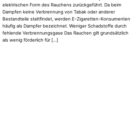
elektrischen Form des Rauchens zurückgeführt. Da beim
Dampfen keine Verbrennung von Tabak oder anderer
Bestandteile stattfindet, werden E-Zigaretten-Konsumenten
häufig als Dampfer bezeichnet. Weniger Schadstoffe durch
fehlende Verbrennungsgase Das Rauchen gilt grundsätzlich
als wenig förderlich für […]