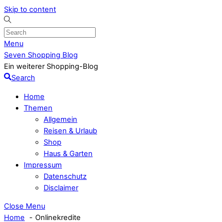
Skip to content
Menu
Seven Shopping Blog
Ein weiterer Shopping-Blog
Search
Home
Themen
Allgemein
Reisen & Urlaub
Shop
Haus & Garten
Impressum
Datenschutz
Disclaimer
Close Menu
Home
Onlinekredite