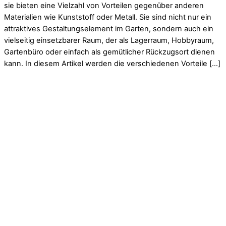
sie bieten eine Vielzahl von Vorteilen gegenüber anderen
Materialien wie Kunststoff oder Metall. Sie sind nicht nur ein
attraktives Gestaltungselement im Garten, sondern auch ein
vielseitig einsetzbarer Raum, der als Lagerraum, Hobbyraum,
Gartenbüro oder einfach als gemütlicher Rückzugsort dienen
kann. In diesem Artikel werden die verschiedenen Vorteile […]