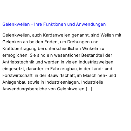
Gelenkwellen – Ihre Funktionen und Anwendungen
Gelenkwellen, auch Kardanwellen genannt, sind Wellen mit
Gelenken an beiden Enden, um Drehungen und
Kraftübertragung bei unterschiedlichen Winkeln zu
ermöglichen. Sie sind ein wesentlicher Bestandteil der
Antriebstechnik und werden in vielen Industriezweigen
eingesetzt, darunter im Fahrzeugbau, in der Land- und
Forstwirtschaft, in der Bauwirtschaft, im Maschinen- und
Anlagenbau sowie in Industrieanlagen. Industrielle
Anwendungsbereiche von Gelenkwellen […]