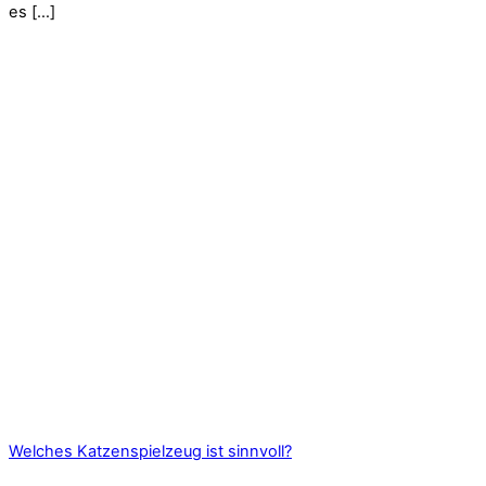
es […]
Welches Katzenspielzeug ist sinnvoll?