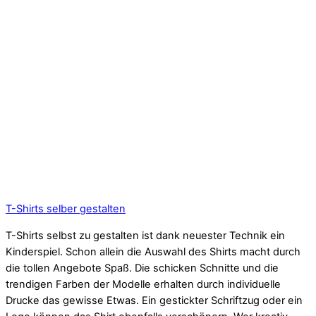
T-Shirts selber gestalten
T-Shirts selbst zu gestalten ist dank neuester Technik ein
Kinderspiel. Schon allein die Auswahl des Shirts macht durch
die tollen Angebote Spaß. Die schicken Schnitte und die
trendigen Farben der Modelle erhalten durch individuelle
Drucke das gewisse Etwas. Ein gestickter Schriftzug oder ein