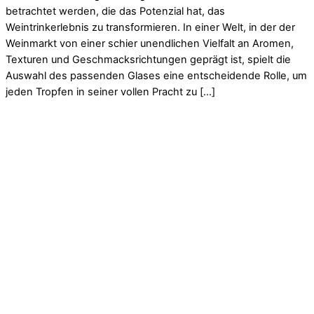
betrachtet werden, die das Potenzial hat, das
Weintrinkerlebnis zu transformieren. In einer Welt, in der der
Weinmarkt von einer schier unendlichen Vielfalt an Aromen,
Texturen und Geschmacksrichtungen geprägt ist, spielt die
Auswahl des passenden Glases eine entscheidende Rolle, um
jeden Tropfen in seiner vollen Pracht zu […]