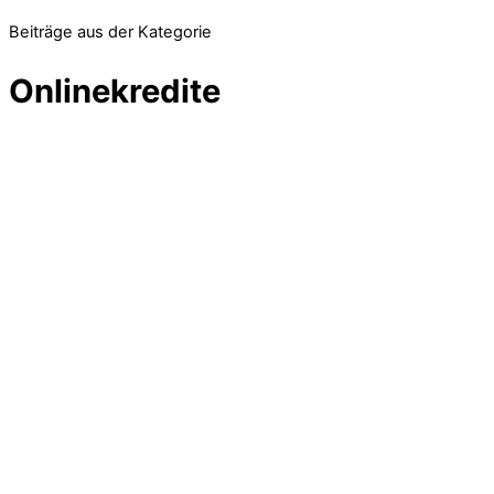
Beiträge aus der Kategorie
Onlinekredite