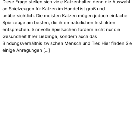
Diese Frage stellen sich viele Katzenhalter, denn die Auswahl
an Spielzeugen für Katzen im Handel ist groß und
unübersichtlich. Die meisten Katzen mögen jedoch einfache
Spielzeuge am besten, die ihren natürlichen Instinkten
entsprechen. Sinnvolle Spielsachen fördern nicht nur die
Gesundheit Ihrer Lieblinge, sondern auch das
Bindungsverhältnis zwischen Mensch und Tier. Hier finden Sie
einige Anregungen […]