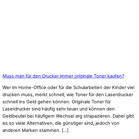
Muss man für den Drucker immer originale Toner kaufen?
Wer im Home-Office oder für die Schularbeiten der Kinder viel
drucken muss, merkt schnell, wie Toner für den Laserdrucker
schnell ins Geld gehen können. Originale Toner für
Laserdrucker sind häufig sehr teuer und können den
Geldbeutel bei häufigem Wechsel arg strapazieren. Dabei gibt
es so viele Alternativen, die günstiger sind, jedoch von
anderen Marken stammen. […]