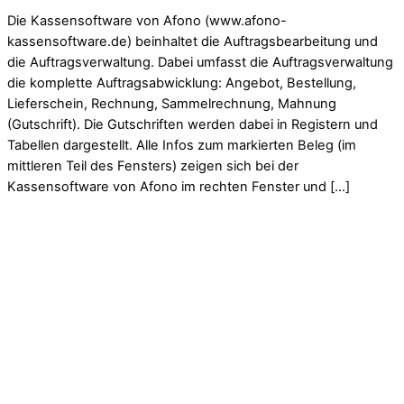
Die Kassensoftware von Afono (www.afono-
kassensoftware.de) beinhaltet die Auftragsbearbeitung und
die Auftragsverwaltung. Dabei umfasst die Auftragsverwaltung
die komplette Auftragsabwicklung: Angebot, Bestellung,
Lieferschein, Rechnung, Sammelrechnung, Mahnung
(Gutschrift). Die Gutschriften werden dabei in Registern und
Tabellen dargestellt. Alle Infos zum markierten Beleg (im
mittleren Teil des Fensters) zeigen sich bei der
Kassensoftware von Afono im rechten Fenster und […]