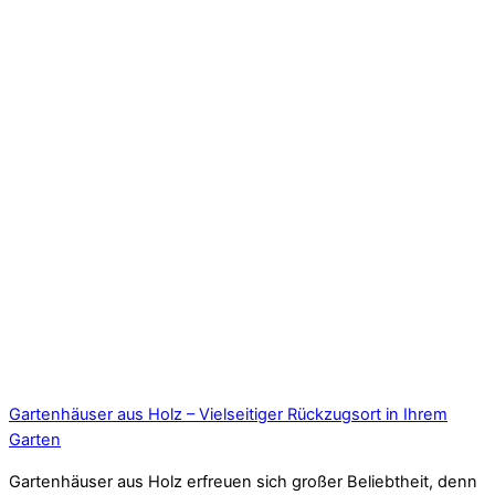
Gartenhäuser aus Holz – Vielseitiger Rückzugsort in Ihrem
Garten
Gartenhäuser aus Holz erfreuen sich großer Beliebtheit, denn