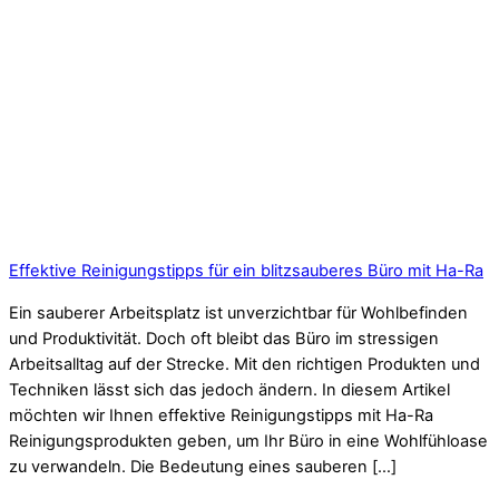
Effektive Reinigungstipps für ein blitzsauberes Büro mit Ha-Ra
Ein sauberer Arbeitsplatz ist unverzichtbar für Wohlbefinden
und Produktivität. Doch oft bleibt das Büro im stressigen
Arbeitsalltag auf der Strecke. Mit den richtigen Produkten und
Techniken lässt sich das jedoch ändern. In diesem Artikel
möchten wir Ihnen effektive Reinigungstipps mit Ha-Ra
Reinigungsprodukten geben, um Ihr Büro in eine Wohlfühloase
zu verwandeln. Die Bedeutung eines sauberen […]