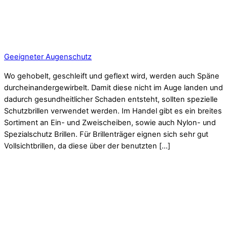
Geeigneter Augenschutz
Wo gehobelt, geschleift und geflext wird, werden auch Späne
durcheinandergewirbelt. Damit diese nicht im Auge landen und
dadurch gesundheitlicher Schaden entsteht, sollten spezielle
Schutzbrillen verwendet werden. Im Handel gibt es ein breites
Sortiment an Ein- und Zweischeiben, sowie auch Nylon- und
Spezialschutz Brillen. Für Brillenträger eignen sich sehr gut
Vollsichtbrillen, da diese über der benutzten […]