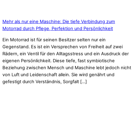
Mehr als nur eine Maschine: Die tiefe Verbindung zum
Motorrad durch Pflege, Perfektion und Persönlichkeit
Ein Motorrad ist für seinen Besitzer selten nur ein
Gegenstand. Es ist ein Versprechen von Freiheit auf zwei
Rädern, ein Ventil für den Alltagsstress und ein Ausdruck der
eigenen Persönlichkeit. Diese tiefe, fast symbiotische
Beziehung zwischen Mensch und Maschine lebt jedoch nicht
von Luft und Leidenschaft allein. Sie wird genährt und
gefestigt durch Verständnis, Sorgfalt […]