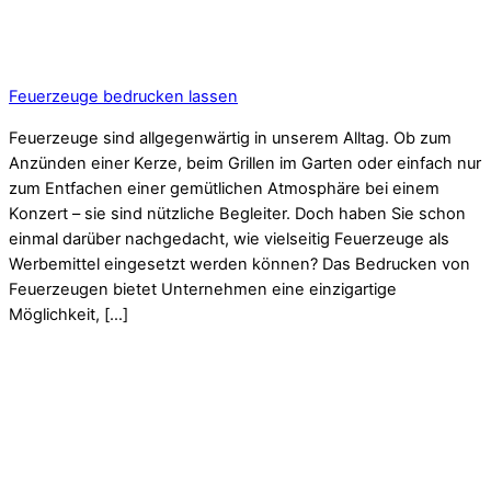
Feuerzeuge bedrucken lassen
Feuerzeuge sind allgegenwärtig in unserem Alltag. Ob zum
Anzünden einer Kerze, beim Grillen im Garten oder einfach nur
zum Entfachen einer gemütlichen Atmosphäre bei einem
Konzert – sie sind nützliche Begleiter. Doch haben Sie schon
einmal darüber nachgedacht, wie vielseitig Feuerzeuge als
Werbemittel eingesetzt werden können? Das Bedrucken von
Feuerzeugen bietet Unternehmen eine einzigartige
Möglichkeit, […]