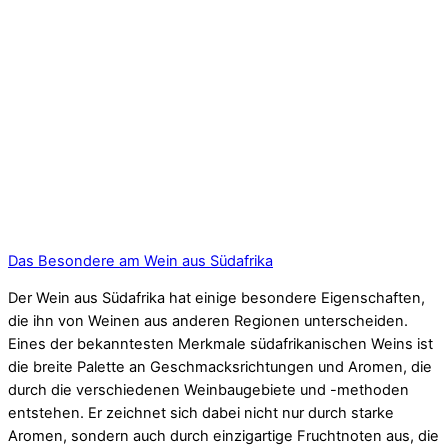
Das Besondere am Wein aus Südafrika
Der Wein aus Südafrika hat einige besondere Eigenschaften,
die ihn von Weinen aus anderen Regionen unterscheiden.
Eines der bekanntesten Merkmale südafrikanischen Weins ist
die breite Palette an Geschmacksrichtungen und Aromen, die
durch die verschiedenen Weinbaugebiete und -methoden
entstehen. Er zeichnet sich dabei nicht nur durch starke
Aromen, sondern auch durch einzigartige Fruchtnoten aus, die