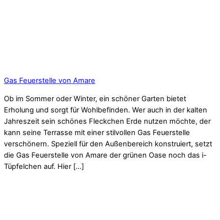
Gas Feuerstelle von Amare
Ob im Sommer oder Winter, ein schöner Garten bietet
Erholung und sorgt für Wohlbefinden. Wer auch in der kalten
Jahreszeit sein schönes Fleckchen Erde nutzen möchte, der
kann seine Terrasse mit einer stilvollen Gas Feuerstelle
verschönern. Speziell für den Außenbereich konstruiert, setzt
die Gas Feuerstelle von Amare der grünen Oase noch das i-
Tüpfelchen auf. Hier […]