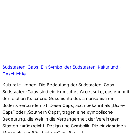
Südstaaten-Caps: Ein Symbol der Südstaaten-Kultur und -
Geschichte
Kulturelle Ikonen: Die Bedeutung der Südstaaten-Caps
Südstaaten-Caps sind ein ikonisches Accessoire, das eng mit
der reichen Kultur und Geschichte des amerikanischen
Südens verbunden ist. Diese Caps, auch bekannt als „Dixie-
Caps“ oder „Southern Caps“, tragen eine symbolische
Bedeutung, die weit in die Vergangenheit der Vereinigten
Staaten zurückreicht. Design und Symbolik: Die einzigartigen
Merkmale der Südstaaten-Caps Sie […]