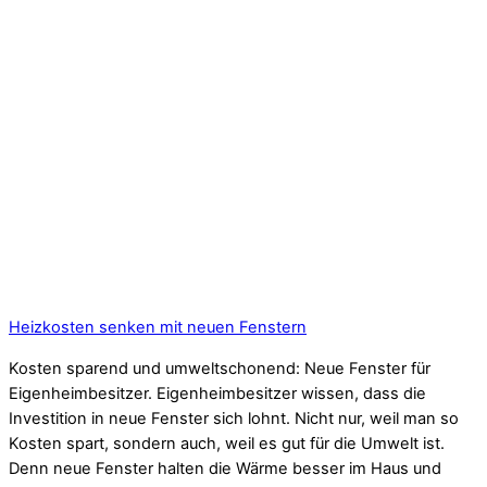
Heizkosten senken mit neuen Fenstern
Kosten sparend und umweltschonend: Neue Fenster für
Eigenheimbesitzer. Eigenheimbesitzer wissen, dass die
Investition in neue Fenster sich lohnt. Nicht nur, weil man so
Kosten spart, sondern auch, weil es gut für die Umwelt ist.
Denn neue Fenster halten die Wärme besser im Haus und