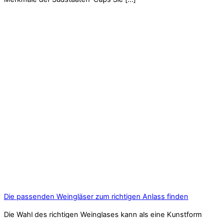
Die passenden Weingläser zum richtigen Anlass finden
Die Wahl des richtigen Weinglases kann als eine Kunstform