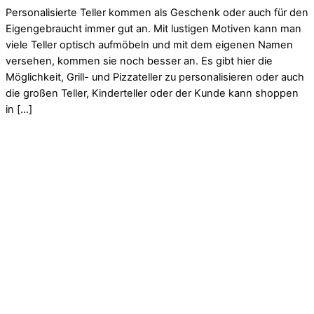
Personalisierte Teller kommen als Geschenk oder auch für den
Eigengebraucht immer gut an. Mit lustigen Motiven kann man
viele Teller optisch aufmöbeln und mit dem eigenen Namen
versehen, kommen sie noch besser an. Es gibt hier die
Möglichkeit, Grill- und Pizzateller zu personalisieren oder auch
die großen Teller, Kinderteller oder der Kunde kann shoppen
in […]