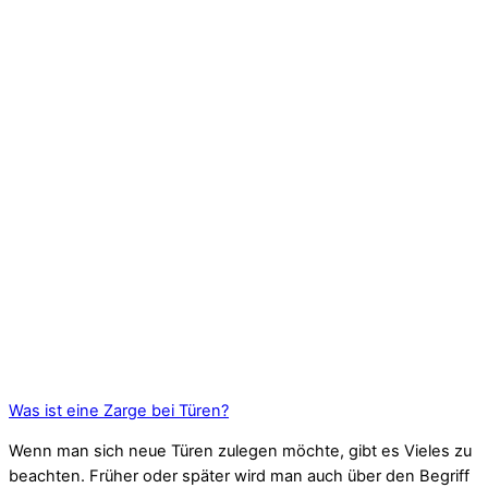
Was ist eine Zarge bei Türen?
Wenn man sich neue Türen zulegen möchte, gibt es Vieles zu
beachten. Früher oder später wird man auch über den Begriff