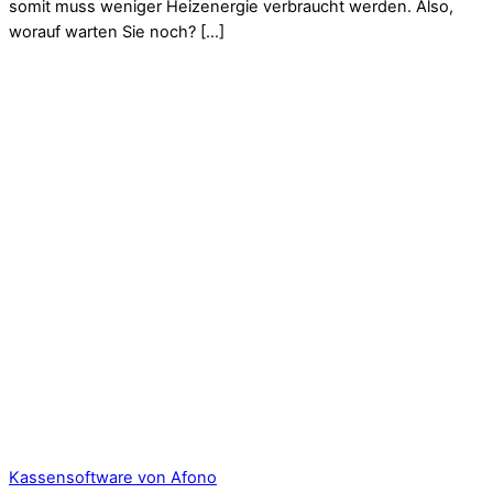
somit muss weniger Heizenergie verbraucht werden. Also,
worauf warten Sie noch? […]
Kassensoftware von Afono