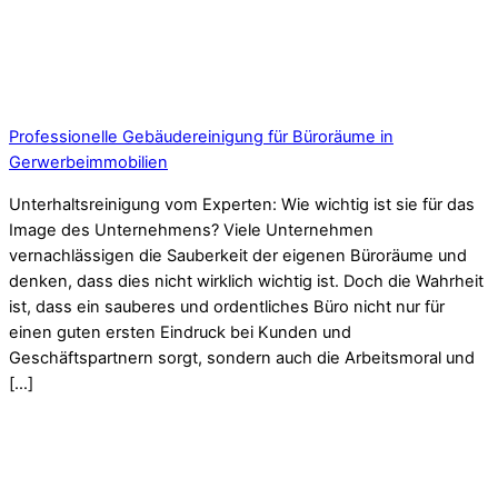
Professionelle Gebäudereinigung für Büroräume in
Gerwerbeimmobilien
Unterhaltsreinigung vom Experten: Wie wichtig ist sie für das
Image des Unternehmens? Viele Unternehmen
vernachlässigen die Sauberkeit der eigenen Büroräume und
denken, dass dies nicht wirklich wichtig ist. Doch die Wahrheit
ist, dass ein sauberes und ordentliches Büro nicht nur für
einen guten ersten Eindruck bei Kunden und
Geschäftspartnern sorgt, sondern auch die Arbeitsmoral und
[…]