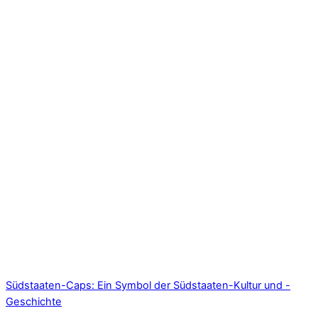
Südstaaten-Caps: Ein Symbol der Südstaaten-Kultur und -
Geschichte