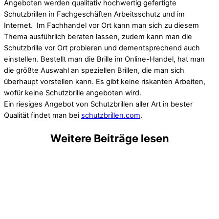
Angeboten werden qualitativ hochwertig gefertigte
Schutzbrillen in Fachgeschäften Arbeitsschutz und im
Internet. Im Fachhandel vor Ort kann man sich zu diesem
Thema ausführlich beraten lassen, zudem kann man die
Schutzbrille vor Ort probieren und dementsprechend auch
einstellen. Bestellt man die Brille im Online-Handel, hat man
die größte Auswahl an speziellen Brillen, die man sich
überhaupt vorstellen kann. Es gibt keine riskanten Arbeiten,
wofür keine Schutzbrille angeboten wird.
Ein riesiges Angebot von Schutzbrillen aller Art in bester
Qualität findet man bei
schutzbrillen.com
.
Weitere Beiträge lesen