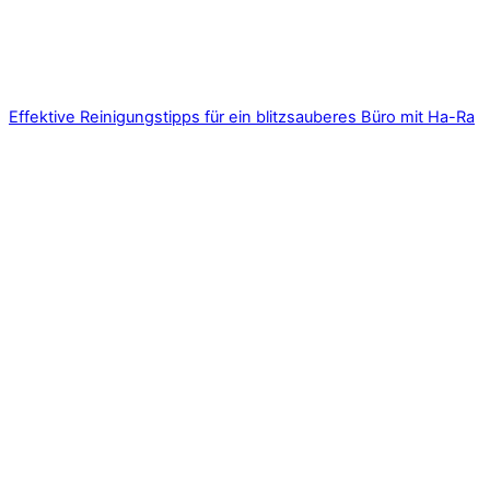
Effektive Reinigungstipps für ein blitzsauberes Büro mit Ha-Ra