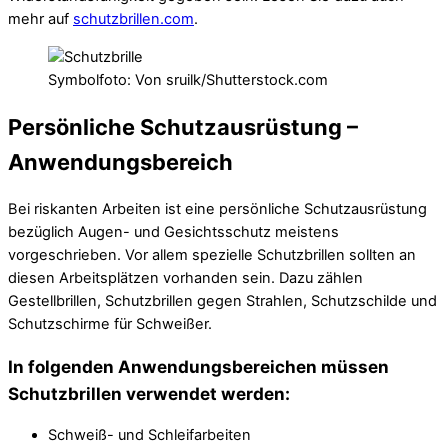
mehr auf
schutzbrillen.com
.
Symbolfoto: Von sruilk/Shutterstock.com
Persönliche Schutzausrüstung –
Anwendungsbereich
Bei riskanten Arbeiten ist eine persönliche Schutzausrüstung
bezüglich Augen- und Gesichtsschutz meistens
vorgeschrieben. Vor allem spezielle Schutzbrillen sollten an
diesen Arbeitsplätzen vorhanden sein. Dazu zählen
Gestellbrillen, Schutzbrillen gegen Strahlen, Schutzschilde und
Schutzschirme für Schweißer.
In folgenden Anwendungsbereichen müssen
Schutzbrillen verwendet werden:
Schweiß- und Schleifarbeiten