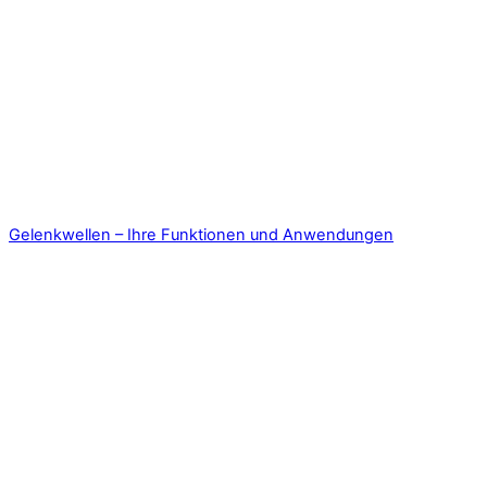
Gelenkwellen – Ihre Funktionen und Anwendungen