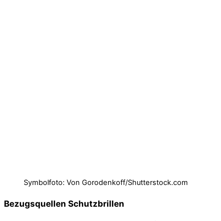
Symbolfoto: Von Gorodenkoff/Shutterstock.com
Bezugsquellen Schutzbrillen