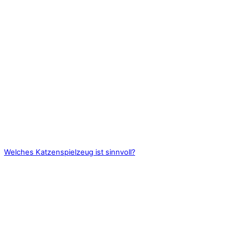
Welches Katzenspielzeug ist sinnvoll?