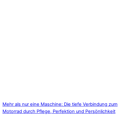
Mehr als nur eine Maschine: Die tiefe Verbindung zum
Motorrad durch Pflege, Perfektion und Persönlichkeit