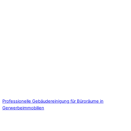
Professionelle Gebäudereinigung für Büroräume in
Gerwerbeimmobilien