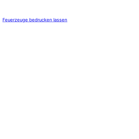
Feuerzeuge bedrucken lassen