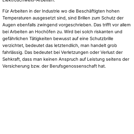
Für Arbeiten in der Industrie wo die Beschäftigten hohen
Temperaturen ausgesetzt sind, sind Brillen zum Schutz der
Augen ebenfalls zwingend vorgeschrieben. Das trifft vor allem
bei Arbeiten an Hochöfen zu. Wird bei solch riskanten und
gefährlichen Tätigkeiten bewusst auf eine Schutzbrille
verzichtet, bedeutet das letztendlich, man handelt grob
fahrlässig. Das bedeutet bei Verletzungen oder Verlust der
Sehkraft, dass man keinen Anspruch auf Leistung seitens der
Versicherung bzw. der Berufsgenossenschaft hat.