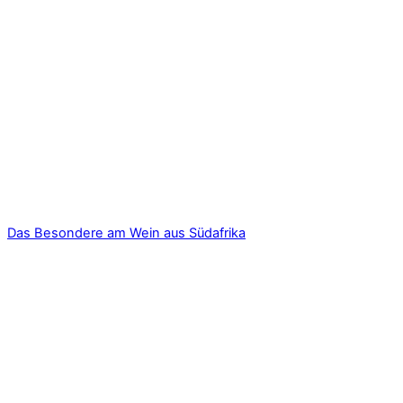
Das Besondere am Wein aus Südafrika