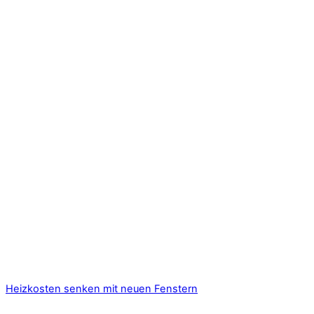
Heizkosten senken mit neuen Fenstern