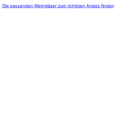
Die passenden Weingläser zum richtigen Anlass finden