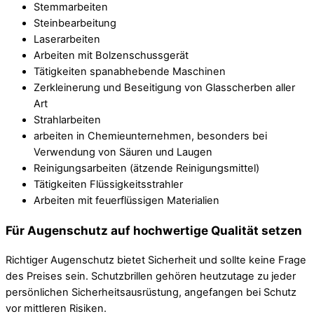
Stemmarbeiten
Steinbearbeitung
Laserarbeiten
Arbeiten mit Bolzenschussgerät
Tätigkeiten spanabhebende Maschinen
Zerkleinerung und Beseitigung von Glasscherben aller
Art
Strahlarbeiten
arbeiten in Chemieunternehmen, besonders bei
Verwendung von Säuren und Laugen
Reinigungsarbeiten (ätzende Reinigungsmittel)
Tätigkeiten Flüssigkeitsstrahler
Arbeiten mit feuerflüssigen Materialien
Für Augenschutz auf hochwertige Qualität setzen
Richtiger Augenschutz bietet Sicherheit und sollte keine Frage
des Preises sein. Schutzbrillen gehören heutzutage zu jeder
persönlichen Sicherheitsausrüstung, angefangen bei Schutz
vor mittleren Risiken.