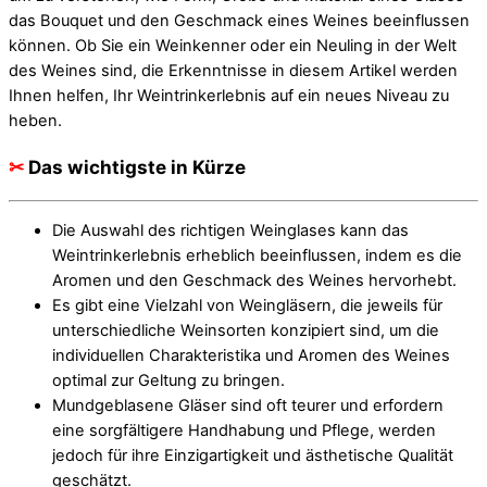
das Bouquet und den Geschmack eines Weines beeinflussen
können. Ob Sie ein Weinkenner oder ein Neuling in der Welt
des Weines sind, die Erkenntnisse in diesem Artikel werden
Ihnen helfen, Ihr Weintrinkerlebnis auf ein neues Niveau zu
heben.
✂
Das wichtigste in Kürze
Die Auswahl des richtigen Weinglases kann das
Weintrinkerlebnis erheblich beeinflussen, indem es die
Aromen und den Geschmack des Weines hervorhebt.
Es gibt eine Vielzahl von Weingläsern, die jeweils für
unterschiedliche Weinsorten konzipiert sind, um die
individuellen Charakteristika und Aromen des Weines
optimal zur Geltung zu bringen.
Mundgeblasene Gläser sind oft teurer und erfordern
eine sorgfältigere Handhabung und Pflege, werden
jedoch für ihre Einzigartigkeit und ästhetische Qualität
geschätzt.