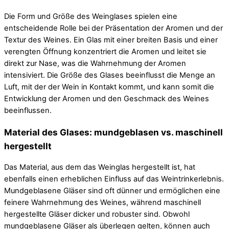
Die Form und Größe des Weinglases spielen eine
entscheidende Rolle bei der Präsentation der Aromen und der
Textur des Weines. Ein Glas mit einer breiten Basis und einer
verengten Öffnung konzentriert die Aromen und leitet sie
direkt zur Nase, was die Wahrnehmung der Aromen
intensiviert. Die Größe des Glases beeinflusst die Menge an
Luft, mit der der Wein in Kontakt kommt, und kann somit die
Entwicklung der Aromen und den Geschmack des Weines
beeinflussen.
Material des Glases: mundgeblasen vs. maschinell
hergestellt
Das Material, aus dem das Weinglas hergestellt ist, hat
ebenfalls einen erheblichen Einfluss auf das Weintrinkerlebnis.
Mundgeblasene Gläser sind oft dünner und ermöglichen eine
feinere Wahrnehmung des Weines, während maschinell
hergestellte Gläser dicker und robuster sind. Obwohl
mundgeblasene Gläser als überlegen gelten, können auch