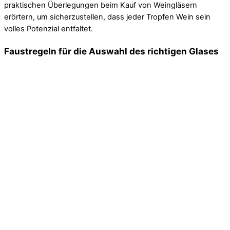
praktischen Überlegungen beim Kauf von Weingläsern
erörtern, um sicherzustellen, dass jeder Tropfen Wein sein
volles Potenzial entfaltet.
Faustregeln für die Auswahl des richtigen Glases