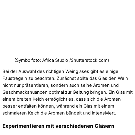
(Symbolfoto: Africa Studio /Shutterstock.com)
Bei der Auswahl des richtigen Weinglases gibt es einige
Faustregeln zu beachten. Zunächst sollte das Glas den Wein
nicht nur präsentieren, sondern auch seine Aromen und
Geschmacksnuancen optimal zur Geltung bringen. Ein Glas mit
einem breiten Kelch ermöglicht es, dass sich die Aromen
besser entfalten können, während ein Glas mit einem
schmaleren Kelch die Aromen bündelt und intensiviert.
Experimentieren mit verschiedenen Gläsern