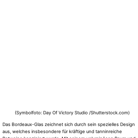
(Symbolfoto: Day Of Victory Studio /Shutterstock.com)
Das Bordeaux-Glas zeichnet sich durch sein spezielles Design
aus, welches insbesondere für kräftige und tanninreiche