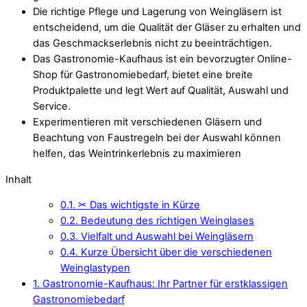
Die richtige Pflege und Lagerung von Weingläsern ist
entscheidend, um die Qualität der Gläser zu erhalten und
das Geschmackserlebnis nicht zu beeinträchtigen.
Das Gastronomie-Kaufhaus ist ein bevorzugter Online-
Shop für Gastronomiebedarf, bietet eine breite
Produktpalette und legt Wert auf Qualität, Auswahl und
Service.
Experimentieren mit verschiedenen Gläsern und
Beachtung von Faustregeln bei der Auswahl können
helfen, das Weintrinkerlebnis zu maximieren
Inhalt
0.1.
✂ Das wichtigste in Kürze
0.2.
Bedeutung des richtigen Weinglases
0.3.
Vielfalt und Auswahl bei Weingläsern
0.4.
Kurze Übersicht über die verschiedenen
Weinglastypen
1.
Gastronomie-Kaufhaus: Ihr Partner für erstklassigen
Gastronomiebedarf