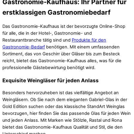
Gastronomie-Kaufhaus: Ihr Partner für
erstklassigen Gastronomiebedarf
Das Gastronomie-Kaufhaus ist der bevorzugte Online-Shop
für alle, die in der Hotel-, Gastronomie- und
Restaurantbranche tätig sind und
Produkte für den
Gastronomie-Bedarf
benötigen. Mit einem umfassenden
Sortiment, das von Geschirr über Gläser bis zum Besteck
reicht, bietet das Gastronomie-Kaufhaus alles, was für die
professionelle Gästebewirtung benötigt wird.
Exquisite Weingläser für jeden Anlass
Besonders hervorzuheben ist das vielfältige Angebot an
Weingläsern. Ob Sie nach dem eleganten Gabriel-Glas in der
Gold Edition suchen oder das klassische StandArt Weinglas
bevorzugen, hier finden Sie das passende Glas für jeden Wein
und jeden Anlass. Mit Marken wie Stölzle, Rastal und Rona
bietet das Gastronomie-Kaufhaus Qualität und Stil, die den