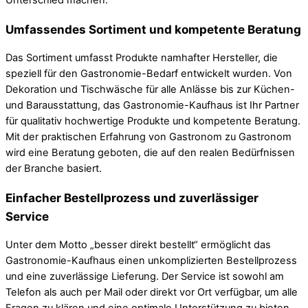
Unterschied machen.
Umfassendes Sortiment und kompetente Beratung
Das Sortiment umfasst Produkte namhafter Hersteller, die
speziell für den Gastronomie-Bedarf entwickelt wurden. Von
Dekoration und Tischwäsche für alle Anlässe bis zur Küchen-
und Barausstattung, das Gastronomie-Kaufhaus ist Ihr Partner
für qualitativ hochwertige Produkte und kompetente Beratung.
Mit der praktischen Erfahrung von Gastronom zu Gastronom
wird eine Beratung geboten, die auf den realen Bedürfnissen
der Branche basiert.
Einfacher Bestellprozess und zuverlässiger
Service
Unter dem Motto „besser direkt bestellt“ ermöglicht das
Gastronomie-Kaufhaus einen unkomplizierten Bestellprozess
und eine zuverlässige Lieferung. Der Service ist sowohl am
Telefon als auch per Mail oder direkt vor Ort verfügbar, um alle