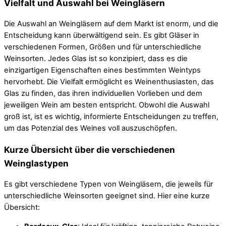
Vielfalt und Auswahl bei Weingläsern
Die Auswahl an Weingläsern auf dem Markt ist enorm, und die
Entscheidung kann überwältigend sein. Es gibt Gläser in
verschiedenen Formen, Größen und für unterschiedliche
Weinsorten. Jedes Glas ist so konzipiert, dass es die
einzigartigen Eigenschaften eines bestimmten Weintyps
hervorhebt. Die Vielfalt ermöglicht es Weinenthusiasten, das
Glas zu finden, das ihren individuellen Vorlieben und dem
jeweiligen Wein am besten entspricht. Obwohl die Auswahl
groß ist, ist es wichtig, informierte Entscheidungen zu treffen,
um das Potenzial des Weines voll auszuschöpfen.
Kurze Übersicht über die verschiedenen
Weinglastypen
Es gibt verschiedene Typen von Weingläsern, die jeweils für
unterschiedliche Weinsorten geeignet sind. Hier eine kurze
Übersicht: