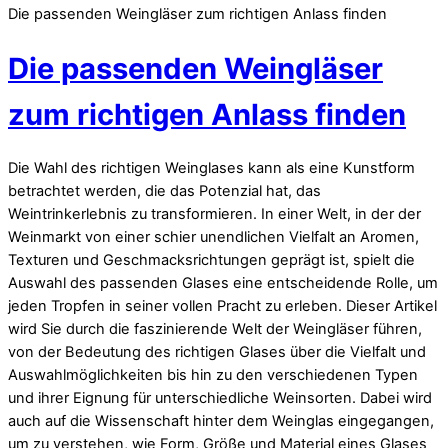
Die passenden Weingläser zum richtigen Anlass finden
Die passenden Weingläser
zum richtigen Anlass finden
Die Wahl des richtigen Weinglases kann als eine Kunstform
betrachtet werden, die das Potenzial hat, das
Weintrinkerlebnis zu transformieren. In einer Welt, in der der
Weinmarkt von einer schier unendlichen Vielfalt an Aromen,
Texturen und Geschmacksrichtungen geprägt ist, spielt die
Auswahl des passenden Glases eine entscheidende Rolle, um
jeden Tropfen in seiner vollen Pracht zu erleben. Dieser Artikel
wird Sie durch die faszinierende Welt der Weingläser führen,
von der Bedeutung des richtigen Glases über die Vielfalt und
Auswahlmöglichkeiten bis hin zu den verschiedenen Typen
und ihrer Eignung für unterschiedliche Weinsorten. Dabei wird
auch auf die Wissenschaft hinter dem Weinglas eingegangen,
um zu verstehen, wie Form, Größe und Material eines Glases