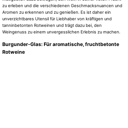
zu erleben und die verschiedenen Geschmacksnuancen und
Aromen zu erkennen und zu genießen. Es ist daher ein
unverzichtbares Utensil für Liebhaber von kräftigen und
tanninbetonten Rotweinen und trägt dazu bei, den
Weingenuss zu einem unvergesslichen Erlebnis zu machen.
Burgunder-Glas: Für aromatische, fruchtbetonte
Rotweine