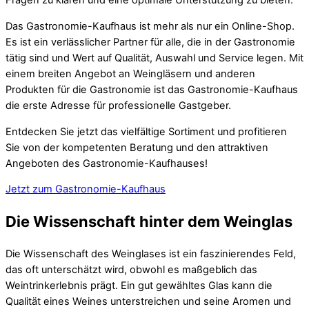
Fragen zu klären und eine optimale Unterstützung zu bieten.
Das Gastronomie-Kaufhaus ist mehr als nur ein Online-Shop.
Es ist ein verlässlicher Partner für alle, die in der Gastronomie
tätig sind und Wert auf Qualität, Auswahl und Service legen. Mit
einem breiten Angebot an Weingläsern und anderen
Produkten für die Gastronomie ist das Gastronomie-Kaufhaus
die erste Adresse für professionelle Gastgeber.
Entdecken Sie jetzt das vielfältige Sortiment und profitieren
Sie von der kompetenten Beratung und den attraktiven
Angeboten des Gastronomie-Kaufhauses!
Jetzt zum Gastronomie-Kaufhaus
Die Wissenschaft hinter dem Weinglas
Die Wissenschaft des Weinglases ist ein faszinierendes Feld,
das oft unterschätzt wird, obwohl es maßgeblich das
Weintrinkerlebnis prägt. Ein gut gewähltes Glas kann die
Qualität eines Weines unterstreichen und seine Aromen und