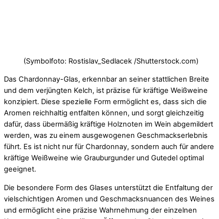
(Symbolfoto: Rostislav_Sedlacek /Shutterstock.com)
Das Chardonnay-Glas, erkennbar an seiner stattlichen Breite
und dem verjüngten Kelch, ist präzise für kräftige Weißweine
konzipiert. Diese spezielle Form ermöglicht es, dass sich die
Aromen reichhaltig entfalten können, und sorgt gleichzeitig
dafür, dass übermäßig kräftige Holznoten im Wein abgemildert
werden, was zu einem ausgewogenen Geschmackserlebnis
führt. Es ist nicht nur für Chardonnay, sondern auch für andere
kräftige Weißweine wie Grauburgunder und Gutedel optimal
geeignet.
Die besondere Form des Glases unterstützt die Entfaltung der
vielschichtigen Aromen und Geschmacksnuancen des Weines
und ermöglicht eine präzise Wahrnehmung der einzelnen