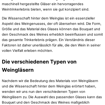
maschinell hergestellte Gläser ein hervorragendes
Weintrinkerlebnis bieten, wenn sie gut konzipiert sind.
Die Wissenschaft hinter dem Weinglas ist ein essenzieller
Aspekt des Weingenusses, der oft übersehen wird. Die Form,
Größe und das Material des Glases können das Bouquet und
den Geschmack des Weines erheblich beeinflussen und somit
das gesamte Trinkerlebnis prägen. Ein Verständnis dieser
Faktoren ist daher unerlässlich für alle, die den Wein in seiner
vollen Vielfalt erleben möchten.
Die verschiedenen Typen von
Weingläsern
Nachdem wir die Bedeutung des Materials von Weingläsern
und die Wissenschaft hinter dem Weinglas erörtert haben,
wenden wir uns nun den verschiedenen Typen von
Weingläsern zu. Die Auswahl des passenden Glases kann das
Bouquet und den Geschmack des Weines maßgeblich