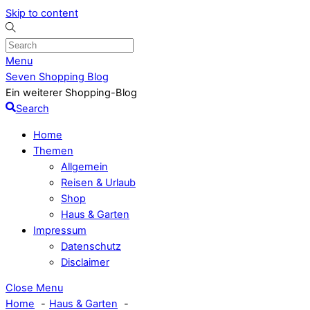
Skip to content
Menu
Seven Shopping Blog
Ein weiterer Shopping-Blog
Search
Home
Themen
Allgemein
Reisen & Urlaub
Shop
Haus & Garten
Impressum
Datenschutz
Disclaimer
Close Menu
Home
Haus & Garten