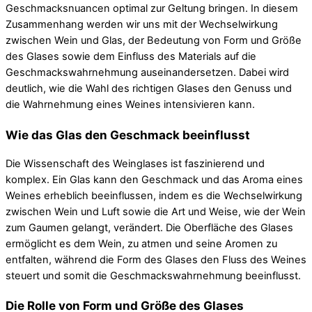
Geschmacksnuancen optimal zur Geltung bringen. In diesem
Zusammenhang werden wir uns mit der Wechselwirkung
zwischen Wein und Glas, der Bedeutung von Form und Größe
des Glases sowie dem Einfluss des Materials auf die
Geschmackswahrnehmung auseinandersetzen. Dabei wird
deutlich, wie die Wahl des richtigen Glases den Genuss und
die Wahrnehmung eines Weines intensivieren kann.
Wie das Glas den Geschmack beeinflusst
Die Wissenschaft des Weinglases ist faszinierend und
komplex. Ein Glas kann den Geschmack und das Aroma eines
Weines erheblich beeinflussen, indem es die Wechselwirkung
zwischen Wein und Luft sowie die Art und Weise, wie der Wein
zum Gaumen gelangt, verändert. Die Oberfläche des Glases
ermöglicht es dem Wein, zu atmen und seine Aromen zu
entfalten, während die Form des Glases den Fluss des Weines
steuert und somit die Geschmackswahrnehmung beeinflusst.
Die Rolle von Form und Größe des Glases