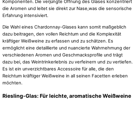
Komponenten. Die verjüngte Öffnung des Glases konzentriert
die Aromen und leitet sie direkt zur Nase,was die sensorische
Erfahrung intensiviert.
Die Wahl eines Chardonnay-Glases kann somit maßgeblich
dazu beitragen, den vollen Reichtum und die Komplexität
kräftiger Weißweine zu erfassen und zu schätzen. Es
ermöglicht eine detaillierte und nuancierte Wahrnehmung der
verschiedenen Aromen und Geschmacksprofile und trägt
dazu bei, das Weintrinkerlebnis zu verfeinern und zu vertiefen.
Es ist ein unverzichtbares Accessoire für alle, die den
Reichtum kräftiger Weißweine in all seinen Facetten erleben
möchten.
Riesling-Glas: Für leichte, aromatische Weißweine