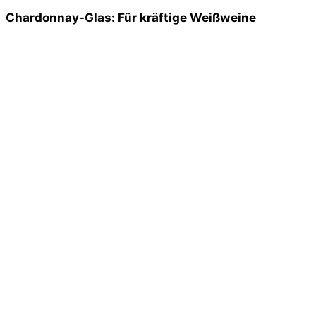
Chardonnay-Glas: Für kräftige Weißweine