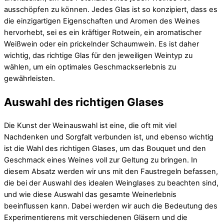
ausschöpfen zu können. Jedes Glas ist so konzipiert, dass es
die einzigartigen Eigenschaften und Aromen des Weines
hervorhebt, sei es ein kräftiger Rotwein, ein aromatischer
Weißwein oder ein prickelnder Schaumwein. Es ist daher
wichtig, das richtige Glas für den jeweiligen Weintyp zu
wählen, um ein optimales Geschmackserlebnis zu
gewährleisten.
Auswahl des richtigen Glases
Die Kunst der Weinauswahl ist eine, die oft mit viel
Nachdenken und Sorgfalt verbunden ist, und ebenso wichtig
ist die Wahl des richtigen Glases, um das Bouquet und den
Geschmack eines Weines voll zur Geltung zu bringen. In
diesem Absatz werden wir uns mit den Faustregeln befassen,
die bei der Auswahl des idealen Weinglases zu beachten sind,
und wie diese Auswahl das gesamte Weinerlebnis
beeinflussen kann. Dabei werden wir auch die Bedeutung des
Experimentierens mit verschiedenen Gläsern und die