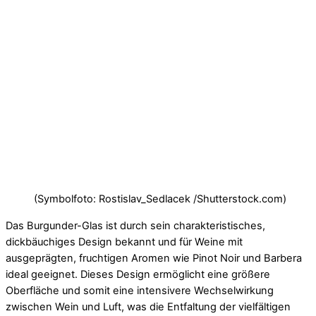
(Symbolfoto: Rostislav_Sedlacek /Shutterstock.com)
Das Burgunder-Glas ist durch sein charakteristisches,
dickbäuchiges Design bekannt und für Weine mit
ausgeprägten, fruchtigen Aromen wie Pinot Noir und Barbera
ideal geeignet. Dieses Design ermöglicht eine größere
Oberfläche und somit eine intensivere Wechselwirkung
zwischen Wein und Luft, was die Entfaltung der vielfältigen