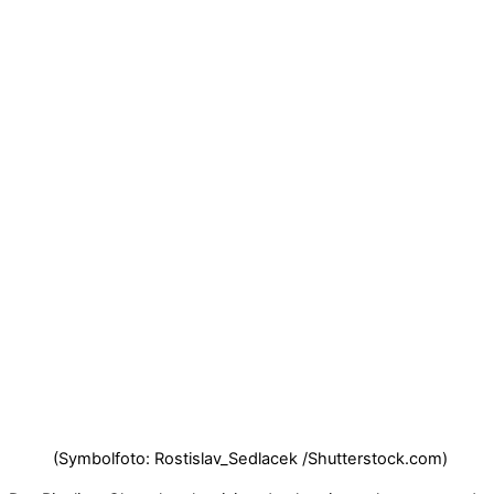
(Symbolfoto: Rostislav_Sedlacek /Shutterstock.com)