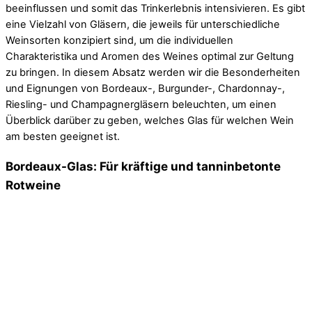
beeinflussen und somit das Trinkerlebnis intensivieren. Es gibt
eine Vielzahl von Gläsern, die jeweils für unterschiedliche
Weinsorten konzipiert sind, um die individuellen
Charakteristika und Aromen des Weines optimal zur Geltung
zu bringen. In diesem Absatz werden wir die Besonderheiten
und Eignungen von Bordeaux-, Burgunder-, Chardonnay-,
Riesling- und Champagnergläsern beleuchten, um einen
Überblick darüber zu geben, welches Glas für welchen Wein
am besten geeignet ist.
Bordeaux-Glas: Für kräftige und tanninbetonte
Rotweine