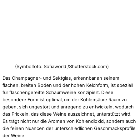
(Symbolfoto: Sofiaworld /Shutterstock.com)
Das Champagner- und Sektglas, erkennbar an seinem
flachen, breiten Boden und der hohen Kelchform, ist speziell
für flaschengereifte Schaumweine konzipiert. Diese
besondere Form ist optimal, um der Kohlensäure Raum zu
geben, sich ungestört und anregend zu entwickeln, wodurch
das Prickeln, das diese Weine auszeichnet, unterstützt wird.
Es trägt nicht nur die Aromen von Kohlendioxid, sondern auch
die feinen Nuancen der unterschiedlichen Geschmacksprofile
der Weine.