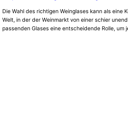
Die Wahl des richtigen Weinglases kann als eine K
Welt, in der der Weinmarkt von einer schier unen
passenden Glases eine entscheidende Rolle, um je