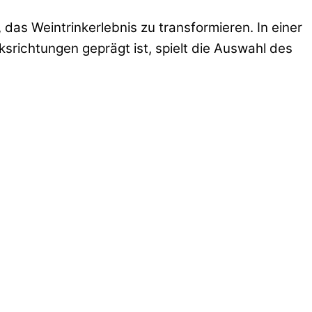
das Weintrinkerlebnis zu transformieren. In einer
srichtungen geprägt ist, spielt die Auswahl des