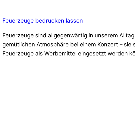
Feuerzeuge bedrucken lassen
Feuerzeuge sind allgegenwärtig in unserem Alltag
gemütlichen Atmosphäre bei einem Konzert – sie s
Feuerzeuge als Werbemittel eingesetzt werden kö