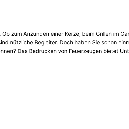
. Ob zum Anzünden einer Kerze, beim Grillen im Ga
ind nützliche Begleiter. Doch haben Sie schon einm
nnen? Das Bedrucken von Feuerzeugen bietet Unte