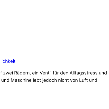
lichkeit
f zwei Rädern, ein Ventil für den Alltagsstress und
 und Maschine lebt jedoch nicht von Luft und