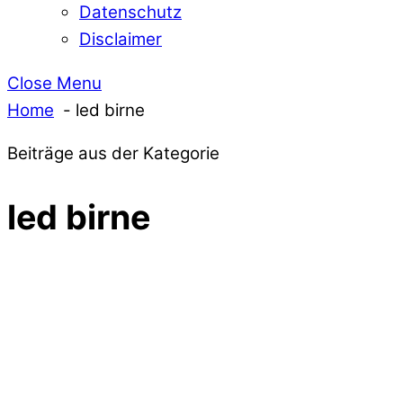
Datenschutz
Disclaimer
Close Menu
Home
led birne
Beiträge aus der Kategorie
led birne