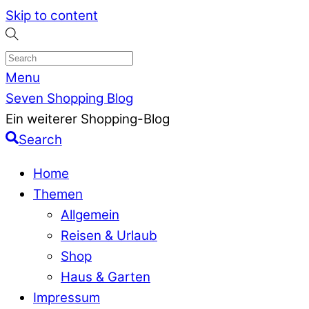
Skip to content
Menu
Seven Shopping Blog
Ein weiterer Shopping-Blog
Search
Home
Themen
Allgemein
Reisen & Urlaub
Shop
Haus & Garten
Impressum