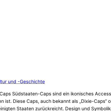
tur und -Geschichte
Caps Südstaaten-Caps sind ein ikonisches Accesso
ist. Diese Caps, auch bekannt als „Dixie-Caps“ o
einigten Staaten zurückreicht. Design und Symboli