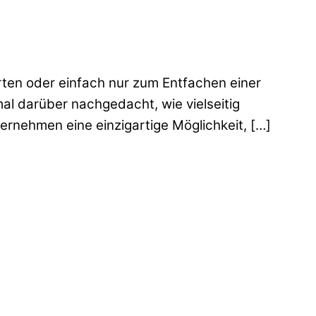
rten oder einfach nur zum Entfachen einer
al darüber nachgedacht, wie vielseitig
rnehmen eine einzigartige Möglichkeit, […]