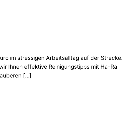
üro im stressigen Arbeitsalltag auf der Strecke.
wir Ihnen effektive Reinigungstipps mit Ha-Ra
sauberen […]