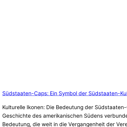
Südstaaten-Caps: Ein Symbol der Südstaaten-Kul
Kulturelle Ikonen: Die Bedeutung der Südstaaten-
Geschichte des amerikanischen Südens verbunden 
Bedeutung, die weit in die Vergangenheit der Ver