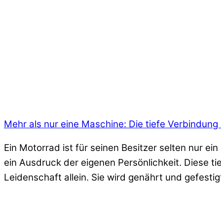
Mehr als nur eine Maschine: Die tiefe Verbindung
Ein Motorrad ist für seinen Besitzer selten nur ei
ein Ausdruck der eigenen Persönlichkeit. Diese t
Leidenschaft allein. Sie wird genährt und gefestig