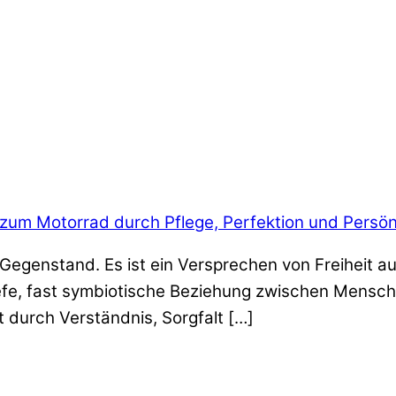
 zum Motorrad durch Pflege, Perfektion und Persön
n Gegenstand. Es ist ein Versprechen von Freiheit au
iefe, fast symbiotische Beziehung zwischen Mensch
t durch Verständnis, Sorgfalt […]