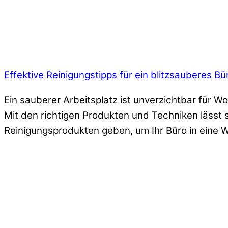
Effektive Reinigungstipps für ein blitzsauberes B
Ein sauberer Arbeitsplatz ist unverzichtbar für Wo
Mit den richtigen Produkten und Techniken lässt 
Reinigungsprodukten geben, um Ihr Büro in eine 