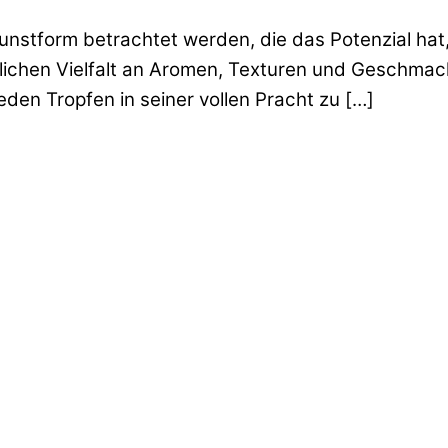
unstform betrachtet werden, die das Potenzial hat, 
dlichen Vielfalt an Aromen, Texturen und Geschmack
den Tropfen in seiner vollen Pracht zu […]