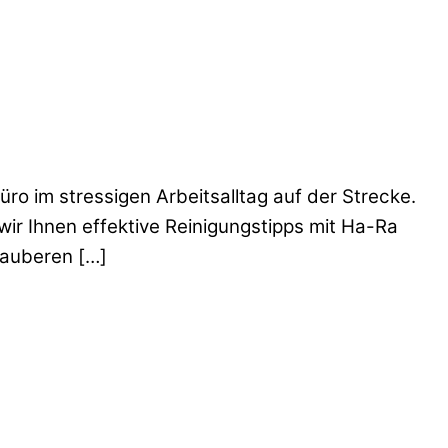
üro im stressigen Arbeitsalltag auf der Strecke.
wir Ihnen effektive Reinigungstipps mit Ha-Ra
sauberen […]