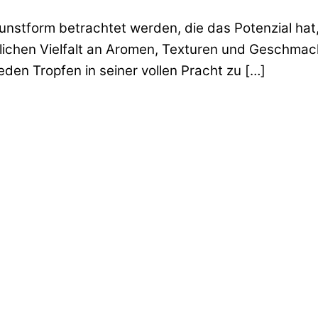
unstform betrachtet werden, die das Potenzial hat, 
dlichen Vielfalt an Aromen, Texturen und Geschmack
den Tropfen in seiner vollen Pracht zu […]