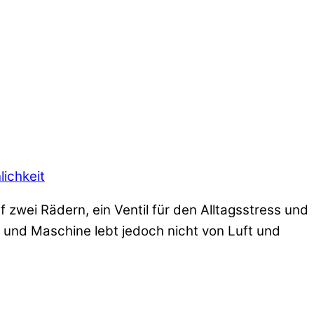
lichkeit
f zwei Rädern, ein Ventil für den Alltagsstress und
 und Maschine lebt jedoch nicht von Luft und