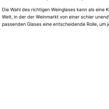
Die Wahl des richtigen Weinglases kann als eine K
Welt, in der der Weinmarkt von einer schier unen
passenden Glases eine entscheidende Rolle, um je