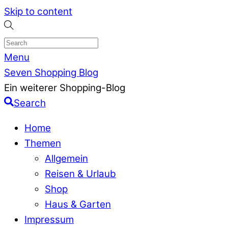
Skip to content
Menu
Seven Shopping Blog
Ein weiterer Shopping-Blog
Search
Home
Themen
Allgemein
Reisen & Urlaub
Shop
Haus & Garten
Impressum