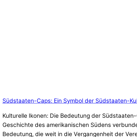
Südstaaten-Caps: Ein Symbol der Südstaaten-Kul
Kulturelle Ikonen: Die Bedeutung der Südstaaten-
Geschichte des amerikanischen Südens verbunden 
Bedeutung, die weit in die Vergangenheit der Ver