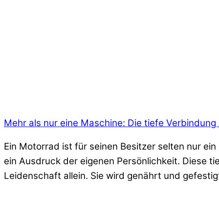
Mehr als nur eine Maschine: Die tiefe Verbindung
Ein Motorrad ist für seinen Besitzer selten nur ei
ein Ausdruck der eigenen Persönlichkeit. Diese t
Leidenschaft allein. Sie wird genährt und gefestig