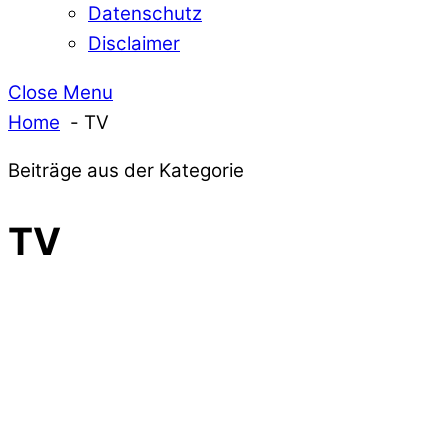
Datenschutz
Disclaimer
Close Menu
Home
TV
Beiträge aus der Kategorie
TV