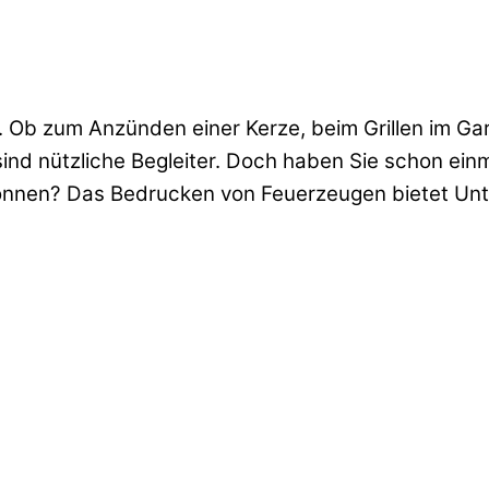
. Ob zum Anzünden einer Kerze, beim Grillen im Ga
ind nützliche Begleiter. Doch haben Sie schon einm
nnen? Das Bedrucken von Feuerzeugen bietet Unte