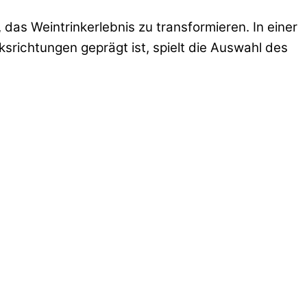
das Weintrinkerlebnis zu transformieren. In einer
srichtungen geprägt ist, spielt die Auswahl des