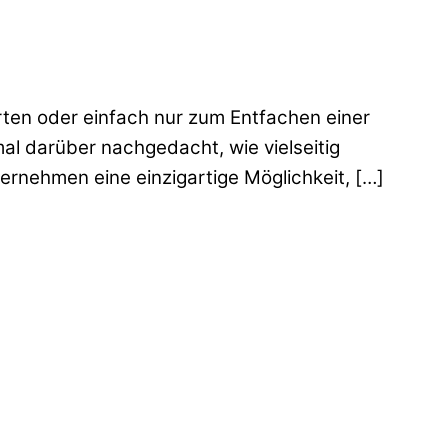
rten oder einfach nur zum Entfachen einer
al darüber nachgedacht, wie vielseitig
rnehmen eine einzigartige Möglichkeit, […]