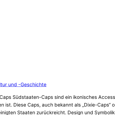
tur und -Geschichte
Caps Südstaaten-Caps sind ein ikonisches Accesso
ist. Diese Caps, auch bekannt als „Dixie-Caps“ o
einigten Staaten zurückreicht. Design und Symboli