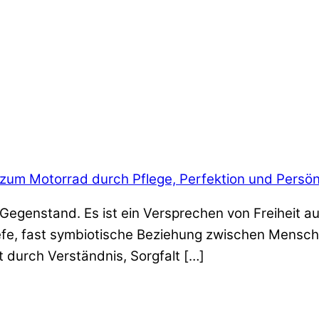
 zum Motorrad durch Pflege, Perfektion und Persön
n Gegenstand. Es ist ein Versprechen von Freiheit au
iefe, fast symbiotische Beziehung zwischen Mensch
t durch Verständnis, Sorgfalt […]