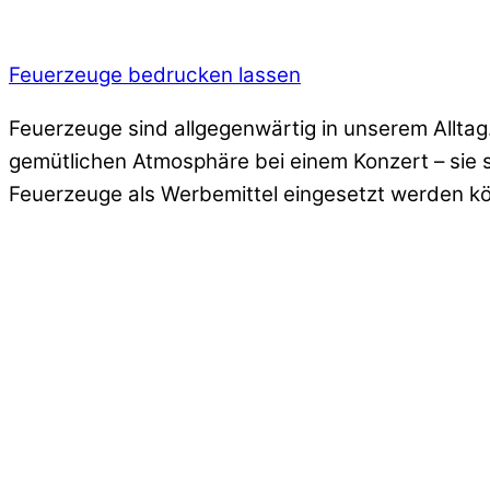
Feuerzeuge bedrucken lassen
Feuerzeuge sind allgegenwärtig in unserem Alltag
gemütlichen Atmosphäre bei einem Konzert – sie s
Feuerzeuge als Werbemittel eingesetzt werden kö