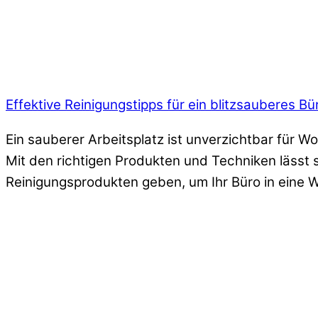
Effektive Reinigungstipps für ein blitzsauberes B
Ein sauberer Arbeitsplatz ist unverzichtbar für Wo
Mit den richtigen Produkten und Techniken lässt 
Reinigungsprodukten geben, um Ihr Büro in eine 