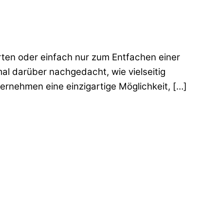
rten oder einfach nur zum Entfachen einer
al darüber nachgedacht, wie vielseitig
rnehmen eine einzigartige Möglichkeit, […]