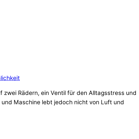
lichkeit
f zwei Rädern, ein Ventil für den Alltagsstress und
 und Maschine lebt jedoch nicht von Luft und