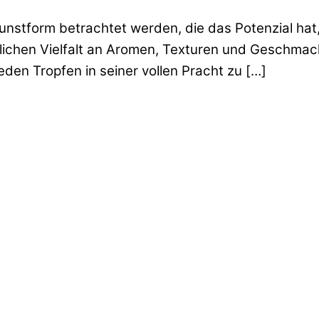
unstform betrachtet werden, die das Potenzial hat, 
dlichen Vielfalt an Aromen, Texturen und Geschmack
den Tropfen in seiner vollen Pracht zu […]