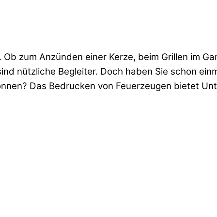
. Ob zum Anzünden einer Kerze, beim Grillen im Ga
ind nützliche Begleiter. Doch haben Sie schon einm
nnen? Das Bedrucken von Feuerzeugen bietet Unte