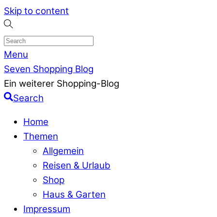
Skip to content
Menu
Seven Shopping Blog
Ein weiterer Shopping-Blog
Search
Home
Themen
Allgemein
Reisen & Urlaub
Shop
Haus & Garten
Impressum