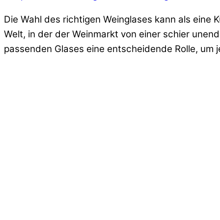
Die Wahl des richtigen Weinglases kann als eine K
Welt, in der der Weinmarkt von einer schier unen
passenden Glases eine entscheidende Rolle, um je