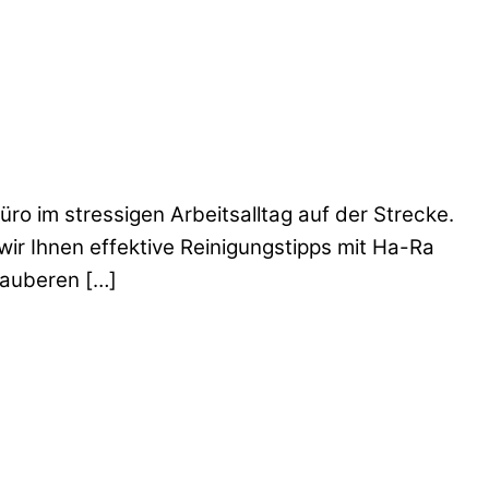
üro im stressigen Arbeitsalltag auf der Strecke.
wir Ihnen effektive Reinigungstipps mit Ha-Ra
sauberen […]