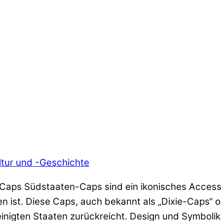
tur und -Geschichte
Caps Südstaaten-Caps sind ein ikonisches Accesso
ist. Diese Caps, auch bekannt als „Dixie-Caps“ o
einigten Staaten zurückreicht. Design und Symboli