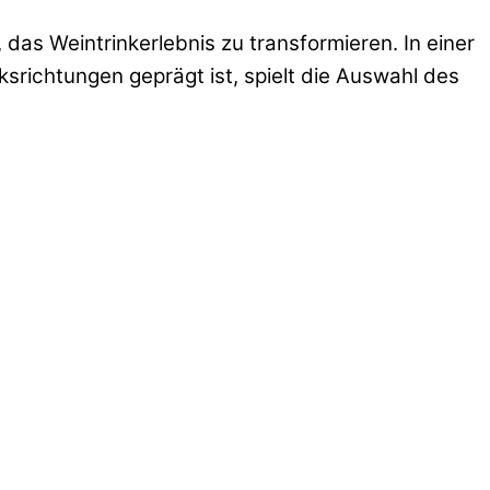
das Weintrinkerlebnis zu transformieren. In einer
srichtungen geprägt ist, spielt die Auswahl des