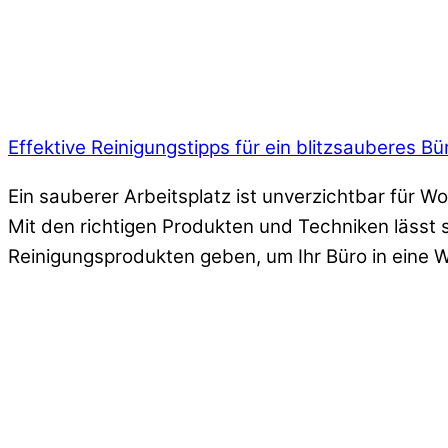
Effektive Reinigungstipps für ein blitzsauberes B
Ein sauberer Arbeitsplatz ist unverzichtbar für Wo
Mit den richtigen Produkten und Techniken lässt 
Reinigungsprodukten geben, um Ihr Büro in eine 