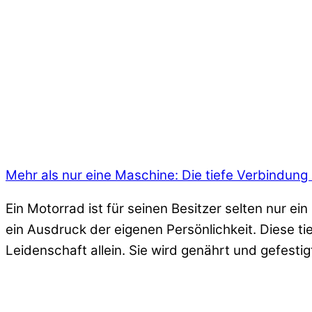
Mehr als nur eine Maschine: Die tiefe Verbindung
Ein Motorrad ist für seinen Besitzer selten nur ei
ein Ausdruck der eigenen Persönlichkeit. Diese t
Leidenschaft allein. Sie wird genährt und gefestig