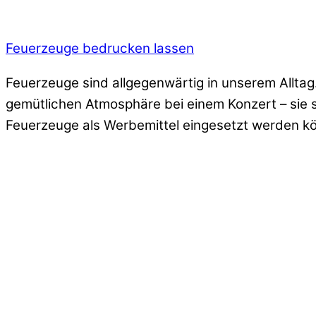
Feuerzeuge bedrucken lassen
Feuerzeuge sind allgegenwärtig in unserem Alltag
gemütlichen Atmosphäre bei einem Konzert – sie s
Feuerzeuge als Werbemittel eingesetzt werden kö