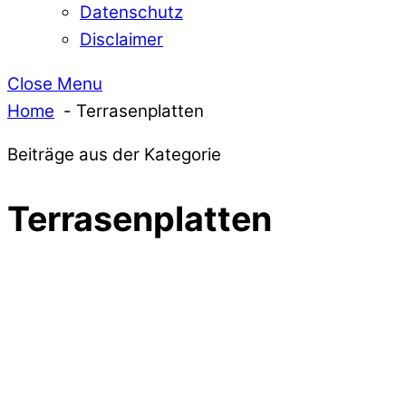
Datenschutz
Disclaimer
Close Menu
Home
Terrasenplatten
Beiträge aus der Kategorie
Terrasenplatten