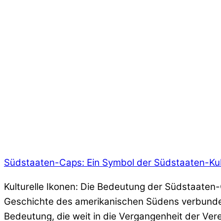
Südstaaten-Caps: Ein Symbol der Südstaaten-Kul
Kulturelle Ikonen: Die Bedeutung der Südstaaten-
Geschichte des amerikanischen Südens verbunden 
Bedeutung, die weit in die Vergangenheit der Ver