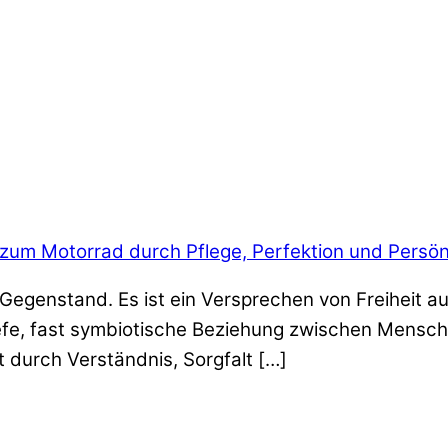
 zum Motorrad durch Pflege, Perfektion und Persön
n Gegenstand. Es ist ein Versprechen von Freiheit au
iefe, fast symbiotische Beziehung zwischen Mensch
t durch Verständnis, Sorgfalt […]