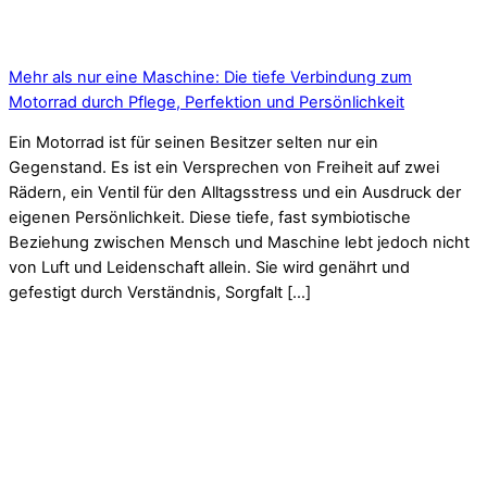
Mehr als nur eine Maschine: Die tiefe Verbindung zum
Motorrad durch Pflege, Perfektion und Persönlichkeit
Ein Motorrad ist für seinen Besitzer selten nur ein
Gegenstand. Es ist ein Versprechen von Freiheit auf zwei
Rädern, ein Ventil für den Alltagsstress und ein Ausdruck der
eigenen Persönlichkeit. Diese tiefe, fast symbiotische
Beziehung zwischen Mensch und Maschine lebt jedoch nicht
von Luft und Leidenschaft allein. Sie wird genährt und
gefestigt durch Verständnis, Sorgfalt […]