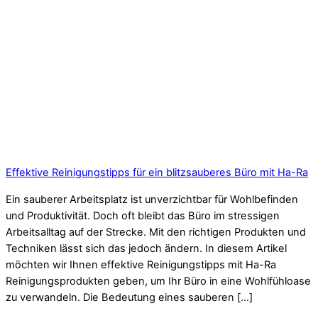
Effektive Reinigungstipps für ein blitzsauberes Büro mit Ha-Ra
Ein sauberer Arbeitsplatz ist unverzichtbar für Wohlbefinden
und Produktivität. Doch oft bleibt das Büro im stressigen
Arbeitsalltag auf der Strecke. Mit den richtigen Produkten und
Techniken lässt sich das jedoch ändern. In diesem Artikel
möchten wir Ihnen effektive Reinigungstipps mit Ha-Ra
Reinigungsprodukten geben, um Ihr Büro in eine Wohlfühloase
zu verwandeln. Die Bedeutung eines sauberen […]