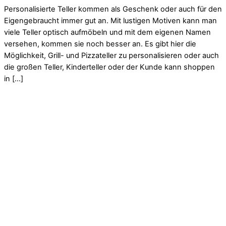
Personalisierte Teller kommen als Geschenk oder auch für den
Eigengebraucht immer gut an. Mit lustigen Motiven kann man
viele Teller optisch aufmöbeln und mit dem eigenen Namen
versehen, kommen sie noch besser an. Es gibt hier die
Möglichkeit, Grill- und Pizzateller zu personalisieren oder auch
die großen Teller, Kinderteller oder der Kunde kann shoppen
in […]