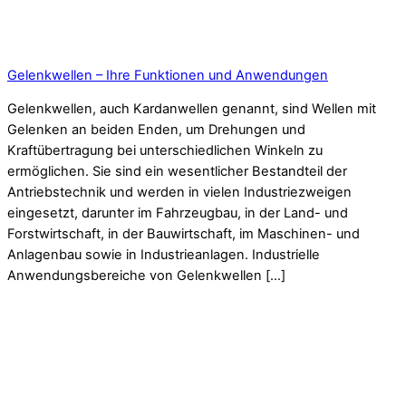
Gelenkwellen – Ihre Funktionen und Anwendungen
Gelenkwellen, auch Kardanwellen genannt, sind Wellen mit
Gelenken an beiden Enden, um Drehungen und
Kraftübertragung bei unterschiedlichen Winkeln zu
ermöglichen. Sie sind ein wesentlicher Bestandteil der
Antriebstechnik und werden in vielen Industriezweigen
eingesetzt, darunter im Fahrzeugbau, in der Land- und
Forstwirtschaft, in der Bauwirtschaft, im Maschinen- und
Anlagenbau sowie in Industrieanlagen. Industrielle
Anwendungsbereiche von Gelenkwellen […]