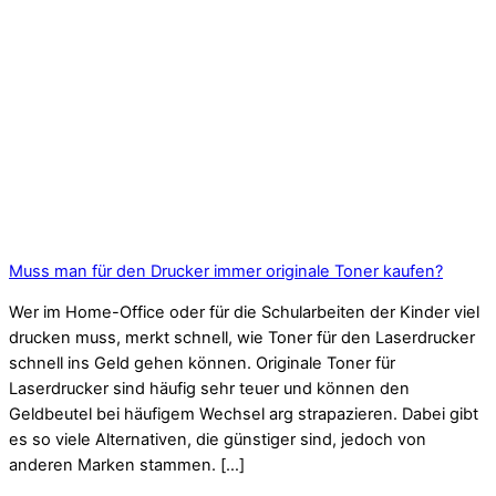
Muss man für den Drucker immer originale Toner kaufen?
Wer im Home-Office oder für die Schularbeiten der Kinder viel
drucken muss, merkt schnell, wie Toner für den Laserdrucker
schnell ins Geld gehen können. Originale Toner für
Laserdrucker sind häufig sehr teuer und können den
Geldbeutel bei häufigem Wechsel arg strapazieren. Dabei gibt
es so viele Alternativen, die günstiger sind, jedoch von
anderen Marken stammen. […]