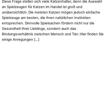
Diese Frage stellen sich viele Katzenhalter, denn die Auswahl
an Spielzeugen für Katzen im Handel ist groß und
unübersichtlich. Die meisten Katzen mögen jedoch einfache
Spielzeuge am besten, die ihren natürlichen Instinkten
entsprechen. Sinnvolle Spielsachen fördern nicht nur die
Gesundheit Ihrer Lieblinge, sondern auch das
Bindungsverhältnis zwischen Mensch und Tier. Hier finden Sie
einige Anregungen […]