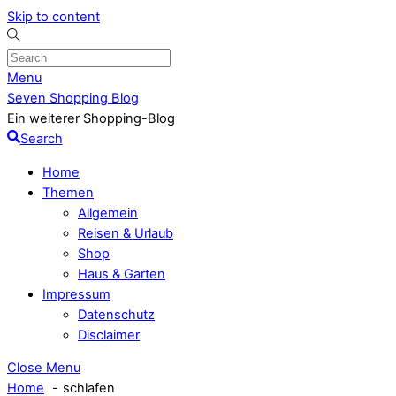
Skip to content
Menu
Seven Shopping Blog
Ein weiterer Shopping-Blog
Search
Home
Themen
Allgemein
Reisen & Urlaub
Shop
Haus & Garten
Impressum
Datenschutz
Disclaimer
Close Menu
Home
schlafen