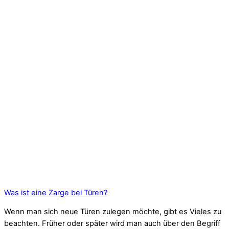
Was ist eine Zarge bei Türen?
Wenn man sich neue Türen zulegen möchte, gibt es Vieles zu
beachten. Früher oder später wird man auch über den Begriff