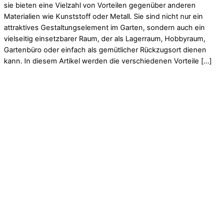
sie bieten eine Vielzahl von Vorteilen gegenüber anderen
Materialien wie Kunststoff oder Metall. Sie sind nicht nur ein
attraktives Gestaltungselement im Garten, sondern auch ein
vielseitig einsetzbarer Raum, der als Lagerraum, Hobbyraum,
Gartenbüro oder einfach als gemütlicher Rückzugsort dienen
kann. In diesem Artikel werden die verschiedenen Vorteile […]