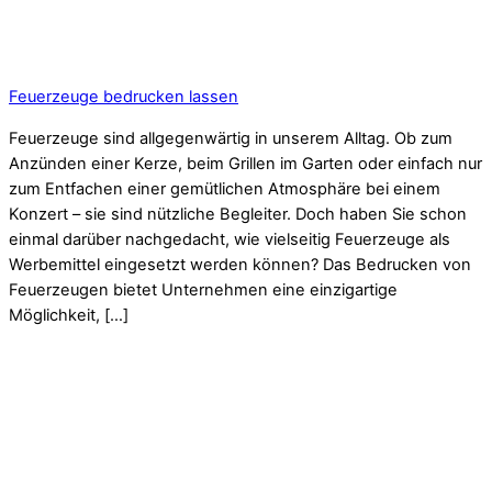
Feuerzeuge bedrucken lassen
Feuerzeuge sind allgegenwärtig in unserem Alltag. Ob zum
Anzünden einer Kerze, beim Grillen im Garten oder einfach nur
zum Entfachen einer gemütlichen Atmosphäre bei einem
Konzert – sie sind nützliche Begleiter. Doch haben Sie schon
einmal darüber nachgedacht, wie vielseitig Feuerzeuge als
Werbemittel eingesetzt werden können? Das Bedrucken von
Feuerzeugen bietet Unternehmen eine einzigartige
Möglichkeit, […]