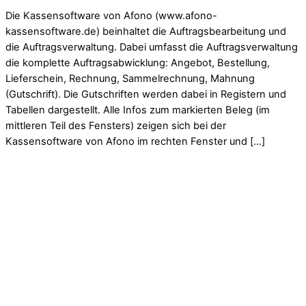
Die Kassensoftware von Afono (www.afono-
kassensoftware.de) beinhaltet die Auftragsbearbeitung und
die Auftragsverwaltung. Dabei umfasst die Auftragsverwaltung
die komplette Auftragsabwicklung: Angebot, Bestellung,
Lieferschein, Rechnung, Sammelrechnung, Mahnung
(Gutschrift). Die Gutschriften werden dabei in Registern und
Tabellen dargestellt. Alle Infos zum markierten Beleg (im
mittleren Teil des Fensters) zeigen sich bei der
Kassensoftware von Afono im rechten Fenster und […]