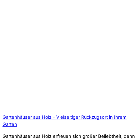
Gartenhäuser aus Holz – Vielseitiger Rückzugsort in Ihrem
Garten
Gartenhäuser aus Holz erfreuen sich großer Beliebtheit, denn