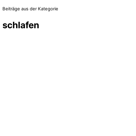
Beiträge aus der Kategorie
schlafen