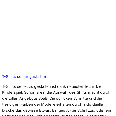
T-Shirts selber gestalten
T-Shirts selbst zu gestalten ist dank neuester Technik ein
Kinderspiel. Schon allein die Auswahl des Shirts macht durch
die tollen Angebote Spaß. Die schicken Schnitte und die
trendigen Farben der Modelle erhalten durch individuelle
Drucke das gewisse Etwas. Ein gestickter Schriftzug oder ein