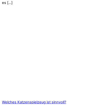
es […]
Welches Katzenspielzeug ist sinnvoll?