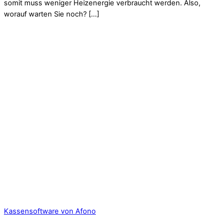
somit muss weniger Heizenergie verbraucht werden. Also,
worauf warten Sie noch? […]
Kassensoftware von Afono