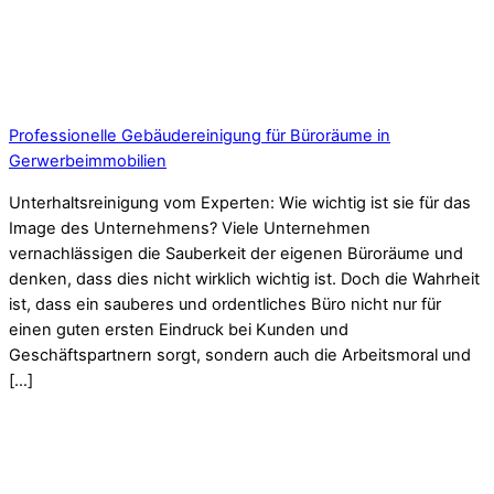
Professionelle Gebäudereinigung für Büroräume in
Gerwerbeimmobilien
Unterhaltsreinigung vom Experten: Wie wichtig ist sie für das
Image des Unternehmens? Viele Unternehmen
vernachlässigen die Sauberkeit der eigenen Büroräume und
denken, dass dies nicht wirklich wichtig ist. Doch die Wahrheit
ist, dass ein sauberes und ordentliches Büro nicht nur für
einen guten ersten Eindruck bei Kunden und
Geschäftspartnern sorgt, sondern auch die Arbeitsmoral und
[…]