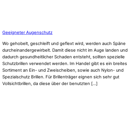
Geeigneter Augenschutz
Wo gehobelt, geschleift und geflext wird, werden auch Späne
durcheinandergewirbelt. Damit diese nicht im Auge landen und
dadurch gesundheitlicher Schaden entsteht, sollten spezielle
Schutzbrillen verwendet werden. Im Handel gibt es ein breites
Sortiment an Ein- und Zweischeiben, sowie auch Nylon- und
Spezialschutz Brillen. Für Brillenträger eignen sich sehr gut
Vollsichtbrillen, da diese über der benutzten […]