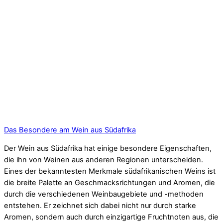
Das Besondere am Wein aus Südafrika
Der Wein aus Südafrika hat einige besondere Eigenschaften,
die ihn von Weinen aus anderen Regionen unterscheiden.
Eines der bekanntesten Merkmale südafrikanischen Weins ist
die breite Palette an Geschmacksrichtungen und Aromen, die
durch die verschiedenen Weinbaugebiete und -methoden
entstehen. Er zeichnet sich dabei nicht nur durch starke
Aromen, sondern auch durch einzigartige Fruchtnoten aus, die