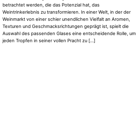
betrachtet werden, die das Potenzial hat, das
Weintrinkerlebnis zu transformieren. In einer Welt, in der der
Weinmarkt von einer schier unendlichen Vielfalt an Aromen,
Texturen und Geschmacksrichtungen geprägt ist, spielt die
Auswahl des passenden Glases eine entscheidende Rolle, um
jeden Tropfen in seiner vollen Pracht zu […]