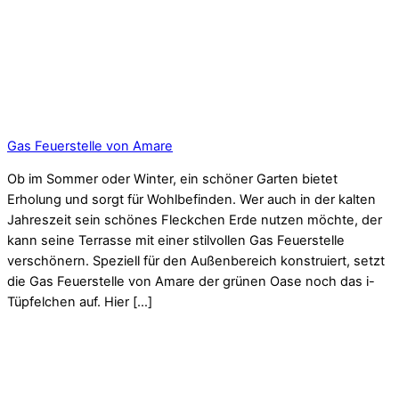
Gas Feuerstelle von Amare
Ob im Sommer oder Winter, ein schöner Garten bietet
Erholung und sorgt für Wohlbefinden. Wer auch in der kalten
Jahreszeit sein schönes Fleckchen Erde nutzen möchte, der
kann seine Terrasse mit einer stilvollen Gas Feuerstelle
verschönern. Speziell für den Außenbereich konstruiert, setzt
die Gas Feuerstelle von Amare der grünen Oase noch das i-
Tüpfelchen auf. Hier […]