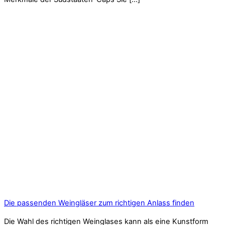
Die passenden Weingläser zum richtigen Anlass finden
Die Wahl des richtigen Weinglases kann als eine Kunstform