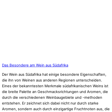
Das Besondere am Wein aus Südafrika
Der Wein aus Südafrika hat einige besondere Eigenschaften,
die ihn von Weinen aus anderen Regionen unterscheiden.
Eines der bekanntesten Merkmale südafrikanischen Weins ist
die breite Palette an Geschmacksrichtungen und Aromen, die
durch die verschiedenen Weinbaugebiete und -methoden
entstehen. Er zeichnet sich dabei nicht nur durch starke
Aromen, sondern auch durch einzigartige Fruchtnoten aus, die