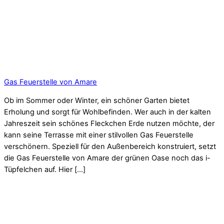
Gas Feuerstelle von Amare
Ob im Sommer oder Winter, ein schöner Garten bietet
Erholung und sorgt für Wohlbefinden. Wer auch in der kalten
Jahreszeit sein schönes Fleckchen Erde nutzen möchte, der
kann seine Terrasse mit einer stilvollen Gas Feuerstelle
verschönern. Speziell für den Außenbereich konstruiert, setzt
die Gas Feuerstelle von Amare der grünen Oase noch das i-
Tüpfelchen auf. Hier […]