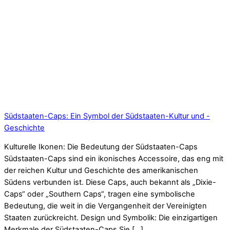
Südstaaten-Caps: Ein Symbol der Südstaaten-Kultur und -
Geschichte
Kulturelle Ikonen: Die Bedeutung der Südstaaten-Caps
Südstaaten-Caps sind ein ikonisches Accessoire, das eng mit
der reichen Kultur und Geschichte des amerikanischen
Südens verbunden ist. Diese Caps, auch bekannt als „Dixie-
Caps“ oder „Southern Caps“, tragen eine symbolische
Bedeutung, die weit in die Vergangenheit der Vereinigten
Staaten zurückreicht. Design und Symbolik: Die einzigartigen
Merkmale der Südstaaten-Caps Sie […]