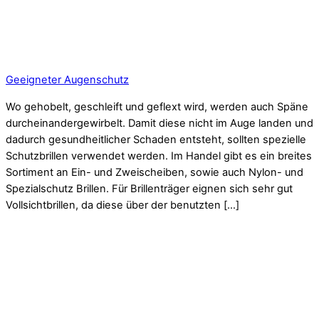
Geeigneter Augenschutz
Wo gehobelt, geschleift und geflext wird, werden auch Späne
durcheinandergewirbelt. Damit diese nicht im Auge landen und
dadurch gesundheitlicher Schaden entsteht, sollten spezielle
Schutzbrillen verwendet werden. Im Handel gibt es ein breites
Sortiment an Ein- und Zweischeiben, sowie auch Nylon- und
Spezialschutz Brillen. Für Brillenträger eignen sich sehr gut
Vollsichtbrillen, da diese über der benutzten […]