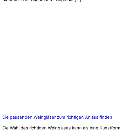
Die passenden Weingläser zum richtigen Anlass finden
Die Wahl des richtigen Weinglases kann als eine Kunstform