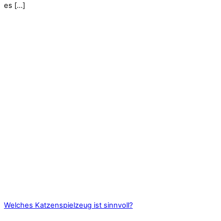
es […]
Welches Katzenspielzeug ist sinnvoll?