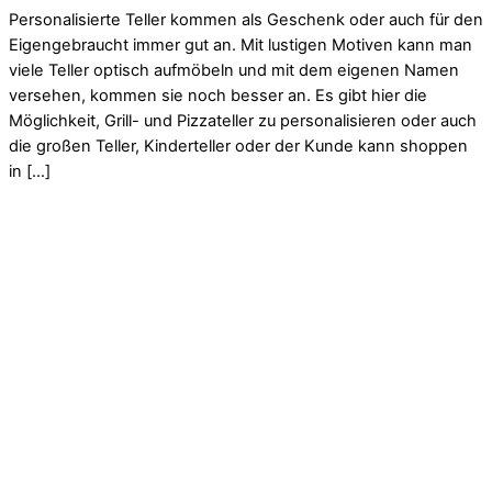
Personalisierte Teller kommen als Geschenk oder auch für den
Eigengebraucht immer gut an. Mit lustigen Motiven kann man
viele Teller optisch aufmöbeln und mit dem eigenen Namen
versehen, kommen sie noch besser an. Es gibt hier die
Möglichkeit, Grill- und Pizzateller zu personalisieren oder auch
die großen Teller, Kinderteller oder der Kunde kann shoppen
in […]