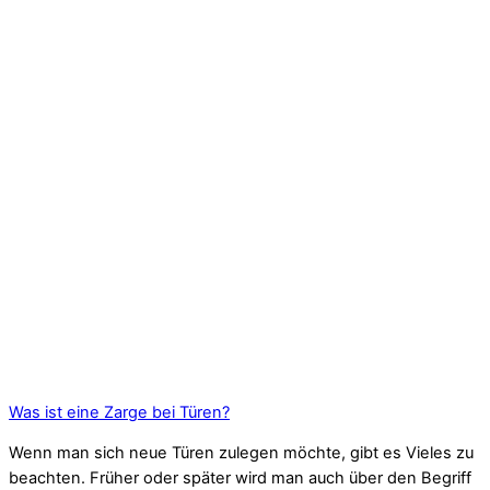
Was ist eine Zarge bei Türen?
Wenn man sich neue Türen zulegen möchte, gibt es Vieles zu
beachten. Früher oder später wird man auch über den Begriff