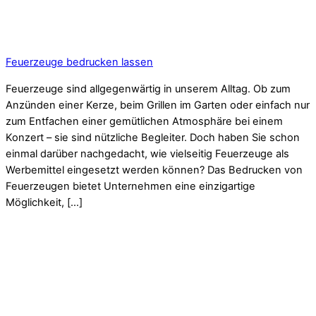
Feuerzeuge bedrucken lassen
Feuerzeuge sind allgegenwärtig in unserem Alltag. Ob zum
Anzünden einer Kerze, beim Grillen im Garten oder einfach nur
zum Entfachen einer gemütlichen Atmosphäre bei einem
Konzert – sie sind nützliche Begleiter. Doch haben Sie schon
einmal darüber nachgedacht, wie vielseitig Feuerzeuge als
Werbemittel eingesetzt werden können? Das Bedrucken von
Feuerzeugen bietet Unternehmen eine einzigartige
Möglichkeit, […]