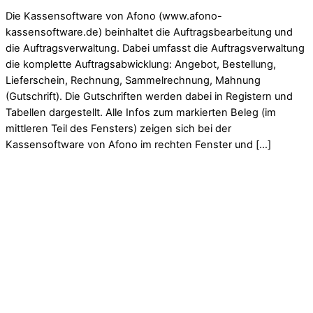
Die Kassensoftware von Afono (www.afono-
kassensoftware.de) beinhaltet die Auftragsbearbeitung und
die Auftragsverwaltung. Dabei umfasst die Auftragsverwaltung
die komplette Auftragsabwicklung: Angebot, Bestellung,
Lieferschein, Rechnung, Sammelrechnung, Mahnung
(Gutschrift). Die Gutschriften werden dabei in Registern und
Tabellen dargestellt. Alle Infos zum markierten Beleg (im
mittleren Teil des Fensters) zeigen sich bei der
Kassensoftware von Afono im rechten Fenster und […]