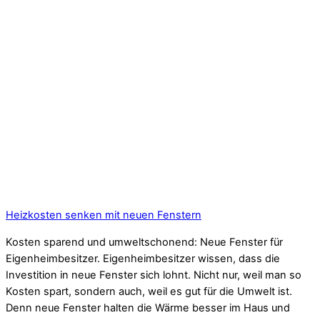
Heizkosten senken mit neuen Fenstern
Kosten sparend und umweltschonend: Neue Fenster für
Eigenheimbesitzer. Eigenheimbesitzer wissen, dass die
Investition in neue Fenster sich lohnt. Nicht nur, weil man so
Kosten spart, sondern auch, weil es gut für die Umwelt ist.
Denn neue Fenster halten die Wärme besser im Haus und