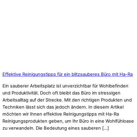
Effektive Reinigungstipps für ein blitzsauberes Büro mit Ha-Ra
Ein sauberer Arbeitsplatz ist unverzichtbar für Wohlbefinden
und Produktivität. Doch oft bleibt das Büro im stressigen
Arbeitsalltag auf der Strecke. Mit den richtigen Produkten und
Techniken lässt sich das jedoch ändern. In diesem Artikel
möchten wir Ihnen effektive Reinigungstipps mit Ha-Ra
Reinigungsprodukten geben, um Ihr Büro in eine Wohlfühloase
zu verwandeln. Die Bedeutung eines sauberen […]