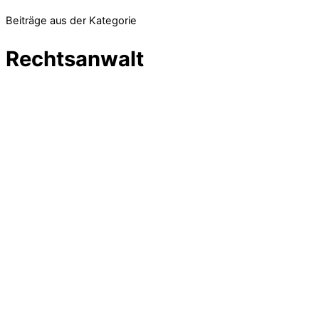
Beiträge aus der Kategorie
Rechtsanwalt