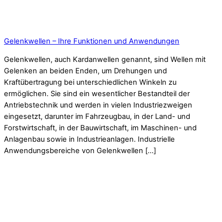
Gelenkwellen – Ihre Funktionen und Anwendungen
Gelenkwellen, auch Kardanwellen genannt, sind Wellen mit
Gelenken an beiden Enden, um Drehungen und
Kraftübertragung bei unterschiedlichen Winkeln zu
ermöglichen. Sie sind ein wesentlicher Bestandteil der
Antriebstechnik und werden in vielen Industriezweigen
eingesetzt, darunter im Fahrzeugbau, in der Land- und
Forstwirtschaft, in der Bauwirtschaft, im Maschinen- und
Anlagenbau sowie in Industrieanlagen. Industrielle
Anwendungsbereiche von Gelenkwellen […]