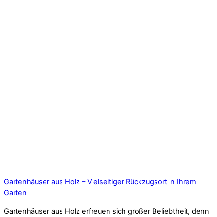
Gartenhäuser aus Holz – Vielseitiger Rückzugsort in Ihrem
Garten
Gartenhäuser aus Holz erfreuen sich großer Beliebtheit, denn