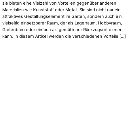
sie bieten eine Vielzahl von Vorteilen gegenüber anderen
Materialien wie Kunststoff oder Metall. Sie sind nicht nur ein
attraktives Gestaltungselement im Garten, sondern auch ein
vielseitig einsetzbarer Raum, der als Lagerraum, Hobbyraum,
Gartenbüro oder einfach als gemütlicher Rückzugsort dienen
kann. In diesem Artikel werden die verschiedenen Vorteile […]