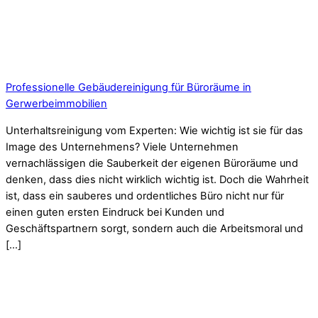
Professionelle Gebäudereinigung für Büroräume in
Gerwerbeimmobilien
Unterhaltsreinigung vom Experten: Wie wichtig ist sie für das
Image des Unternehmens? Viele Unternehmen
vernachlässigen die Sauberkeit der eigenen Büroräume und
denken, dass dies nicht wirklich wichtig ist. Doch die Wahrheit
ist, dass ein sauberes und ordentliches Büro nicht nur für
einen guten ersten Eindruck bei Kunden und
Geschäftspartnern sorgt, sondern auch die Arbeitsmoral und
[…]