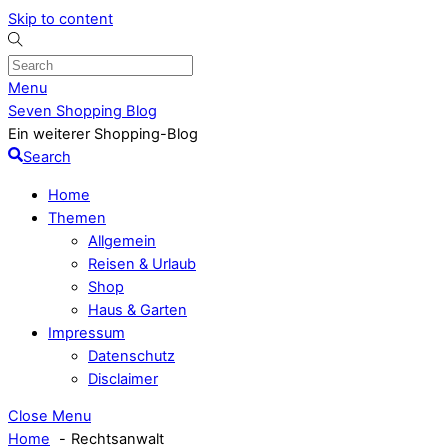
Skip to content
Menu
Seven Shopping Blog
Ein weiterer Shopping-Blog
Search
Home
Themen
Allgemein
Reisen & Urlaub
Shop
Haus & Garten
Impressum
Datenschutz
Disclaimer
Close Menu
Home
Rechtsanwalt