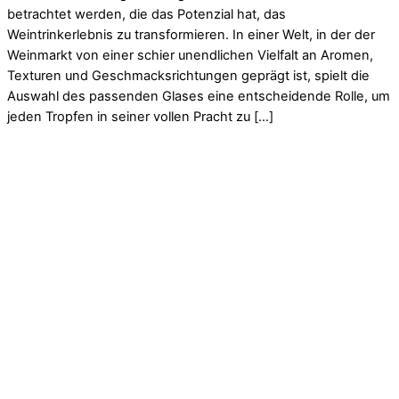
betrachtet werden, die das Potenzial hat, das
Weintrinkerlebnis zu transformieren. In einer Welt, in der der
Weinmarkt von einer schier unendlichen Vielfalt an Aromen,
Texturen und Geschmacksrichtungen geprägt ist, spielt die
Auswahl des passenden Glases eine entscheidende Rolle, um
jeden Tropfen in seiner vollen Pracht zu […]