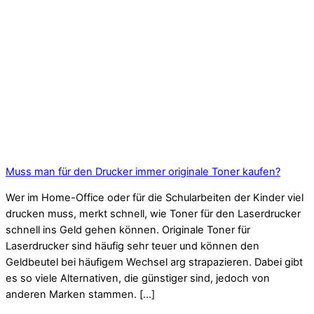
Muss man für den Drucker immer originale Toner kaufen?
Wer im Home-Office oder für die Schularbeiten der Kinder viel
drucken muss, merkt schnell, wie Toner für den Laserdrucker
schnell ins Geld gehen können. Originale Toner für
Laserdrucker sind häufig sehr teuer und können den
Geldbeutel bei häufigem Wechsel arg strapazieren. Dabei gibt
es so viele Alternativen, die günstiger sind, jedoch von
anderen Marken stammen. […]