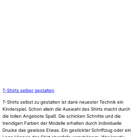
T-Shirts selber gestalten
T-Shirts selbst zu gestalten ist dank neuester Technik ein
Kinderspiel. Schon allein die Auswahl des Shirts macht durch
die tollen Angebote Spaß. Die schicken Schnitte und die
trendigen Farben der Modelle erhalten durch individuelle
Drucke das gewisse Etwas. Ein gestickter Schriftzug oder ein