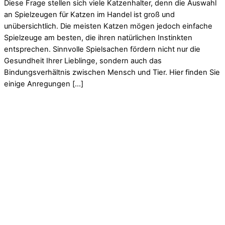
Diese Frage stellen sich viele Katzenhalter, denn die Auswahl
an Spielzeugen für Katzen im Handel ist groß und
unübersichtlich. Die meisten Katzen mögen jedoch einfache
Spielzeuge am besten, die ihren natürlichen Instinkten
entsprechen. Sinnvolle Spielsachen fördern nicht nur die
Gesundheit Ihrer Lieblinge, sondern auch das
Bindungsverhältnis zwischen Mensch und Tier. Hier finden Sie
einige Anregungen […]