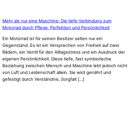
Mehr als nur eine Maschine: Die tiefe Verbindung zum
Motorrad durch Pflege, Perfektion und Persönlichkeit
Ein Motorrad ist für seinen Besitzer selten nur ein
Gegenstand. Es ist ein Versprechen von Freiheit auf zwei
Rädern, ein Ventil für den Alltagsstress und ein Ausdruck der
eigenen Persönlichkeit. Diese tiefe, fast symbiotische
Beziehung zwischen Mensch und Maschine lebt jedoch nicht
von Luft und Leidenschaft allein. Sie wird genährt und
gefestigt durch Verständnis, Sorgfalt […]