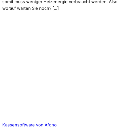
somit muss weniger Heizenergie verbraucht werden. Also,
worauf warten Sie noch? […]
Kassensoftware von Afono