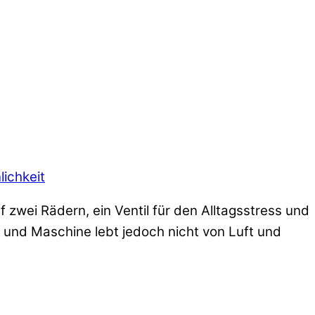
lichkeit
f zwei Rädern, ein Ventil für den Alltagsstress und
 und Maschine lebt jedoch nicht von Luft und