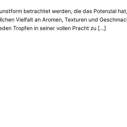
unstform betrachtet werden, die das Potenzial hat, 
dlichen Vielfalt an Aromen, Texturen und Geschmack
den Tropfen in seiner vollen Pracht zu […]