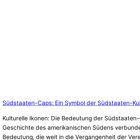
Südstaaten-Caps: Ein Symbol der Südstaaten-Kul
Kulturelle Ikonen: Die Bedeutung der Südstaaten-
Geschichte des amerikanischen Südens verbunden 
Bedeutung, die weit in die Vergangenheit der Ver