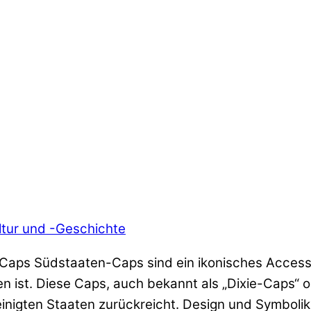
tur und -Geschichte
Caps Südstaaten-Caps sind ein ikonisches Accesso
ist. Diese Caps, auch bekannt als „Dixie-Caps“ o
einigten Staaten zurückreicht. Design und Symboli