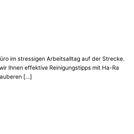
üro im stressigen Arbeitsalltag auf der Strecke.
wir Ihnen effektive Reinigungstipps mit Ha-Ra
sauberen […]