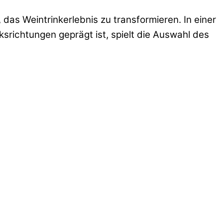
das Weintrinkerlebnis zu transformieren. In einer
srichtungen geprägt ist, spielt die Auswahl des