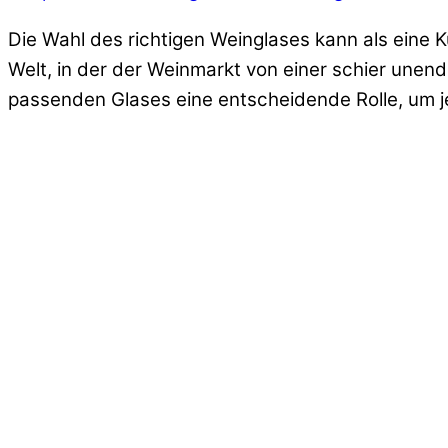
Die Wahl des richtigen Weinglases kann als eine K
Welt, in der der Weinmarkt von einer schier unen
passenden Glases eine entscheidende Rolle, um je