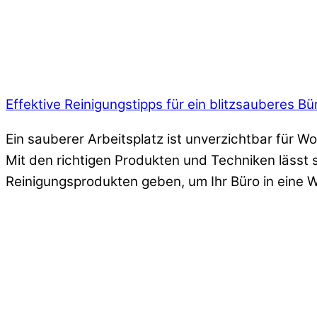
Effektive Reinigungstipps für ein blitzsauberes B
Ein sauberer Arbeitsplatz ist unverzichtbar für Wo
Mit den richtigen Produkten und Techniken lässt 
Reinigungsprodukten geben, um Ihr Büro in eine 