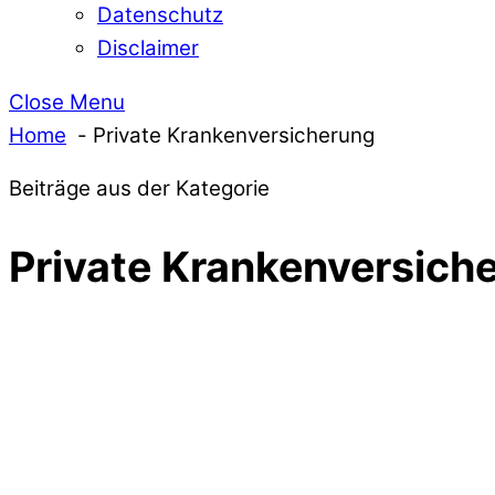
Datenschutz
Disclaimer
Close Menu
Home
Private Krankenversicherung
Beiträge aus der Kategorie
Private Krankenversich