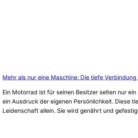
Mehr als nur eine Maschine: Die tiefe Verbindung
Ein Motorrad ist für seinen Besitzer selten nur ei
ein Ausdruck der eigenen Persönlichkeit. Diese t
Leidenschaft allein. Sie wird genährt und gefestig