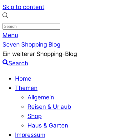
Skip to content
Menu
Seven Shopping Blog
Ein weiterer Shopping-Blog
Search
Home
Themen
Allgemein
Reisen & Urlaub
Shop
Haus & Garten
Impressum