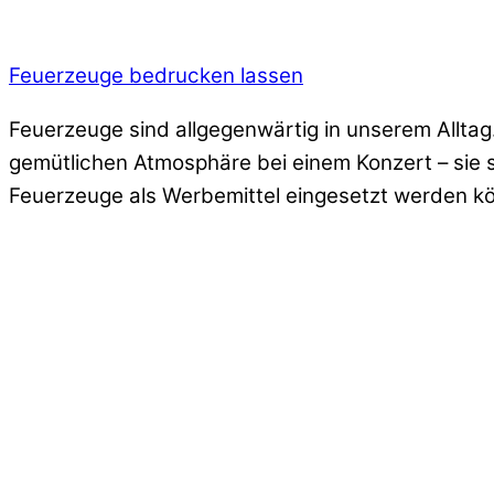
Feuerzeuge bedrucken lassen
Feuerzeuge sind allgegenwärtig in unserem Alltag
gemütlichen Atmosphäre bei einem Konzert – sie s
Feuerzeuge als Werbemittel eingesetzt werden kö