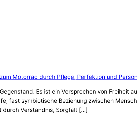
 zum Motorrad durch Pflege, Perfektion und Persön
n Gegenstand. Es ist ein Versprechen von Freiheit au
iefe, fast symbiotische Beziehung zwischen Mensch
t durch Verständnis, Sorgfalt […]