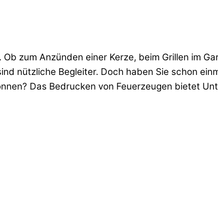
. Ob zum Anzünden einer Kerze, beim Grillen im Ga
ind nützliche Begleiter. Doch haben Sie schon einm
nnen? Das Bedrucken von Feuerzeugen bietet Unte