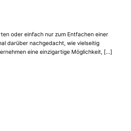
rten oder einfach nur zum Entfachen einer
al darüber nachgedacht, wie vielseitig
rnehmen eine einzigartige Möglichkeit, […]