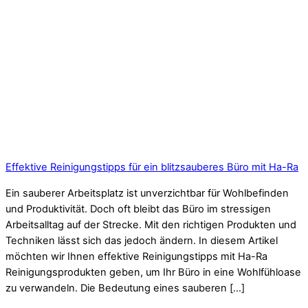
Effektive Reinigungstipps für ein blitzsauberes Büro mit Ha-Ra
Ein sauberer Arbeitsplatz ist unverzichtbar für Wohlbefinden
und Produktivität. Doch oft bleibt das Büro im stressigen
Arbeitsalltag auf der Strecke. Mit den richtigen Produkten und
Techniken lässt sich das jedoch ändern. In diesem Artikel
möchten wir Ihnen effektive Reinigungstipps mit Ha-Ra
Reinigungsprodukten geben, um Ihr Büro in eine Wohlfühloase
zu verwandeln. Die Bedeutung eines sauberen […]