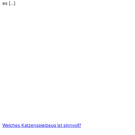
es […]
Welches Katzenspielzeug ist sinnvoll?