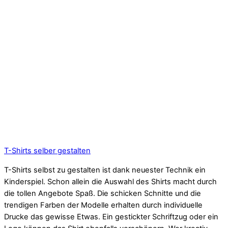
T-Shirts selber gestalten
T-Shirts selbst zu gestalten ist dank neuester Technik ein
Kinderspiel. Schon allein die Auswahl des Shirts macht durch
die tollen Angebote Spaß. Die schicken Schnitte und die
trendigen Farben der Modelle erhalten durch individuelle
Drucke das gewisse Etwas. Ein gestickter Schriftzug oder ein