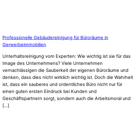
Professionelle Gebäudereinigung für Büroräume in
Gerwerbeimmobilien
Unterhaltsreinigung vom Experten: Wie wichtig ist sie für das
Image des Unternehmens? Viele Unternehmen
vernachlässigen die Sauberkeit der eigenen Büroräume und
denken, dass dies nicht wirklich wichtig ist. Doch die Wahrheit
ist, dass ein sauberes und ordentliches Büro nicht nur für
einen guten ersten Eindruck bei Kunden und
Geschäftspartnern sorgt, sondern auch die Arbeitsmoral und
[…]