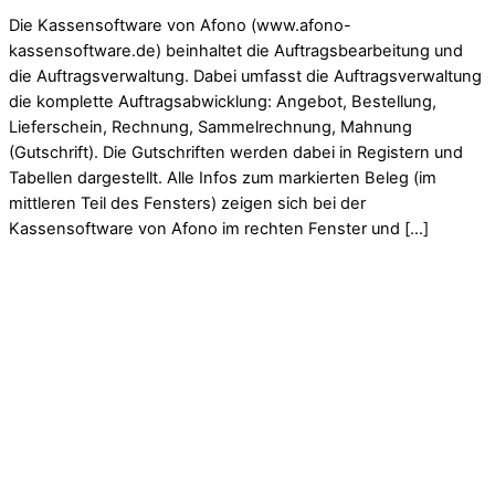
Die Kassensoftware von Afono (www.afono-
kassensoftware.de) beinhaltet die Auftragsbearbeitung und
die Auftragsverwaltung. Dabei umfasst die Auftragsverwaltung
die komplette Auftragsabwicklung: Angebot, Bestellung,
Lieferschein, Rechnung, Sammelrechnung, Mahnung
(Gutschrift). Die Gutschriften werden dabei in Registern und
Tabellen dargestellt. Alle Infos zum markierten Beleg (im
mittleren Teil des Fensters) zeigen sich bei der
Kassensoftware von Afono im rechten Fenster und […]