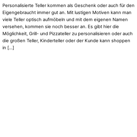
Personalisierte Teller kommen als Geschenk oder auch für den
Eigengebraucht immer gut an. Mit lustigen Motiven kann man
viele Teller optisch aufmöbeln und mit dem eigenen Namen
versehen, kommen sie noch besser an. Es gibt hier die
Möglichkeit, Grill- und Pizzateller zu personalisieren oder auch
die großen Teller, Kinderteller oder der Kunde kann shoppen
in […]