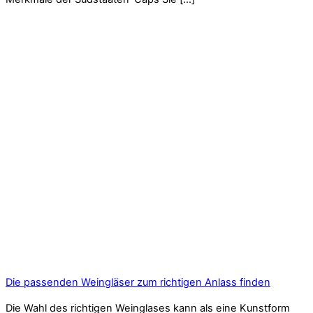
Die passenden Weingläser zum richtigen Anlass finden
Die Wahl des richtigen Weinglases kann als eine Kunstform