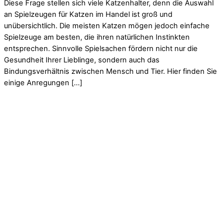
Diese Frage stellen sich viele Katzenhalter, denn die Auswahl
an Spielzeugen für Katzen im Handel ist groß und
unübersichtlich. Die meisten Katzen mögen jedoch einfache
Spielzeuge am besten, die ihren natürlichen Instinkten
entsprechen. Sinnvolle Spielsachen fördern nicht nur die
Gesundheit Ihrer Lieblinge, sondern auch das
Bindungsverhältnis zwischen Mensch und Tier. Hier finden Sie
einige Anregungen […]