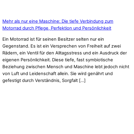
Mehr als nur eine Maschine: Die tiefe Verbindung zum
Motorrad durch Pflege, Perfektion und Persönlichkeit
Ein Motorrad ist für seinen Besitzer selten nur ein
Gegenstand. Es ist ein Versprechen von Freiheit auf zwei
Rädern, ein Ventil für den Alltagsstress und ein Ausdruck der
eigenen Persönlichkeit. Diese tiefe, fast symbiotische
Beziehung zwischen Mensch und Maschine lebt jedoch nicht
von Luft und Leidenschaft allein. Sie wird genährt und
gefestigt durch Verständnis, Sorgfalt […]