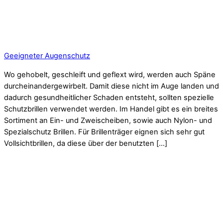
Geeigneter Augenschutz
Wo gehobelt, geschleift und geflext wird, werden auch Späne
durcheinandergewirbelt. Damit diese nicht im Auge landen und
dadurch gesundheitlicher Schaden entsteht, sollten spezielle
Schutzbrillen verwendet werden. Im Handel gibt es ein breites
Sortiment an Ein- und Zweischeiben, sowie auch Nylon- und
Spezialschutz Brillen. Für Brillenträger eignen sich sehr gut
Vollsichtbrillen, da diese über der benutzten […]