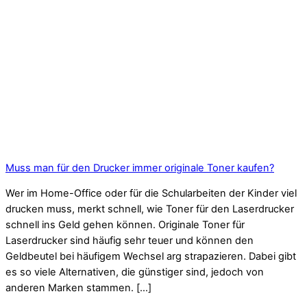
Muss man für den Drucker immer originale Toner kaufen?
Wer im Home-Office oder für die Schularbeiten der Kinder viel
drucken muss, merkt schnell, wie Toner für den Laserdrucker
schnell ins Geld gehen können. Originale Toner für
Laserdrucker sind häufig sehr teuer und können den
Geldbeutel bei häufigem Wechsel arg strapazieren. Dabei gibt
es so viele Alternativen, die günstiger sind, jedoch von
anderen Marken stammen. […]