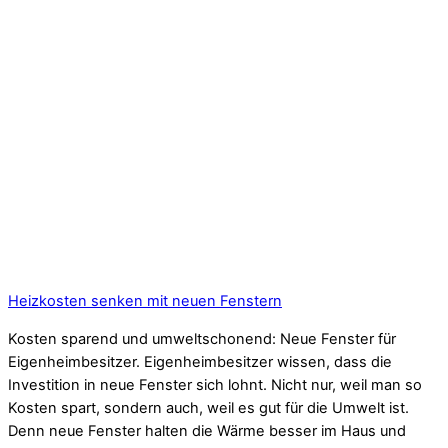
Heizkosten senken mit neuen Fenstern
Kosten sparend und umweltschonend: Neue Fenster für
Eigenheimbesitzer. Eigenheimbesitzer wissen, dass die
Investition in neue Fenster sich lohnt. Nicht nur, weil man so
Kosten spart, sondern auch, weil es gut für die Umwelt ist.
Denn neue Fenster halten die Wärme besser im Haus und