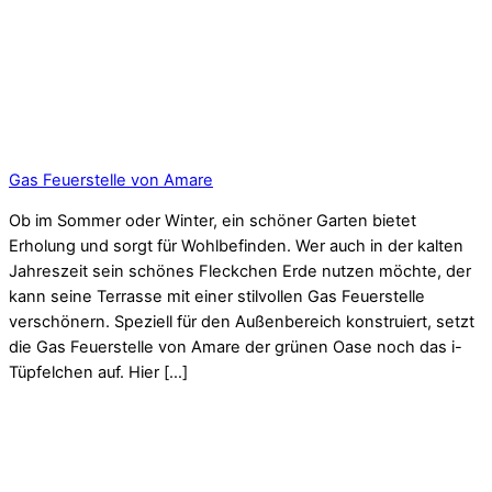
Gas Feuerstelle von Amare
Ob im Sommer oder Winter, ein schöner Garten bietet
Erholung und sorgt für Wohlbefinden. Wer auch in der kalten
Jahreszeit sein schönes Fleckchen Erde nutzen möchte, der
kann seine Terrasse mit einer stilvollen Gas Feuerstelle
verschönern. Speziell für den Außenbereich konstruiert, setzt
die Gas Feuerstelle von Amare der grünen Oase noch das i-
Tüpfelchen auf. Hier […]