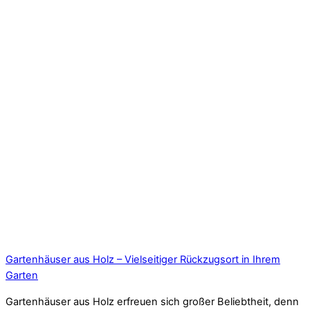
Gartenhäuser aus Holz – Vielseitiger Rückzugsort in Ihrem
Garten
Gartenhäuser aus Holz erfreuen sich großer Beliebtheit, denn