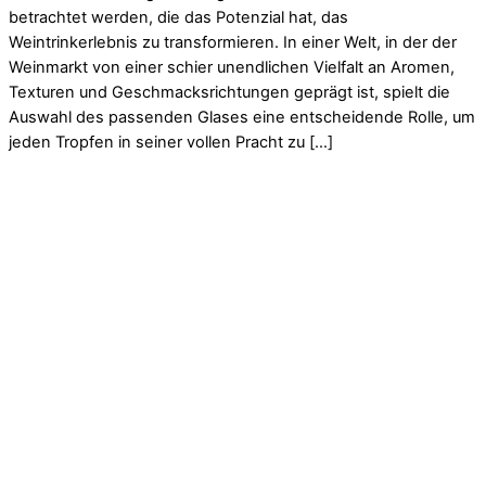
betrachtet werden, die das Potenzial hat, das
Weintrinkerlebnis zu transformieren. In einer Welt, in der der
Weinmarkt von einer schier unendlichen Vielfalt an Aromen,
Texturen und Geschmacksrichtungen geprägt ist, spielt die
Auswahl des passenden Glases eine entscheidende Rolle, um
jeden Tropfen in seiner vollen Pracht zu […]