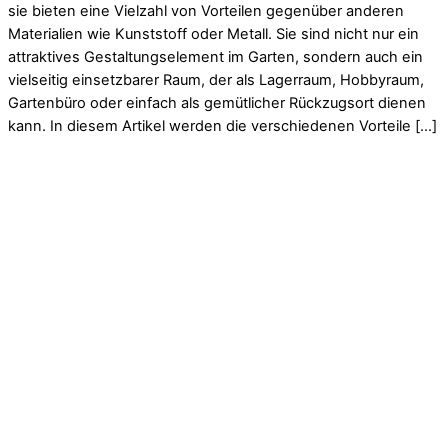
sie bieten eine Vielzahl von Vorteilen gegenüber anderen
Materialien wie Kunststoff oder Metall. Sie sind nicht nur ein
attraktives Gestaltungselement im Garten, sondern auch ein
vielseitig einsetzbarer Raum, der als Lagerraum, Hobbyraum,
Gartenbüro oder einfach als gemütlicher Rückzugsort dienen
kann. In diesem Artikel werden die verschiedenen Vorteile […]