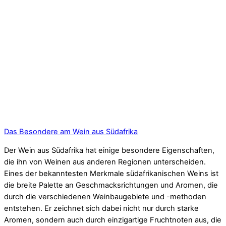
Das Besondere am Wein aus Südafrika
Der Wein aus Südafrika hat einige besondere Eigenschaften,
die ihn von Weinen aus anderen Regionen unterscheiden.
Eines der bekanntesten Merkmale südafrikanischen Weins ist
die breite Palette an Geschmacksrichtungen und Aromen, die
durch die verschiedenen Weinbaugebiete und -methoden
entstehen. Er zeichnet sich dabei nicht nur durch starke
Aromen, sondern auch durch einzigartige Fruchtnoten aus, die