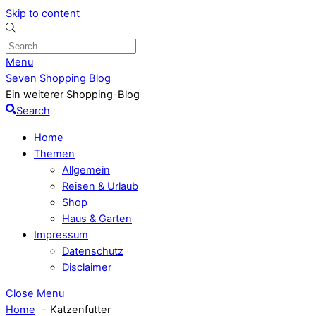
Skip to content
Menu
Seven Shopping Blog
Ein weiterer Shopping-Blog
Search
Home
Themen
Allgemein
Reisen & Urlaub
Shop
Haus & Garten
Impressum
Datenschutz
Disclaimer
Close Menu
Home
Katzenfutter