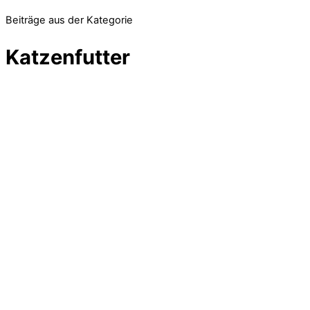
Beiträge aus der Kategorie
Katzenfutter