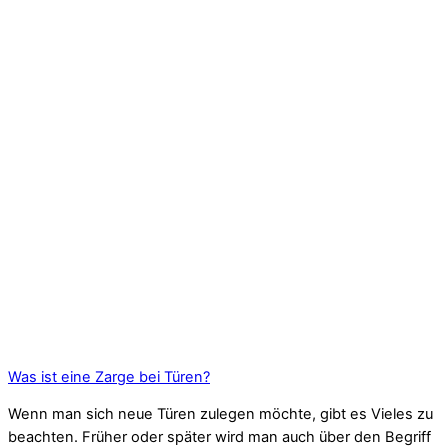
Was ist eine Zarge bei Türen?
Wenn man sich neue Türen zulegen möchte, gibt es Vieles zu
beachten. Früher oder später wird man auch über den Begriff