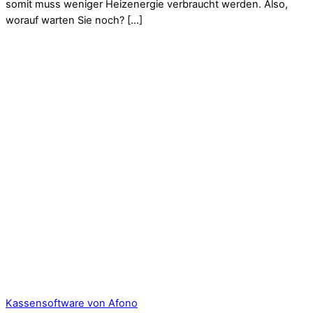
somit muss weniger Heizenergie verbraucht werden. Also,
worauf warten Sie noch? […]
Kassensoftware von Afono