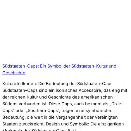
Südstaaten-Caps: Ein Symbol der Südstaaten-Kultur und -
Geschichte
Kulturelle Ikonen: Die Bedeutung der Südstaaten-Caps
Südstaaten-Caps sind ein ikonisches Accessoire, das eng mit
der reichen Kultur und Geschichte des amerikanischen
Südens verbunden ist. Diese Caps, auch bekannt als „Dixie-
Caps“ oder „Southern Caps“, tragen eine symbolische
Bedeutung, die weit in die Vergangenheit der Vereinigten
Staaten zurückreicht. Design und Symbolik: Die einzigartigen
Merkmale der Südstaaten-Caps Sie […]