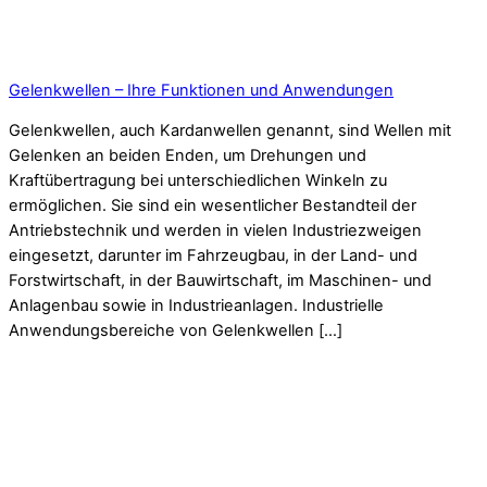
Gelenkwellen – Ihre Funktionen und Anwendungen
Gelenkwellen, auch Kardanwellen genannt, sind Wellen mit
Gelenken an beiden Enden, um Drehungen und
Kraftübertragung bei unterschiedlichen Winkeln zu
ermöglichen. Sie sind ein wesentlicher Bestandteil der
Antriebstechnik und werden in vielen Industriezweigen
eingesetzt, darunter im Fahrzeugbau, in der Land- und
Forstwirtschaft, in der Bauwirtschaft, im Maschinen- und
Anlagenbau sowie in Industrieanlagen. Industrielle
Anwendungsbereiche von Gelenkwellen […]