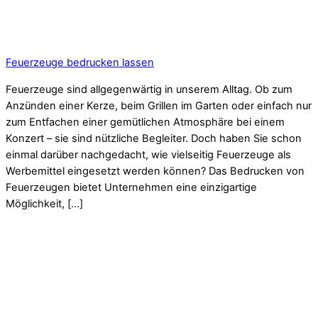
Feuerzeuge bedrucken lassen
Feuerzeuge sind allgegenwärtig in unserem Alltag. Ob zum
Anzünden einer Kerze, beim Grillen im Garten oder einfach nur
zum Entfachen einer gemütlichen Atmosphäre bei einem
Konzert – sie sind nützliche Begleiter. Doch haben Sie schon
einmal darüber nachgedacht, wie vielseitig Feuerzeuge als
Werbemittel eingesetzt werden können? Das Bedrucken von
Feuerzeugen bietet Unternehmen eine einzigartige
Möglichkeit, […]