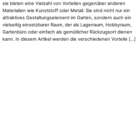
sie bieten eine Vielzahl von Vorteilen gegenüber anderen
Materialien wie Kunststoff oder Metall. Sie sind nicht nur ein
attraktives Gestaltungselement im Garten, sondern auch ein
vielseitig einsetzbarer Raum, der als Lagerraum, Hobbyraum,
Gartenbüro oder einfach als gemütlicher Rückzugsort dienen
kann. In diesem Artikel werden die verschiedenen Vorteile […]