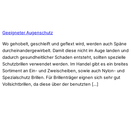
Geeigneter Augenschutz
Wo gehobelt, geschleift und geflext wird, werden auch Späne
durcheinandergewirbelt. Damit diese nicht im Auge landen und
dadurch gesundheitlicher Schaden entsteht, sollten spezielle
Schutzbrillen verwendet werden. Im Handel gibt es ein breites
Sortiment an Ein- und Zweischeiben, sowie auch Nylon- und
Spezialschutz Brillen. Für Brillenträger eignen sich sehr gut
Vollsichtbrillen, da diese über der benutzten […]