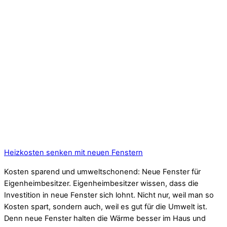
Heizkosten senken mit neuen Fenstern
Kosten sparend und umweltschonend: Neue Fenster für
Eigenheimbesitzer. Eigenheimbesitzer wissen, dass die
Investition in neue Fenster sich lohnt. Nicht nur, weil man so
Kosten spart, sondern auch, weil es gut für die Umwelt ist.
Denn neue Fenster halten die Wärme besser im Haus und