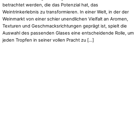
betrachtet werden, die das Potenzial hat, das
Weintrinkerlebnis zu transformieren. In einer Welt, in der der
Weinmarkt von einer schier unendlichen Vielfalt an Aromen,
Texturen und Geschmacksrichtungen geprägt ist, spielt die
Auswahl des passenden Glases eine entscheidende Rolle, um
jeden Tropfen in seiner vollen Pracht zu […]