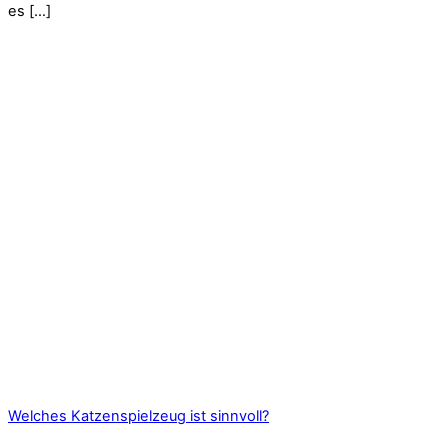
es […]
Welches Katzenspielzeug ist sinnvoll?