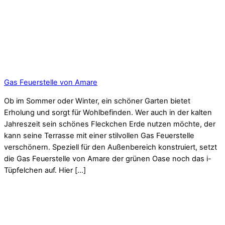
Gas Feuerstelle von Amare
Ob im Sommer oder Winter, ein schöner Garten bietet
Erholung und sorgt für Wohlbefinden. Wer auch in der kalten
Jahreszeit sein schönes Fleckchen Erde nutzen möchte, der
kann seine Terrasse mit einer stilvollen Gas Feuerstelle
verschönern. Speziell für den Außenbereich konstruiert, setzt
die Gas Feuerstelle von Amare der grünen Oase noch das i-
Tüpfelchen auf. Hier […]