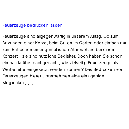
Feuerzeuge bedrucken lassen
Feuerzeuge sind allgegenwärtig in unserem Alltag. Ob zum
Anzünden einer Kerze, beim Grillen im Garten oder einfach nur
zum Entfachen einer gemütlichen Atmosphäre bei einem
Konzert – sie sind nützliche Begleiter. Doch haben Sie schon
einmal darüber nachgedacht, wie vielseitig Feuerzeuge als
Werbemittel eingesetzt werden können? Das Bedrucken von
Feuerzeugen bietet Unternehmen eine einzigartige
Möglichkeit, […]