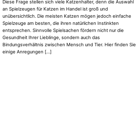
Diese Frage stellen sich viele Katzenhalter, denn die Auswahl
an Spielzeugen für Katzen im Handel ist groß und
unübersichtlich. Die meisten Katzen mögen jedoch einfache
Spielzeuge am besten, die ihren natürlichen Instinkten
entsprechen. Sinnvolle Spielsachen fördern nicht nur die
Gesundheit Ihrer Lieblinge, sondern auch das
Bindungsverhältnis zwischen Mensch und Tier. Hier finden Sie
einige Anregungen […]