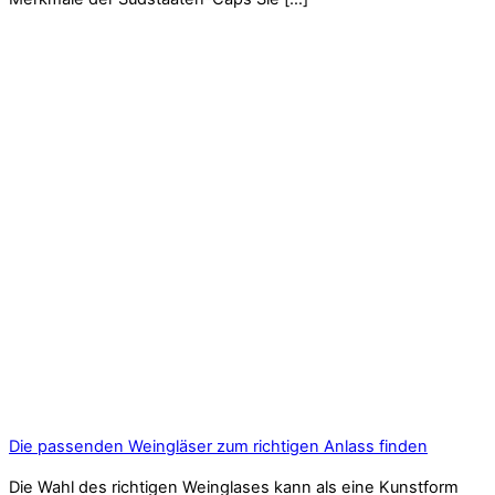
Die passenden Weingläser zum richtigen Anlass finden
Die Wahl des richtigen Weinglases kann als eine Kunstform