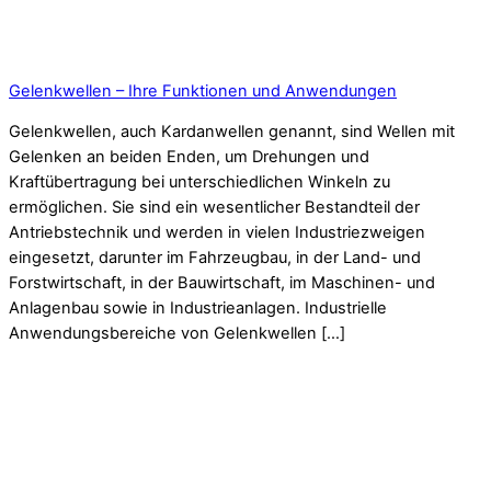
Gelenkwellen – Ihre Funktionen und Anwendungen
Gelenkwellen, auch Kardanwellen genannt, sind Wellen mit
Gelenken an beiden Enden, um Drehungen und
Kraftübertragung bei unterschiedlichen Winkeln zu
ermöglichen. Sie sind ein wesentlicher Bestandteil der
Antriebstechnik und werden in vielen Industriezweigen
eingesetzt, darunter im Fahrzeugbau, in der Land- und
Forstwirtschaft, in der Bauwirtschaft, im Maschinen- und
Anlagenbau sowie in Industrieanlagen. Industrielle
Anwendungsbereiche von Gelenkwellen […]