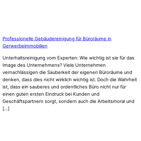
Professionelle Gebäudereinigung für Büroräume in
Gerwerbeimmobilien
Unterhaltsreinigung vom Experten: Wie wichtig ist sie für das
Image des Unternehmens? Viele Unternehmen
vernachlässigen die Sauberkeit der eigenen Büroräume und
denken, dass dies nicht wirklich wichtig ist. Doch die Wahrheit
ist, dass ein sauberes und ordentliches Büro nicht nur für
einen guten ersten Eindruck bei Kunden und
Geschäftspartnern sorgt, sondern auch die Arbeitsmoral und
[…]