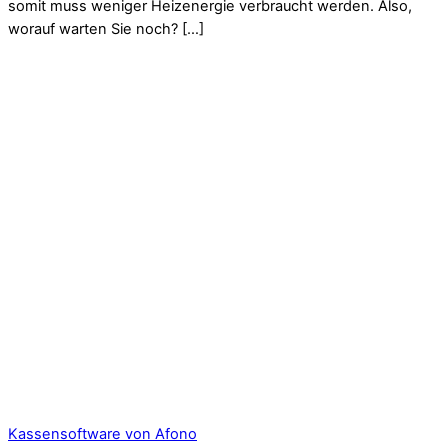
somit muss weniger Heizenergie verbraucht werden. Also,
worauf warten Sie noch? […]
Kassensoftware von Afono