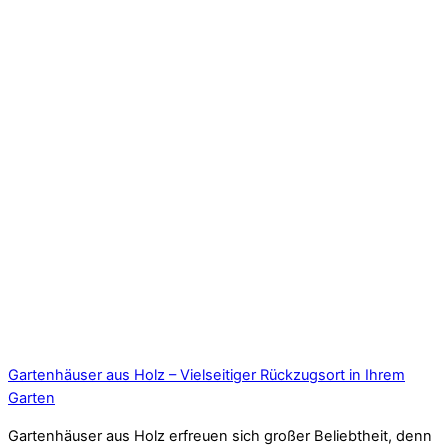
Gartenhäuser aus Holz – Vielseitiger Rückzugsort in Ihrem
Garten
Gartenhäuser aus Holz erfreuen sich großer Beliebtheit, denn