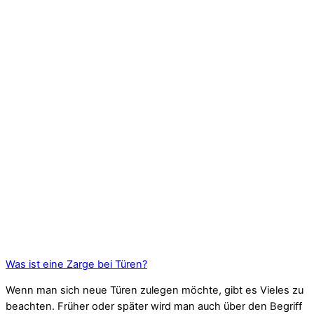
Was ist eine Zarge bei Türen?
Wenn man sich neue Türen zulegen möchte, gibt es Vieles zu
beachten. Früher oder später wird man auch über den Begriff