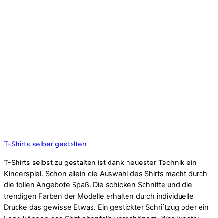
T-Shirts selber gestalten
T-Shirts selbst zu gestalten ist dank neuester Technik ein
Kinderspiel. Schon allein die Auswahl des Shirts macht durch
die tollen Angebote Spaß. Die schicken Schnitte und die
trendigen Farben der Modelle erhalten durch individuelle
Drucke das gewisse Etwas. Ein gestickter Schriftzug oder ein