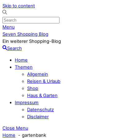
Skip to content
Menu
Seven Shopping Blog
Ein weiterer Shopping-Blog
Search
Home
Themen
Allgemein
Reisen & Urlaub
Shop
Haus & Garten
Impressum
Datenschutz
Disclaimer
Close Menu
Home
gartenbank