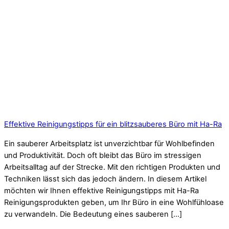
Effektive Reinigungstipps für ein blitzsauberes Büro mit Ha-Ra
Ein sauberer Arbeitsplatz ist unverzichtbar für Wohlbefinden
und Produktivität. Doch oft bleibt das Büro im stressigen
Arbeitsalltag auf der Strecke. Mit den richtigen Produkten und
Techniken lässt sich das jedoch ändern. In diesem Artikel
möchten wir Ihnen effektive Reinigungstipps mit Ha-Ra
Reinigungsprodukten geben, um Ihr Büro in eine Wohlfühloase
zu verwandeln. Die Bedeutung eines sauberen […]