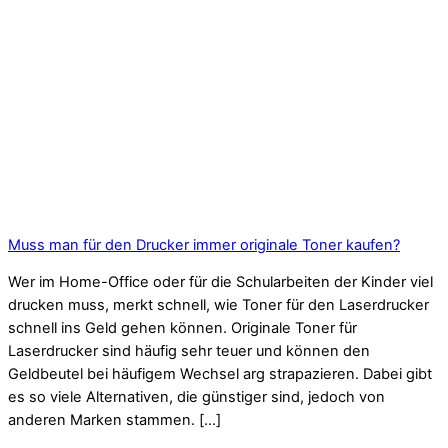
Muss man für den Drucker immer originale Toner kaufen?
Wer im Home-Office oder für die Schularbeiten der Kinder viel
drucken muss, merkt schnell, wie Toner für den Laserdrucker
schnell ins Geld gehen können. Originale Toner für
Laserdrucker sind häufig sehr teuer und können den
Geldbeutel bei häufigem Wechsel arg strapazieren. Dabei gibt
es so viele Alternativen, die günstiger sind, jedoch von
anderen Marken stammen. […]