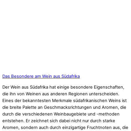
Das Besondere am Wein aus Südafrika
Der Wein aus Südafrika hat einige besondere Eigenschaften,
die ihn von Weinen aus anderen Regionen unterscheiden.
Eines der bekanntesten Merkmale südafrikanischen Weins ist
die breite Palette an Geschmacksrichtungen und Aromen, die
durch die verschiedenen Weinbaugebiete und -methoden
entstehen. Er zeichnet sich dabei nicht nur durch starke
Aromen, sondern auch durch einzigartige Fruchtnoten aus, die