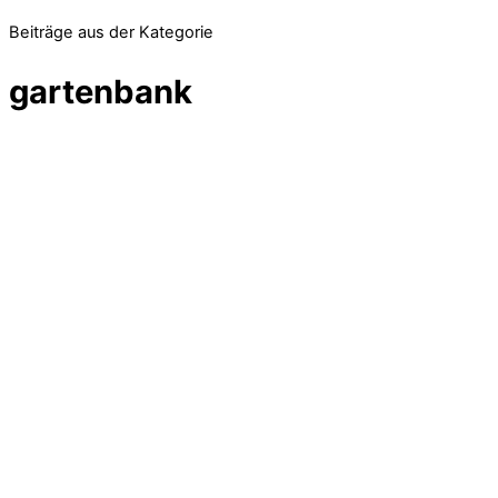
Beiträge aus der Kategorie
gartenbank