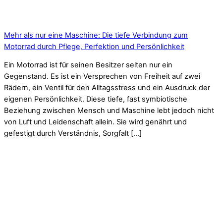
Mehr als nur eine Maschine: Die tiefe Verbindung zum
Motorrad durch Pflege, Perfektion und Persönlichkeit
Ein Motorrad ist für seinen Besitzer selten nur ein
Gegenstand. Es ist ein Versprechen von Freiheit auf zwei
Rädern, ein Ventil für den Alltagsstress und ein Ausdruck der
eigenen Persönlichkeit. Diese tiefe, fast symbiotische
Beziehung zwischen Mensch und Maschine lebt jedoch nicht
von Luft und Leidenschaft allein. Sie wird genährt und
gefestigt durch Verständnis, Sorgfalt […]