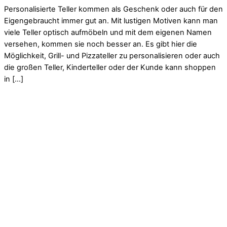
Personalisierte Teller kommen als Geschenk oder auch für den
Eigengebraucht immer gut an. Mit lustigen Motiven kann man
viele Teller optisch aufmöbeln und mit dem eigenen Namen
versehen, kommen sie noch besser an. Es gibt hier die
Möglichkeit, Grill- und Pizzateller zu personalisieren oder auch
die großen Teller, Kinderteller oder der Kunde kann shoppen
in […]