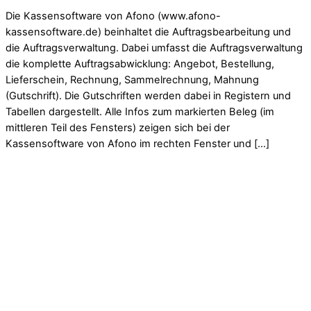
Die Kassensoftware von Afono (www.afono-
kassensoftware.de) beinhaltet die Auftragsbearbeitung und
die Auftragsverwaltung. Dabei umfasst die Auftragsverwaltung
die komplette Auftragsabwicklung: Angebot, Bestellung,
Lieferschein, Rechnung, Sammelrechnung, Mahnung
(Gutschrift). Die Gutschriften werden dabei in Registern und
Tabellen dargestellt. Alle Infos zum markierten Beleg (im
mittleren Teil des Fensters) zeigen sich bei der
Kassensoftware von Afono im rechten Fenster und […]