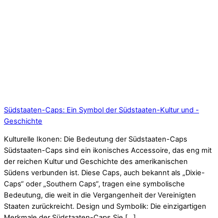
Südstaaten-Caps: Ein Symbol der Südstaaten-Kultur und -
Geschichte
Kulturelle Ikonen: Die Bedeutung der Südstaaten-Caps
Südstaaten-Caps sind ein ikonisches Accessoire, das eng mit
der reichen Kultur und Geschichte des amerikanischen
Südens verbunden ist. Diese Caps, auch bekannt als „Dixie-
Caps“ oder „Southern Caps“, tragen eine symbolische
Bedeutung, die weit in die Vergangenheit der Vereinigten
Staaten zurückreicht. Design und Symbolik: Die einzigartigen
Merkmale der Südstaaten-Caps Sie […]