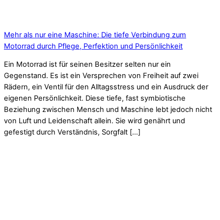
Mehr als nur eine Maschine: Die tiefe Verbindung zum
Motorrad durch Pflege, Perfektion und Persönlichkeit
Ein Motorrad ist für seinen Besitzer selten nur ein
Gegenstand. Es ist ein Versprechen von Freiheit auf zwei
Rädern, ein Ventil für den Alltagsstress und ein Ausdruck der
eigenen Persönlichkeit. Diese tiefe, fast symbiotische
Beziehung zwischen Mensch und Maschine lebt jedoch nicht
von Luft und Leidenschaft allein. Sie wird genährt und
gefestigt durch Verständnis, Sorgfalt […]