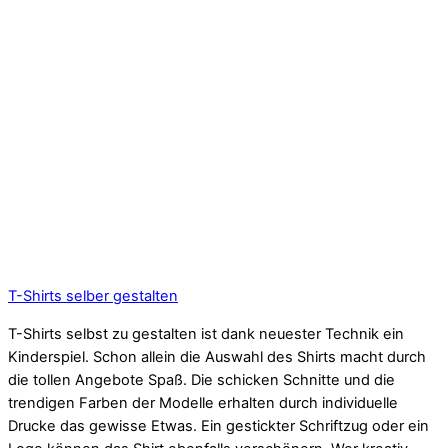
T-Shirts selber gestalten
T-Shirts selbst zu gestalten ist dank neuester Technik ein
Kinderspiel. Schon allein die Auswahl des Shirts macht durch
die tollen Angebote Spaß. Die schicken Schnitte und die
trendigen Farben der Modelle erhalten durch individuelle
Drucke das gewisse Etwas. Ein gestickter Schriftzug oder ein