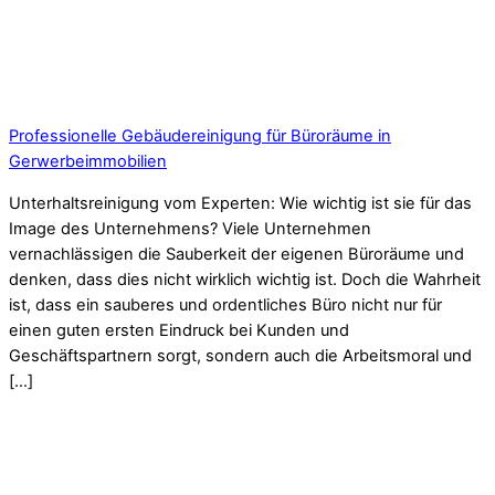
Professionelle Gebäudereinigung für Büroräume in
Gerwerbeimmobilien
Unterhaltsreinigung vom Experten: Wie wichtig ist sie für das
Image des Unternehmens? Viele Unternehmen
vernachlässigen die Sauberkeit der eigenen Büroräume und
denken, dass dies nicht wirklich wichtig ist. Doch die Wahrheit
ist, dass ein sauberes und ordentliches Büro nicht nur für
einen guten ersten Eindruck bei Kunden und
Geschäftspartnern sorgt, sondern auch die Arbeitsmoral und
[…]