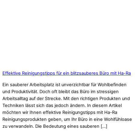
Effektive Reinigungstipps für ein blitzsauberes Büro mit Ha-Ra
Ein sauberer Arbeitsplatz ist unverzichtbar für Wohlbefinden
und Produktivität. Doch oft bleibt das Büro im stressigen
Arbeitsalltag auf der Strecke. Mit den richtigen Produkten und
Techniken lässt sich das jedoch ändern. In diesem Artikel
möchten wir Ihnen effektive Reinigungstipps mit Ha-Ra
Reinigungsprodukten geben, um Ihr Büro in eine Wohlfühloase
zu verwandeln. Die Bedeutung eines sauberen […]