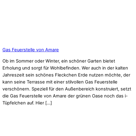
Gas Feuerstelle von Amare
Ob im Sommer oder Winter, ein schöner Garten bietet
Erholung und sorgt für Wohlbefinden. Wer auch in der kalten
Jahreszeit sein schönes Fleckchen Erde nutzen möchte, der
kann seine Terrasse mit einer stilvollen Gas Feuerstelle
verschönern. Speziell für den Außenbereich konstruiert, setzt
die Gas Feuerstelle von Amare der grünen Oase noch das i-
Tüpfelchen auf. Hier […]