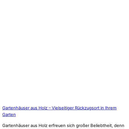
Gartenhäuser aus Holz – Vielseitiger Rückzugsort in Ihrem
Garten
Gartenhäuser aus Holz erfreuen sich großer Beliebtheit, denn