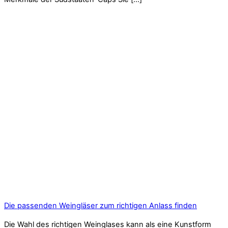
Die passenden Weingläser zum richtigen Anlass finden
Die Wahl des richtigen Weinglases kann als eine Kunstform