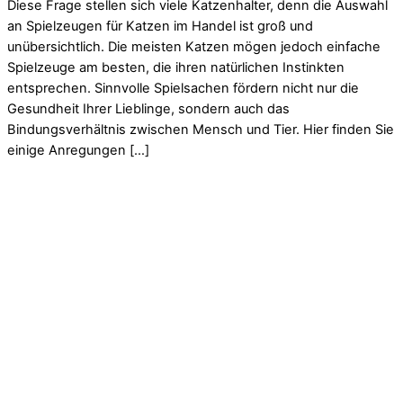
Diese Frage stellen sich viele Katzenhalter, denn die Auswahl
an Spielzeugen für Katzen im Handel ist groß und
unübersichtlich. Die meisten Katzen mögen jedoch einfache
Spielzeuge am besten, die ihren natürlichen Instinkten
entsprechen. Sinnvolle Spielsachen fördern nicht nur die
Gesundheit Ihrer Lieblinge, sondern auch das
Bindungsverhältnis zwischen Mensch und Tier. Hier finden Sie
einige Anregungen […]