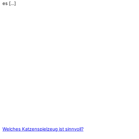
es […]
Welches Katzenspielzeug ist sinnvoll?