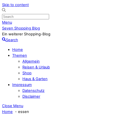
Skip to content
Menu
Seven Shopping Blog
Ein weiterer Shopping-Blog
Search
Home
Themen
Allgemein
Reisen & Urlaub
Shop
Haus & Garten
Impressum
Datenschutz
Disclaimer
Close Menu
Home
essen