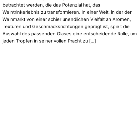
betrachtet werden, die das Potenzial hat, das
Weintrinkerlebnis zu transformieren. In einer Welt, in der der
Weinmarkt von einer schier unendlichen Vielfalt an Aromen,
Texturen und Geschmacksrichtungen geprägt ist, spielt die
Auswahl des passenden Glases eine entscheidende Rolle, um
jeden Tropfen in seiner vollen Pracht zu […]