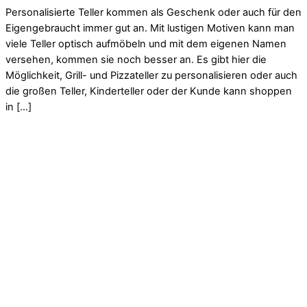
Personalisierte Teller kommen als Geschenk oder auch für den
Eigengebraucht immer gut an. Mit lustigen Motiven kann man
viele Teller optisch aufmöbeln und mit dem eigenen Namen
versehen, kommen sie noch besser an. Es gibt hier die
Möglichkeit, Grill- und Pizzateller zu personalisieren oder auch
die großen Teller, Kinderteller oder der Kunde kann shoppen
in […]