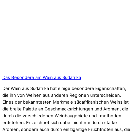
Das Besondere am Wein aus Südafrika
Der Wein aus Südafrika hat einige besondere Eigenschaften,
die ihn von Weinen aus anderen Regionen unterscheiden.
Eines der bekanntesten Merkmale südafrikanischen Weins ist
die breite Palette an Geschmacksrichtungen und Aromen, die
durch die verschiedenen Weinbaugebiete und -methoden
entstehen. Er zeichnet sich dabei nicht nur durch starke
Aromen, sondern auch durch einzigartige Fruchtnoten aus, die