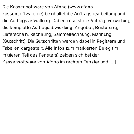
Die Kassensoftware von Afono (www.afono-
kassensoftware.de) beinhaltet die Auftragsbearbeitung und
die Auftragsverwaltung. Dabei umfasst die Auftragsverwaltung
die komplette Auftragsabwicklung: Angebot, Bestellung,
Lieferschein, Rechnung, Sammelrechnung, Mahnung
(Gutschrift). Die Gutschriften werden dabei in Registern und
Tabellen dargestellt. Alle Infos zum markierten Beleg (im
mittleren Teil des Fensters) zeigen sich bei der
Kassensoftware von Afono im rechten Fenster und […]