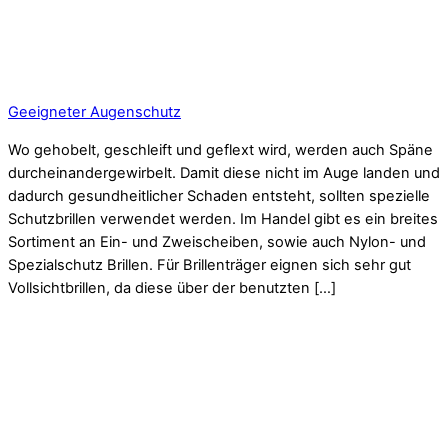
Geeigneter Augenschutz
Wo gehobelt, geschleift und geflext wird, werden auch Späne
durcheinandergewirbelt. Damit diese nicht im Auge landen und
dadurch gesundheitlicher Schaden entsteht, sollten spezielle
Schutzbrillen verwendet werden. Im Handel gibt es ein breites
Sortiment an Ein- und Zweischeiben, sowie auch Nylon- und
Spezialschutz Brillen. Für Brillenträger eignen sich sehr gut
Vollsichtbrillen, da diese über der benutzten […]