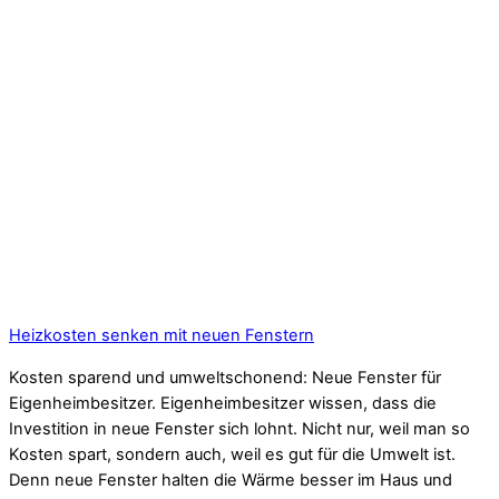
Heizkosten senken mit neuen Fenstern
Kosten sparend und umweltschonend: Neue Fenster für
Eigenheimbesitzer. Eigenheimbesitzer wissen, dass die
Investition in neue Fenster sich lohnt. Nicht nur, weil man so
Kosten spart, sondern auch, weil es gut für die Umwelt ist.
Denn neue Fenster halten die Wärme besser im Haus und