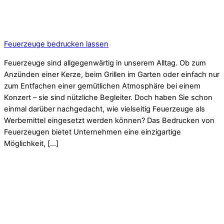
Feuerzeuge bedrucken lassen
Feuerzeuge sind allgegenwärtig in unserem Alltag. Ob zum
Anzünden einer Kerze, beim Grillen im Garten oder einfach nur
zum Entfachen einer gemütlichen Atmosphäre bei einem
Konzert – sie sind nützliche Begleiter. Doch haben Sie schon
einmal darüber nachgedacht, wie vielseitig Feuerzeuge als
Werbemittel eingesetzt werden können? Das Bedrucken von
Feuerzeugen bietet Unternehmen eine einzigartige
Möglichkeit, […]