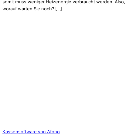
somit muss weniger Heizenergie verbraucht werden. Also,
worauf warten Sie noch? […]
Kassensoftware von Afono