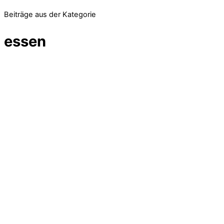
Beiträge aus der Kategorie
essen