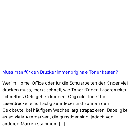
Muss man für den Drucker immer originale Toner kaufen?
Wer im Home-Office oder für die Schularbeiten der Kinder viel
drucken muss, merkt schnell, wie Toner für den Laserdrucker
schnell ins Geld gehen können. Originale Toner für
Laserdrucker sind häufig sehr teuer und können den
Geldbeutel bei häufigem Wechsel arg strapazieren. Dabei gibt
es so viele Alternativen, die günstiger sind, jedoch von
anderen Marken stammen. […]