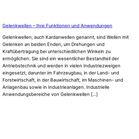
Gelenkwellen – Ihre Funktionen und Anwendungen
Gelenkwellen, auch Kardanwellen genannt, sind Wellen mit
Gelenken an beiden Enden, um Drehungen und
Kraftübertragung bei unterschiedlichen Winkeln zu
ermöglichen. Sie sind ein wesentlicher Bestandteil der
Antriebstechnik und werden in vielen Industriezweigen
eingesetzt, darunter im Fahrzeugbau, in der Land- und
Forstwirtschaft, in der Bauwirtschaft, im Maschinen- und
Anlagenbau sowie in Industrieanlagen. Industrielle
Anwendungsbereiche von Gelenkwellen […]