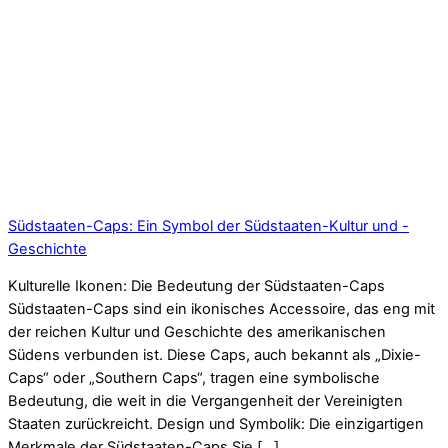
Südstaaten-Caps: Ein Symbol der Südstaaten-Kultur und -
Geschichte
Kulturelle Ikonen: Die Bedeutung der Südstaaten-Caps
Südstaaten-Caps sind ein ikonisches Accessoire, das eng mit
der reichen Kultur und Geschichte des amerikanischen
Südens verbunden ist. Diese Caps, auch bekannt als „Dixie-
Caps“ oder „Southern Caps“, tragen eine symbolische
Bedeutung, die weit in die Vergangenheit der Vereinigten
Staaten zurückreicht. Design und Symbolik: Die einzigartigen
Merkmale der Südstaaten-Caps Sie […]