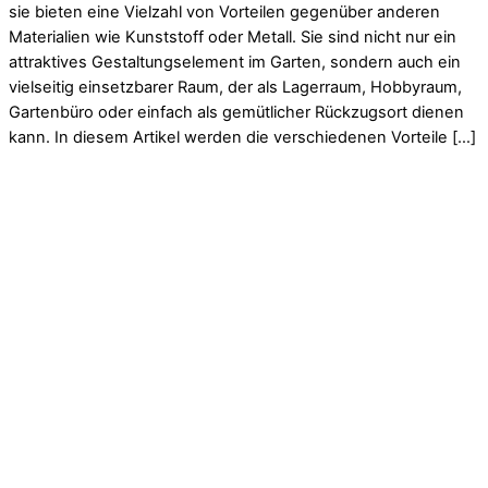
sie bieten eine Vielzahl von Vorteilen gegenüber anderen
Materialien wie Kunststoff oder Metall. Sie sind nicht nur ein
attraktives Gestaltungselement im Garten, sondern auch ein
vielseitig einsetzbarer Raum, der als Lagerraum, Hobbyraum,
Gartenbüro oder einfach als gemütlicher Rückzugsort dienen
kann. In diesem Artikel werden die verschiedenen Vorteile […]