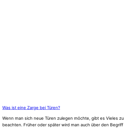
Was ist eine Zarge bei Türen?
Wenn man sich neue Türen zulegen möchte, gibt es Vieles zu
beachten. Früher oder später wird man auch über den Begriff