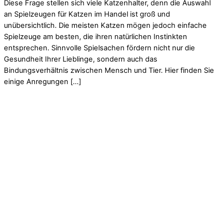
Diese Frage stellen sich viele Katzenhalter, denn die Auswahl
an Spielzeugen für Katzen im Handel ist groß und
unübersichtlich. Die meisten Katzen mögen jedoch einfache
Spielzeuge am besten, die ihren natürlichen Instinkten
entsprechen. Sinnvolle Spielsachen fördern nicht nur die
Gesundheit Ihrer Lieblinge, sondern auch das
Bindungsverhältnis zwischen Mensch und Tier. Hier finden Sie
einige Anregungen […]