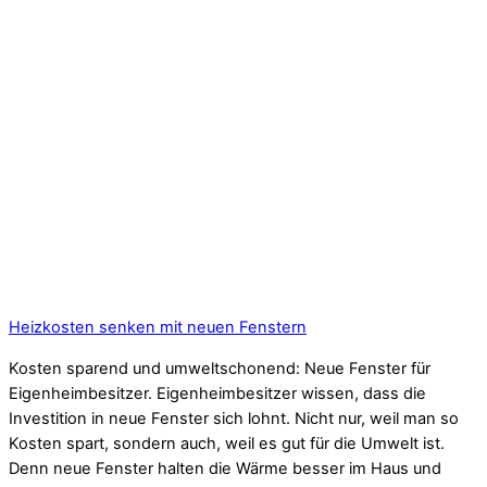
Heizkosten senken mit neuen Fenstern
Kosten sparend und umweltschonend: Neue Fenster für
Eigenheimbesitzer. Eigenheimbesitzer wissen, dass die
Investition in neue Fenster sich lohnt. Nicht nur, weil man so
Kosten spart, sondern auch, weil es gut für die Umwelt ist.
Denn neue Fenster halten die Wärme besser im Haus und