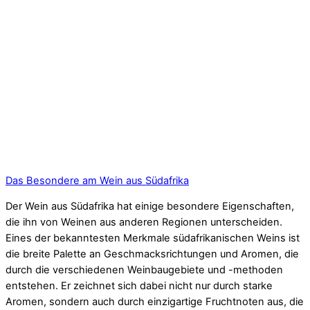
Das Besondere am Wein aus Südafrika
Der Wein aus Südafrika hat einige besondere Eigenschaften,
die ihn von Weinen aus anderen Regionen unterscheiden.
Eines der bekanntesten Merkmale südafrikanischen Weins ist
die breite Palette an Geschmacksrichtungen und Aromen, die
durch die verschiedenen Weinbaugebiete und -methoden
entstehen. Er zeichnet sich dabei nicht nur durch starke
Aromen, sondern auch durch einzigartige Fruchtnoten aus, die