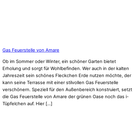
Gas Feuerstelle von Amare
Ob im Sommer oder Winter, ein schöner Garten bietet
Erholung und sorgt für Wohlbefinden. Wer auch in der kalten
Jahreszeit sein schönes Fleckchen Erde nutzen möchte, der
kann seine Terrasse mit einer stilvollen Gas Feuerstelle
verschönern. Speziell für den Außenbereich konstruiert, setzt
die Gas Feuerstelle von Amare der grünen Oase noch das i-
Tüpfelchen auf. Hier […]