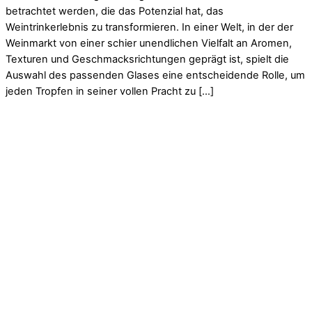
betrachtet werden, die das Potenzial hat, das
Weintrinkerlebnis zu transformieren. In einer Welt, in der der
Weinmarkt von einer schier unendlichen Vielfalt an Aromen,
Texturen und Geschmacksrichtungen geprägt ist, spielt die
Auswahl des passenden Glases eine entscheidende Rolle, um
jeden Tropfen in seiner vollen Pracht zu […]