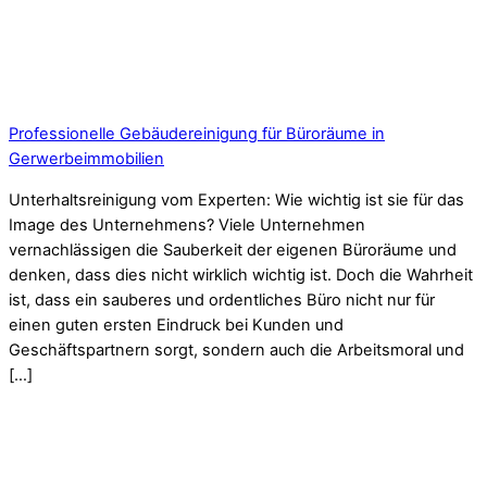
Professionelle Gebäudereinigung für Büroräume in
Gerwerbeimmobilien
Unterhaltsreinigung vom Experten: Wie wichtig ist sie für das
Image des Unternehmens? Viele Unternehmen
vernachlässigen die Sauberkeit der eigenen Büroräume und
denken, dass dies nicht wirklich wichtig ist. Doch die Wahrheit
ist, dass ein sauberes und ordentliches Büro nicht nur für
einen guten ersten Eindruck bei Kunden und
Geschäftspartnern sorgt, sondern auch die Arbeitsmoral und
[…]