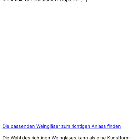
Die passenden Weingläser zum richtigen Anlass finden
Die Wahl des richtigen Weinglases kann als eine Kunstform