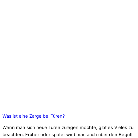
Was ist eine Zarge bei Türen?
Wenn man sich neue Türen zulegen möchte, gibt es Vieles zu
beachten. Früher oder später wird man auch über den Begriff