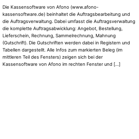
Die Kassensoftware von Afono (www.afono-
kassensoftware.de) beinhaltet die Auftragsbearbeitung und
die Auftragsverwaltung. Dabei umfasst die Auftragsverwaltung
die komplette Auftragsabwicklung: Angebot, Bestellung,
Lieferschein, Rechnung, Sammelrechnung, Mahnung
(Gutschrift). Die Gutschriften werden dabei in Registern und
Tabellen dargestellt. Alle Infos zum markierten Beleg (im
mittleren Teil des Fensters) zeigen sich bei der
Kassensoftware von Afono im rechten Fenster und […]