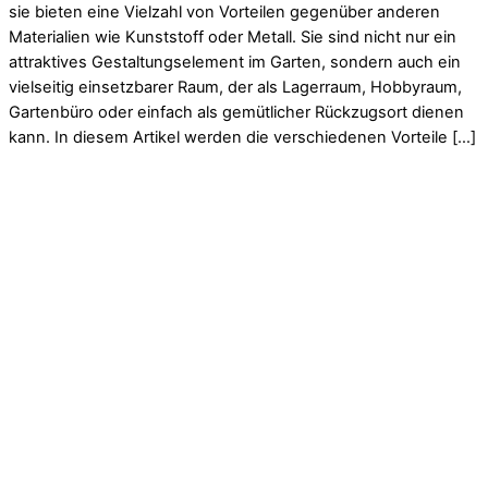
sie bieten eine Vielzahl von Vorteilen gegenüber anderen
Materialien wie Kunststoff oder Metall. Sie sind nicht nur ein
attraktives Gestaltungselement im Garten, sondern auch ein
vielseitig einsetzbarer Raum, der als Lagerraum, Hobbyraum,
Gartenbüro oder einfach als gemütlicher Rückzugsort dienen
kann. In diesem Artikel werden die verschiedenen Vorteile […]