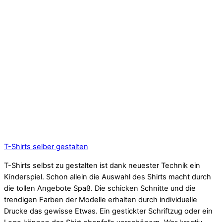
T-Shirts selber gestalten
T-Shirts selbst zu gestalten ist dank neuester Technik ein
Kinderspiel. Schon allein die Auswahl des Shirts macht durch
die tollen Angebote Spaß. Die schicken Schnitte und die
trendigen Farben der Modelle erhalten durch individuelle
Drucke das gewisse Etwas. Ein gestickter Schriftzug oder ein