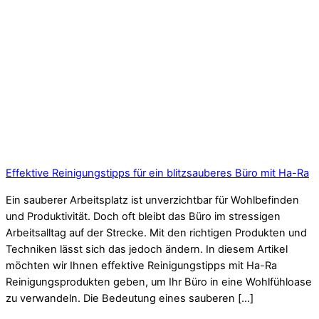
Effektive Reinigungstipps für ein blitzsauberes Büro mit Ha-Ra
Ein sauberer Arbeitsplatz ist unverzichtbar für Wohlbefinden
und Produktivität. Doch oft bleibt das Büro im stressigen
Arbeitsalltag auf der Strecke. Mit den richtigen Produkten und
Techniken lässt sich das jedoch ändern. In diesem Artikel
möchten wir Ihnen effektive Reinigungstipps mit Ha-Ra
Reinigungsprodukten geben, um Ihr Büro in eine Wohlfühloase
zu verwandeln. Die Bedeutung eines sauberen […]