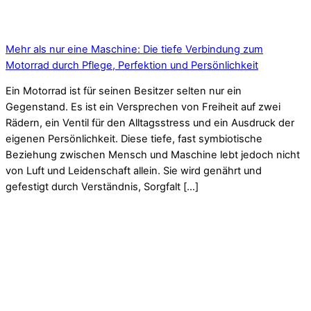
Mehr als nur eine Maschine: Die tiefe Verbindung zum
Motorrad durch Pflege, Perfektion und Persönlichkeit
Ein Motorrad ist für seinen Besitzer selten nur ein
Gegenstand. Es ist ein Versprechen von Freiheit auf zwei
Rädern, ein Ventil für den Alltagsstress und ein Ausdruck der
eigenen Persönlichkeit. Diese tiefe, fast symbiotische
Beziehung zwischen Mensch und Maschine lebt jedoch nicht
von Luft und Leidenschaft allein. Sie wird genährt und
gefestigt durch Verständnis, Sorgfalt […]