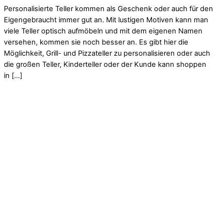
Personalisierte Teller kommen als Geschenk oder auch für den
Eigengebraucht immer gut an. Mit lustigen Motiven kann man
viele Teller optisch aufmöbeln und mit dem eigenen Namen
versehen, kommen sie noch besser an. Es gibt hier die
Möglichkeit, Grill- und Pizzateller zu personalisieren oder auch
die großen Teller, Kinderteller oder der Kunde kann shoppen
in […]