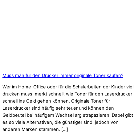
Muss man für den Drucker immer originale Toner kaufen?
Wer im Home-Office oder für die Schularbeiten der Kinder viel
drucken muss, merkt schnell, wie Toner für den Laserdrucker
schnell ins Geld gehen können. Originale Toner für
Laserdrucker sind häufig sehr teuer und können den
Geldbeutel bei häufigem Wechsel arg strapazieren. Dabei gibt
es so viele Alternativen, die günstiger sind, jedoch von
anderen Marken stammen. […]