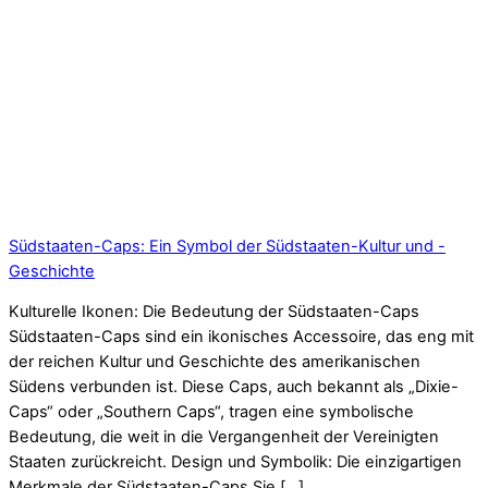
Südstaaten-Caps: Ein Symbol der Südstaaten-Kultur und -
Geschichte
Kulturelle Ikonen: Die Bedeutung der Südstaaten-Caps
Südstaaten-Caps sind ein ikonisches Accessoire, das eng mit
der reichen Kultur und Geschichte des amerikanischen
Südens verbunden ist. Diese Caps, auch bekannt als „Dixie-
Caps“ oder „Southern Caps“, tragen eine symbolische
Bedeutung, die weit in die Vergangenheit der Vereinigten
Staaten zurückreicht. Design und Symbolik: Die einzigartigen
Merkmale der Südstaaten-Caps Sie […]