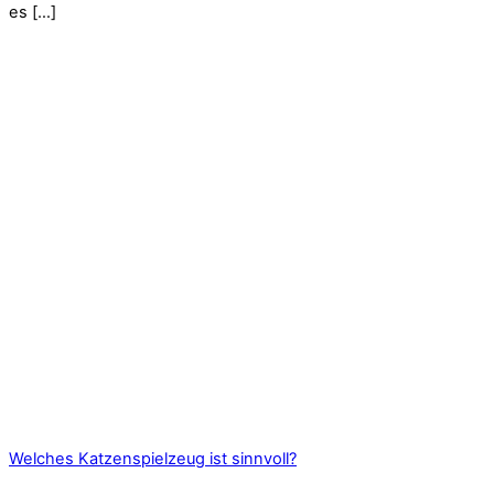
es […]
Welches Katzenspielzeug ist sinnvoll?