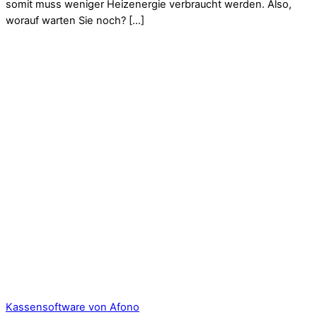
somit muss weniger Heizenergie verbraucht werden. Also,
worauf warten Sie noch? […]
Kassensoftware von Afono