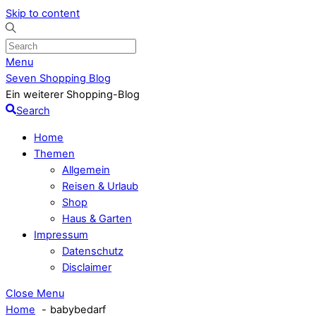
Skip to content
Menu
Seven Shopping Blog
Ein weiterer Shopping-Blog
Search
Home
Themen
Allgemein
Reisen & Urlaub
Shop
Haus & Garten
Impressum
Datenschutz
Disclaimer
Close Menu
Home
babybedarf