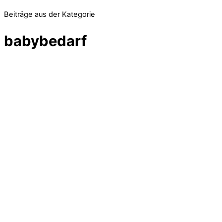
Beiträge aus der Kategorie
babybedarf