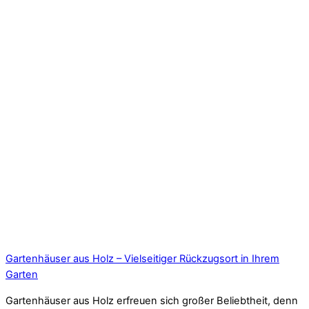
Gartenhäuser aus Holz – Vielseitiger Rückzugsort in Ihrem
Garten
Gartenhäuser aus Holz erfreuen sich großer Beliebtheit, denn