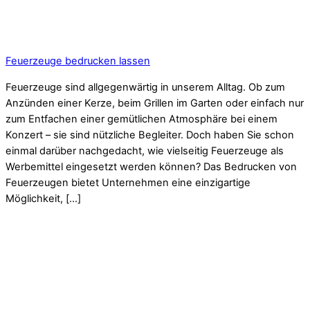
Feuerzeuge bedrucken lassen
Feuerzeuge sind allgegenwärtig in unserem Alltag. Ob zum
Anzünden einer Kerze, beim Grillen im Garten oder einfach nur
zum Entfachen einer gemütlichen Atmosphäre bei einem
Konzert – sie sind nützliche Begleiter. Doch haben Sie schon
einmal darüber nachgedacht, wie vielseitig Feuerzeuge als
Werbemittel eingesetzt werden können? Das Bedrucken von
Feuerzeugen bietet Unternehmen eine einzigartige
Möglichkeit, […]