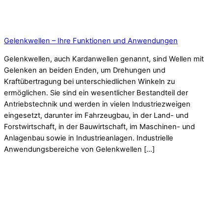
Gelenkwellen – Ihre Funktionen und Anwendungen
Gelenkwellen, auch Kardanwellen genannt, sind Wellen mit
Gelenken an beiden Enden, um Drehungen und
Kraftübertragung bei unterschiedlichen Winkeln zu
ermöglichen. Sie sind ein wesentlicher Bestandteil der
Antriebstechnik und werden in vielen Industriezweigen
eingesetzt, darunter im Fahrzeugbau, in der Land- und
Forstwirtschaft, in der Bauwirtschaft, im Maschinen- und
Anlagenbau sowie in Industrieanlagen. Industrielle
Anwendungsbereiche von Gelenkwellen […]