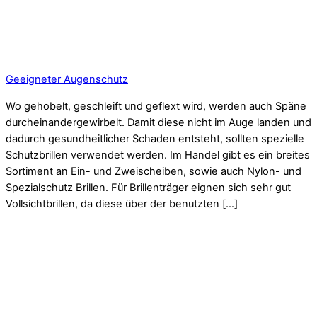
Geeigneter Augenschutz
Wo gehobelt, geschleift und geflext wird, werden auch Späne
durcheinandergewirbelt. Damit diese nicht im Auge landen und
dadurch gesundheitlicher Schaden entsteht, sollten spezielle
Schutzbrillen verwendet werden. Im Handel gibt es ein breites
Sortiment an Ein- und Zweischeiben, sowie auch Nylon- und
Spezialschutz Brillen. Für Brillenträger eignen sich sehr gut
Vollsichtbrillen, da diese über der benutzten […]