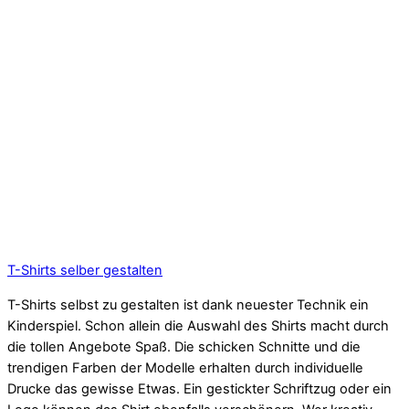
T-Shirts selber gestalten
T-Shirts selbst zu gestalten ist dank neuester Technik ein
Kinderspiel. Schon allein die Auswahl des Shirts macht durch
die tollen Angebote Spaß. Die schicken Schnitte und die
trendigen Farben der Modelle erhalten durch individuelle
Drucke das gewisse Etwas. Ein gestickter Schriftzug oder ein