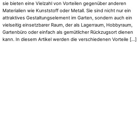
sie bieten eine Vielzahl von Vorteilen gegenüber anderen
Materialien wie Kunststoff oder Metall. Sie sind nicht nur ein
attraktives Gestaltungselement im Garten, sondern auch ein
vielseitig einsetzbarer Raum, der als Lagerraum, Hobbyraum,
Gartenbüro oder einfach als gemütlicher Rückzugsort dienen
kann. In diesem Artikel werden die verschiedenen Vorteile […]