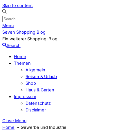
Skip to content
Menu
Seven Shopping Blog
Ein weiterer Shopping-Blog
Search
Home
Themen
Allgemein
Reisen & Urlaub
Shop
Haus & Garten
Impressum
Datenschutz
Disclaimer
Close Menu
Home
Gewerbe und Industrie