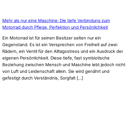
Mehr als nur eine Maschine: Die tiefe Verbindung zum
Motorrad durch Pflege, Perfektion und Persönlichkeit
Ein Motorrad ist für seinen Besitzer selten nur ein
Gegenstand. Es ist ein Versprechen von Freiheit auf zwei
Rädern, ein Ventil für den Alltagsstress und ein Ausdruck der
eigenen Persönlichkeit. Diese tiefe, fast symbiotische
Beziehung zwischen Mensch und Maschine lebt jedoch nicht
von Luft und Leidenschaft allein. Sie wird genährt und
gefestigt durch Verständnis, Sorgfalt […]