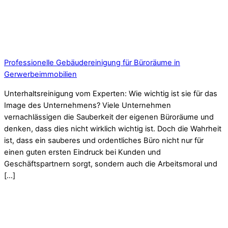
Professionelle Gebäudereinigung für Büroräume in
Gerwerbeimmobilien
Unterhaltsreinigung vom Experten: Wie wichtig ist sie für das
Image des Unternehmens? Viele Unternehmen
vernachlässigen die Sauberkeit der eigenen Büroräume und
denken, dass dies nicht wirklich wichtig ist. Doch die Wahrheit
ist, dass ein sauberes und ordentliches Büro nicht nur für
einen guten ersten Eindruck bei Kunden und
Geschäftspartnern sorgt, sondern auch die Arbeitsmoral und
[…]