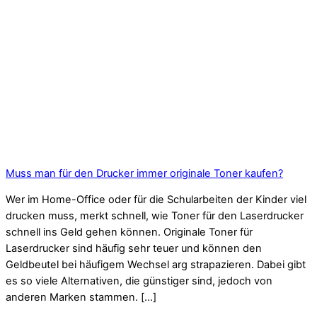
Muss man für den Drucker immer originale Toner kaufen?
Wer im Home-Office oder für die Schularbeiten der Kinder viel
drucken muss, merkt schnell, wie Toner für den Laserdrucker
schnell ins Geld gehen können. Originale Toner für
Laserdrucker sind häufig sehr teuer und können den
Geldbeutel bei häufigem Wechsel arg strapazieren. Dabei gibt
es so viele Alternativen, die günstiger sind, jedoch von
anderen Marken stammen. […]