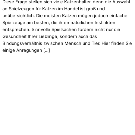
Diese Frage stellen sich viele Katzenhalter, denn die Auswahl
an Spielzeugen für Katzen im Handel ist groß und
unübersichtlich. Die meisten Katzen mögen jedoch einfache
Spielzeuge am besten, die ihren natürlichen Instinkten
entsprechen. Sinnvolle Spielsachen fördern nicht nur die
Gesundheit Ihrer Lieblinge, sondern auch das
Bindungsverhältnis zwischen Mensch und Tier. Hier finden Sie
einige Anregungen […]