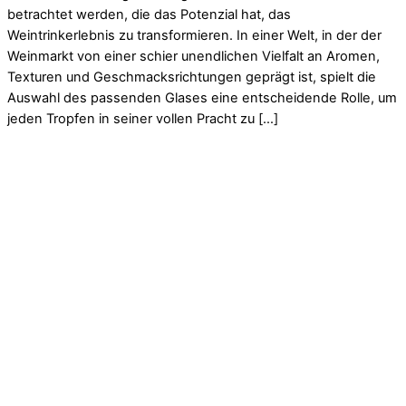
betrachtet werden, die das Potenzial hat, das
Weintrinkerlebnis zu transformieren. In einer Welt, in der der
Weinmarkt von einer schier unendlichen Vielfalt an Aromen,
Texturen und Geschmacksrichtungen geprägt ist, spielt die
Auswahl des passenden Glases eine entscheidende Rolle, um
jeden Tropfen in seiner vollen Pracht zu […]