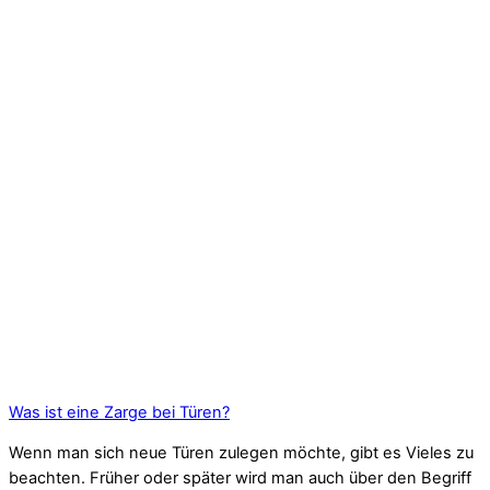
Was ist eine Zarge bei Türen?
Wenn man sich neue Türen zulegen möchte, gibt es Vieles zu
beachten. Früher oder später wird man auch über den Begriff