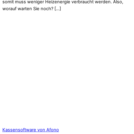
somit muss weniger Heizenergie verbraucht werden. Also,
worauf warten Sie noch? […]
Kassensoftware von Afono