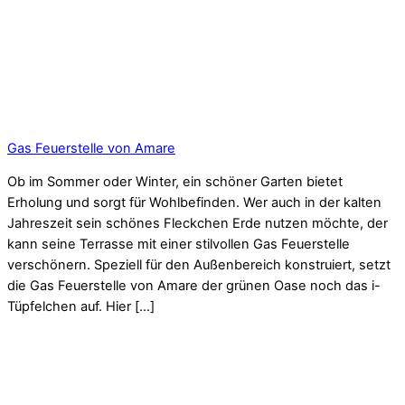
Gas Feuerstelle von Amare
Ob im Sommer oder Winter, ein schöner Garten bietet
Erholung und sorgt für Wohlbefinden. Wer auch in der kalten
Jahreszeit sein schönes Fleckchen Erde nutzen möchte, der
kann seine Terrasse mit einer stilvollen Gas Feuerstelle
verschönern. Speziell für den Außenbereich konstruiert, setzt
die Gas Feuerstelle von Amare der grünen Oase noch das i-
Tüpfelchen auf. Hier […]