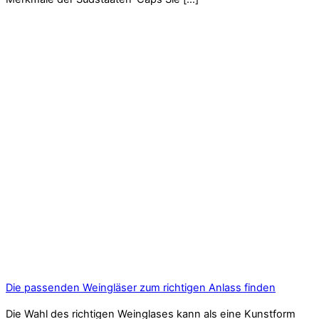
Die passenden Weingläser zum richtigen Anlass finden
Die Wahl des richtigen Weinglases kann als eine Kunstform