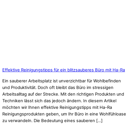
Effektive Reinigungstipps für ein blitzsauberes Büro mit Ha-Ra
Ein sauberer Arbeitsplatz ist unverzichtbar für Wohlbefinden
und Produktivität. Doch oft bleibt das Büro im stressigen
Arbeitsalltag auf der Strecke. Mit den richtigen Produkten und
Techniken lässt sich das jedoch ändern. In diesem Artikel
möchten wir Ihnen effektive Reinigungstipps mit Ha-Ra
Reinigungsprodukten geben, um Ihr Büro in eine Wohlfühloase
zu verwandeln. Die Bedeutung eines sauberen […]