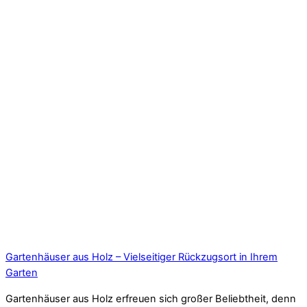
Gartenhäuser aus Holz – Vielseitiger Rückzugsort in Ihrem
Garten
Gartenhäuser aus Holz erfreuen sich großer Beliebtheit, denn