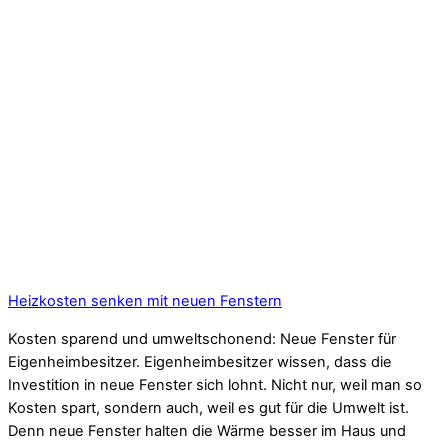
Heizkosten senken mit neuen Fenstern
Kosten sparend und umweltschonend: Neue Fenster für
Eigenheimbesitzer. Eigenheimbesitzer wissen, dass die
Investition in neue Fenster sich lohnt. Nicht nur, weil man so
Kosten spart, sondern auch, weil es gut für die Umwelt ist.
Denn neue Fenster halten die Wärme besser im Haus und