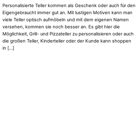
Personalisierte Teller kommen als Geschenk oder auch für den
Eigengebraucht immer gut an. Mit lustigen Motiven kann man
viele Teller optisch aufmöbeln und mit dem eigenen Namen
versehen, kommen sie noch besser an. Es gibt hier die
Möglichkeit, Grill- und Pizzateller zu personalisieren oder auch
die großen Teller, Kinderteller oder der Kunde kann shoppen
in […]