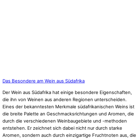
Das Besondere am Wein aus Südafrika
Der Wein aus Südafrika hat einige besondere Eigenschaften,
die ihn von Weinen aus anderen Regionen unterscheiden.
Eines der bekanntesten Merkmale südafrikanischen Weins ist
die breite Palette an Geschmacksrichtungen und Aromen, die
durch die verschiedenen Weinbaugebiete und -methoden
entstehen. Er zeichnet sich dabei nicht nur durch starke
Aromen, sondern auch durch einzigartige Fruchtnoten aus, die