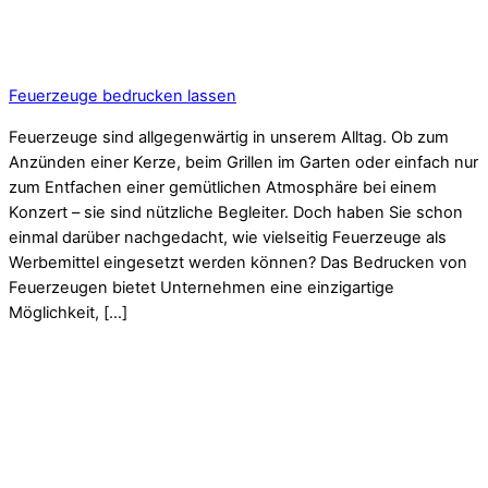
Feuerzeuge bedrucken lassen
Feuerzeuge sind allgegenwärtig in unserem Alltag. Ob zum
Anzünden einer Kerze, beim Grillen im Garten oder einfach nur
zum Entfachen einer gemütlichen Atmosphäre bei einem
Konzert – sie sind nützliche Begleiter. Doch haben Sie schon
einmal darüber nachgedacht, wie vielseitig Feuerzeuge als
Werbemittel eingesetzt werden können? Das Bedrucken von
Feuerzeugen bietet Unternehmen eine einzigartige
Möglichkeit, […]