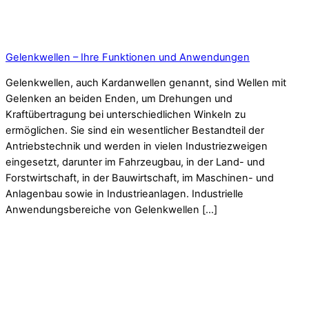
Gelenkwellen – Ihre Funktionen und Anwendungen
Gelenkwellen, auch Kardanwellen genannt, sind Wellen mit
Gelenken an beiden Enden, um Drehungen und
Kraftübertragung bei unterschiedlichen Winkeln zu
ermöglichen. Sie sind ein wesentlicher Bestandteil der
Antriebstechnik und werden in vielen Industriezweigen
eingesetzt, darunter im Fahrzeugbau, in der Land- und
Forstwirtschaft, in der Bauwirtschaft, im Maschinen- und
Anlagenbau sowie in Industrieanlagen. Industrielle
Anwendungsbereiche von Gelenkwellen […]