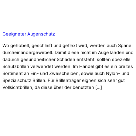
Geeigneter Augenschutz
Wo gehobelt, geschleift und geflext wird, werden auch Späne
durcheinandergewirbelt. Damit diese nicht im Auge landen und
dadurch gesundheitlicher Schaden entsteht, sollten spezielle
Schutzbrillen verwendet werden. Im Handel gibt es ein breites
Sortiment an Ein- und Zweischeiben, sowie auch Nylon- und
Spezialschutz Brillen. Für Brillenträger eignen sich sehr gut
Vollsichtbrillen, da diese über der benutzten […]