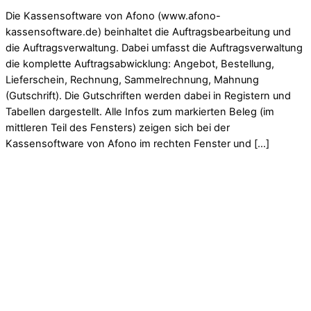
Die Kassensoftware von Afono (www.afono-
kassensoftware.de) beinhaltet die Auftragsbearbeitung und
die Auftragsverwaltung. Dabei umfasst die Auftragsverwaltung
die komplette Auftragsabwicklung: Angebot, Bestellung,
Lieferschein, Rechnung, Sammelrechnung, Mahnung
(Gutschrift). Die Gutschriften werden dabei in Registern und
Tabellen dargestellt. Alle Infos zum markierten Beleg (im
mittleren Teil des Fensters) zeigen sich bei der
Kassensoftware von Afono im rechten Fenster und […]