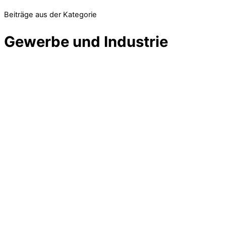
Beiträge aus der Kategorie
Gewerbe und Industrie