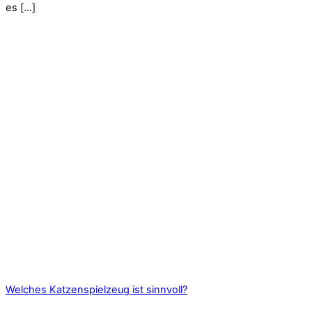
es […]
Welches Katzenspielzeug ist sinnvoll?