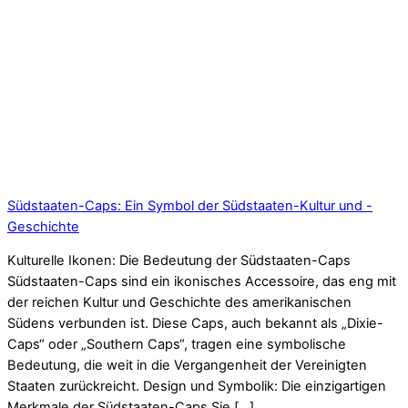
Südstaaten-Caps: Ein Symbol der Südstaaten-Kultur und -
Geschichte
Kulturelle Ikonen: Die Bedeutung der Südstaaten-Caps
Südstaaten-Caps sind ein ikonisches Accessoire, das eng mit
der reichen Kultur und Geschichte des amerikanischen
Südens verbunden ist. Diese Caps, auch bekannt als „Dixie-
Caps“ oder „Southern Caps“, tragen eine symbolische
Bedeutung, die weit in die Vergangenheit der Vereinigten
Staaten zurückreicht. Design und Symbolik: Die einzigartigen
Merkmale der Südstaaten-Caps Sie […]