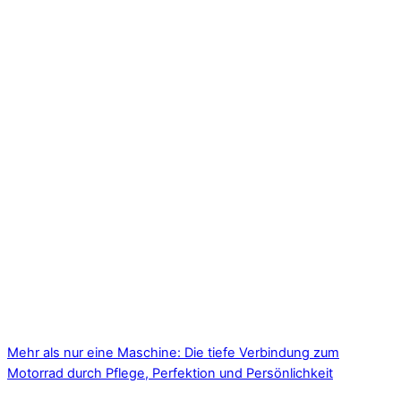
Mehr als nur eine Maschine: Die tiefe Verbindung zum
Motorrad durch Pflege, Perfektion und Persönlichkeit