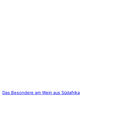
Das Besondere am Wein aus Südafrika