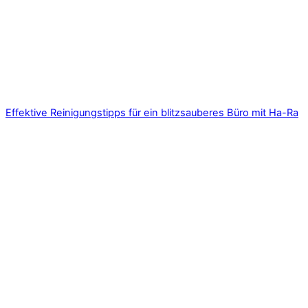
Effektive Reinigungstipps für ein blitzsauberes Büro mit Ha-Ra