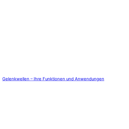
Gelenkwellen – Ihre Funktionen und Anwendungen