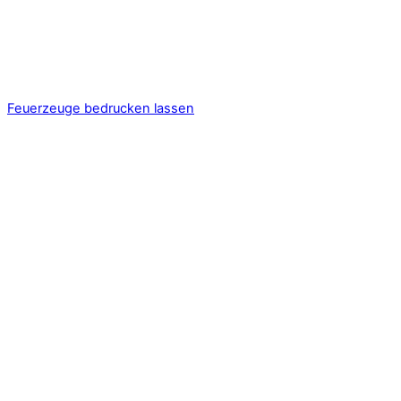
Feuerzeuge bedrucken lassen