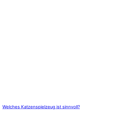
Welches Katzenspielzeug ist sinnvoll?