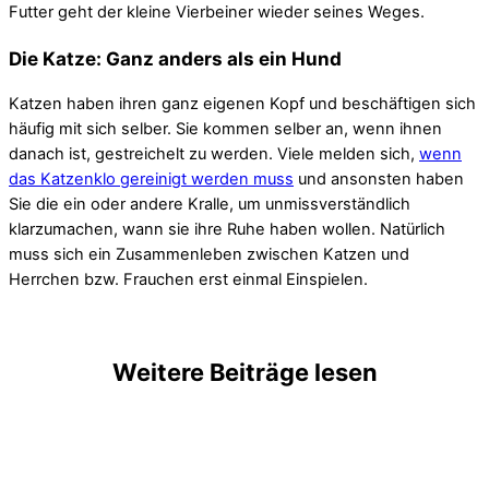
Futter geht der kleine Vierbeiner wieder seines Weges.
Die Katze: Ganz anders als ein Hund
Katzen haben ihren ganz eigenen Kopf und beschäftigen sich
häufig mit sich selber. Sie kommen selber an, wenn ihnen
danach ist, gestreichelt zu werden. Viele melden sich,
wenn
das Katzenklo gereinigt werden muss
und ansonsten haben
Sie die ein oder andere Kralle, um unmissverständlich
klarzumachen, wann sie ihre Ruhe haben wollen. Natürlich
muss sich ein Zusammenleben zwischen Katzen und
Herrchen bzw. Frauchen erst einmal Einspielen.
Weitere Beiträge lesen