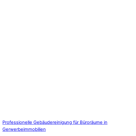
Professionelle Gebäudereinigung für Büroräume in
Gerwerbeimmobilien