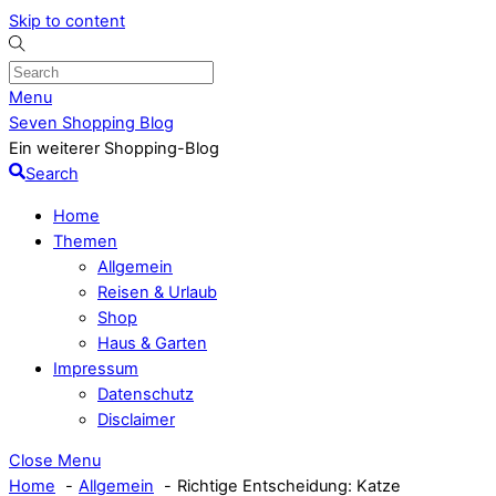
Skip to content
Menu
Seven Shopping Blog
Ein weiterer Shopping-Blog
Search
Home
Themen
Allgemein
Reisen & Urlaub
Shop
Haus & Garten
Impressum
Datenschutz
Disclaimer
Close Menu
Home
Allgemein
Richtige Entscheidung: Katze