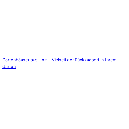
Gartenhäuser aus Holz – Vielseitiger Rückzugsort in Ihrem
Garten