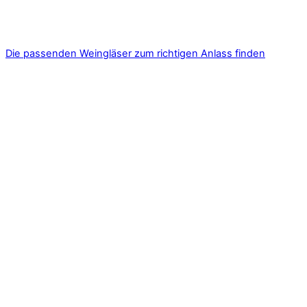
Die passenden Weingläser zum richtigen Anlass finden