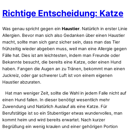
Richtige Entscheidung: Katze
Was genau spricht gegen ein
Haustier
. Natürlich in erster Linie
Allergien. Bevor man sich also Gedanken über einen Haustier
macht, sollte man sich ganz sicher sein, dass man das Tier
frühzeitig wieder abgeben muss, weil man eine Allergie gegen
Fälle hat. Dies ist am leichtesten, indem man Freunde oder
Bekannte besucht, die bereits eine Katze, oder einen Hund
haben. Fangen die Augen an zu Tränen, bekommt man einen
Juckreiz, oder gar schwerer Luft ist von einem eigenen
Haustier abzuraten.
Hat man weniger Zeit, sollte die Wahl in jedem Falle nicht auf
einen Hund fallen. In dieser benötigt wesentlich mehr
Zuwendung und Natürlich Auslauf als eine Katze. Für
Berufstätige ist so ein Stubentiger etwas wundervolles, man
kommt heim und wird bereits erwartet. Nach kurzer
Begrüßung ein wenig kraulen und einer gehörigen Portion