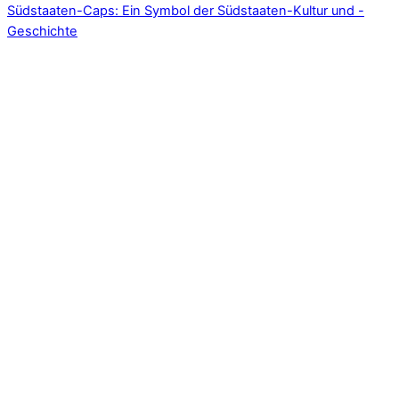
Südstaaten-Caps: Ein Symbol der Südstaaten-Kultur und -
Geschichte