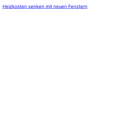
Heizkosten senken mit neuen Fenstern