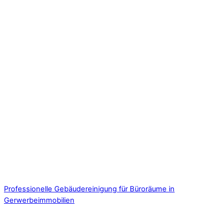
Professionelle Gebäudereinigung für Büroräume in
Gerwerbeimmobilien