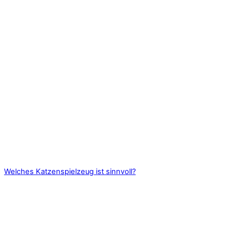
Welches Katzenspielzeug ist sinnvoll?