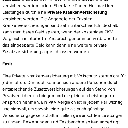
versichert werden sollen. Ebenfalls können Heilpraktiker
Leistungen durch eine
Private Krankenversicherung
versichert werden. Die Angebote der Privaten
Krankenversicherungen sind sehr unterschiedlich, deshalb
kann man bares Geld sparen, wenn der kostenlose PKV
Vergleich im Internet in Anspruch genommen wird. Und für
das eingesparte Geld kann dann eine weitere private
Zusatzversicherung abgeschlossen werden.
Fazit
Eine
Private Krankenversicherung
mit Vollschutz steht nicht für
jeden offen. Dennoch können sich andere Personen durch
entsprechende Zusatzversicherungen auf den Stand von
Privatversicherten bringen und die gleichen Leistungen in
Anspruch nehmen. Ein PKV Vergleich ist in jedem Fall wichtig
und sinnvoll, um sowohl eine gute als auch günstige
Versicherungsgesellschaft mit allen gewünschten Leistungen
zu finden. Bewertungen und Testberichte sollten unbedingt