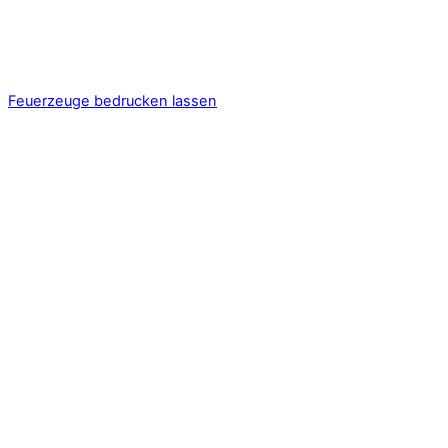
Feuerzeuge bedrucken lassen