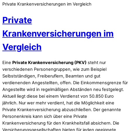
Private Krankenversicherungen im Vergleich
Private
Krankenversicherungen im
Vergleich
Eine
Private Krankenversicherung (PKV)
steht nur
verschiedenen Personengruppen, wie zum Beispiel
Selbstständigen, Freiberuflern, Beamten und gut
verdienenden Angestellten, offen. Die Einkommensgrenze für
Angestellte wird in regelmäßigen Abständen neu festgelegt.
Aktuell liegt diese bei einem Verdienst von 50.850 Euro
jährlich. Nur wer mehr verdient, hat die Möglichkeit eine
Private Krankenversicherung abzuschließen. Der genannte
Personenkreis kann sich über eine Private
Krankenversicherung für den Krankheitsfall absichern. Die
Versicherungsgesellschaften bieten für jeden geeignete