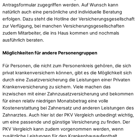
Antragsformular zugegriffen werden. Auf Wunsch kann
natürlich auch eine persönliche und individuelle Beratung
erfolgen. Dazu steht die Hotline der Versicherungsgesellschaft
zur Verfügung, bei manchen Versicherungsgesellschaften
zudem Mitarbeiter, die ins Haus kommen und nochmals
ausführlich beraten.
Möglichkeiten für andere Personengruppen
Für Personen, die nicht zum Personenkreis gehören, die sich
privat krankenversichern können, gibt es die Möglichkeit sich
durch eine Zusatzversicherung die Leistungen einer Privaten
Krankenversicherung zu sichern. Viele machen das
inzwischen mit einer Zahnzusatzversicherung und bekommen
für einen relativ niedrigen Monatsbetrag eine volle
Kostenerstattung bei Zahnersatz und anderen Leistungen des
Zahnarztes. Auch hier ist der PKV Vergleich unbedingt wichtig,
um eine passende und günstige Versicherung zu finden. Der
PKV Vergleich kann zudem vorgenommen werden, wenn
zusätzliche Leistungen für den Krankenhausaufenthalt