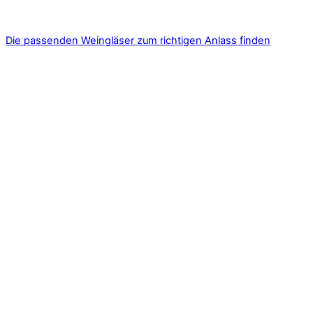
Die passenden Weingläser zum richtigen Anlass finden