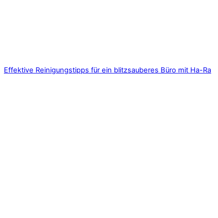
Effektive Reinigungstipps für ein blitzsauberes Büro mit Ha-Ra