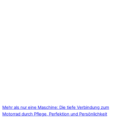
Mehr als nur eine Maschine: Die tiefe Verbindung zum
Motorrad durch Pflege, Perfektion und Persönlichkeit