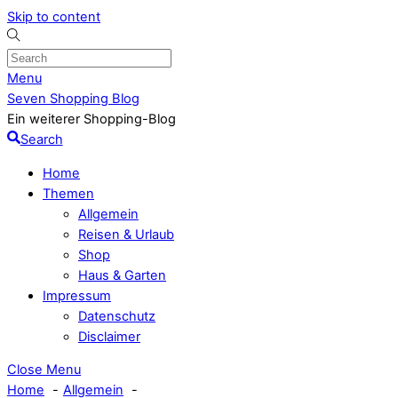
Skip to content
Menu
Seven Shopping Blog
Ein weiterer Shopping-Blog
Search
Home
Themen
Allgemein
Reisen & Urlaub
Shop
Haus & Garten
Impressum
Datenschutz
Disclaimer
Close Menu
Home
Allgemein