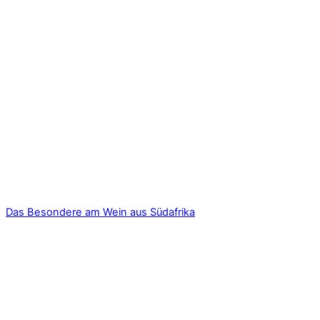
Das Besondere am Wein aus Südafrika