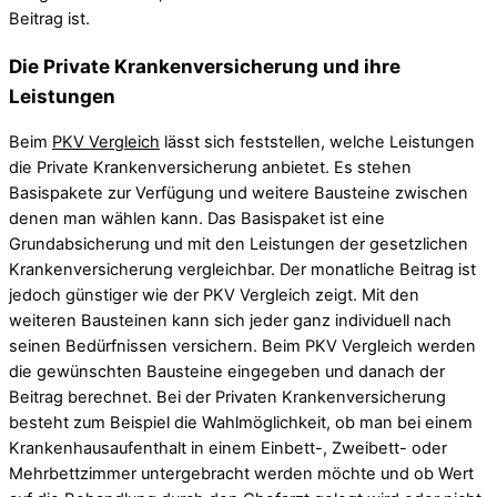
Beitrag ist.
Die Private Krankenversicherung und ihre
Leistungen
Beim
PKV Vergleich
lässt sich feststellen, welche Leistungen
die Private Krankenversicherung anbietet. Es stehen
Basispakete zur Verfügung und weitere Bausteine zwischen
denen man wählen kann. Das Basispaket ist eine
Grundabsicherung und mit den Leistungen der gesetzlichen
Krankenversicherung vergleichbar. Der monatliche Beitrag ist
jedoch günstiger wie der PKV Vergleich zeigt. Mit den
weiteren Bausteinen kann sich jeder ganz individuell nach
seinen Bedürfnissen versichern. Beim PKV Vergleich werden
die gewünschten Bausteine eingegeben und danach der
Beitrag berechnet. Bei der Privaten Krankenversicherung
besteht zum Beispiel die Wahlmöglichkeit, ob man bei einem
Krankenhausaufenthalt in einem Einbett-, Zweibett- oder
Mehrbettzimmer untergebracht werden möchte und ob Wert