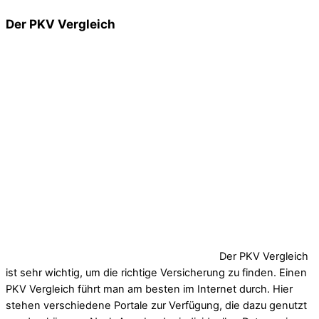
Der PKV Vergleich
Der PKV Vergleich
ist sehr wichtig, um die richtige Versicherung zu finden. Einen
PKV Vergleich führt man am besten im Internet durch. Hier
stehen verschiedene Portale zur Verfügung, die dazu genutzt