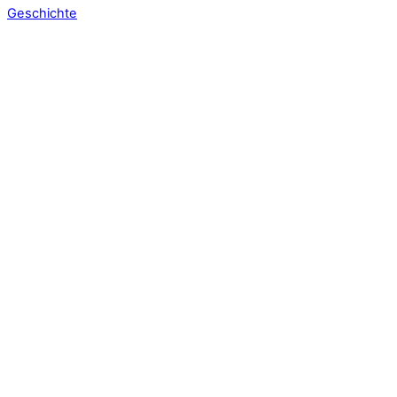
Geschichte