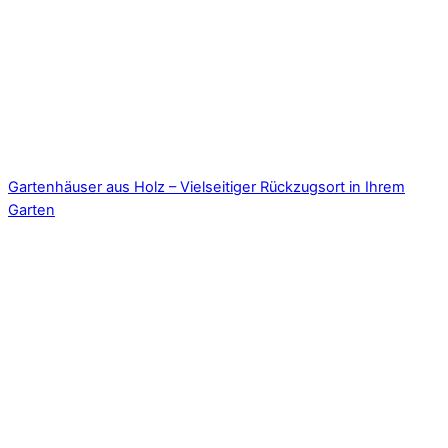
Gartenhäuser aus Holz – Vielseitiger Rückzugsort in Ihrem
Garten