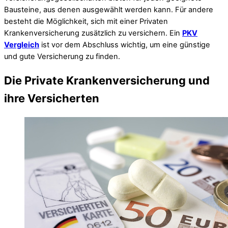
Bausteine, aus denen ausgewählt werden kann. Für andere
besteht die Möglichkeit, sich mit einer Privaten
Krankenversicherung zusätzlich zu versichern. Ein
PKV
Vergleich
ist vor dem Abschluss wichtig, um eine günstige
und gute Versicherung zu finden.
Die Private Krankenversicherung und
ihre Versicherten