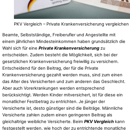
PKV Vergleich – Private Krankenversicherung vergleichen
Beamte, Selbstständige, Freiberufler und Angestellte mit
einem jährlichen Mindesteinkommen haben grundsätzlich die
Wahl sich für eine
Private Krankenversicherung
zu
entscheiden. Zudem besteht die Möglichkeit, sich bei der
gesetzlichen Krankenversicherung freiwillig zu versichern.
Entscheidend für den Beitrag, der für die Private
Krankenversicherung gezahlt werden muss, sind zum einen
das Alter des Versicherten und zum anderen das Geschlecht.
Aber auch Vorerkrankungen werden entsprechend
berücksichtigt. Werden Kinder mitversichert, ist für diese ein
monatlicher Festbetrag zu entrichten. Je jünger der
Versicherte ist, desto günstiger sind die Beiträge. Männliche
Versicherte zahlen zudem einen geringeren Beitrag als
gleichaltrige weibliche Versicherte. Beim
PKV Vergleich
kann
festgestellt werden, wie hoch der zu entrichtende monatliche