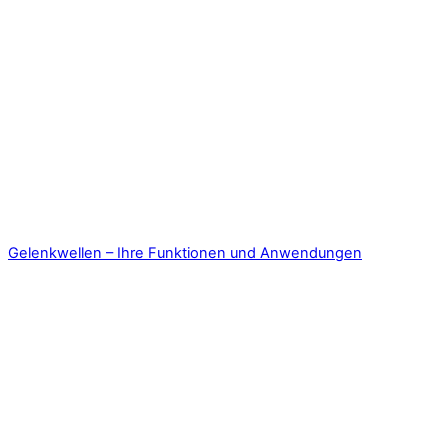
Gelenkwellen – Ihre Funktionen und Anwendungen