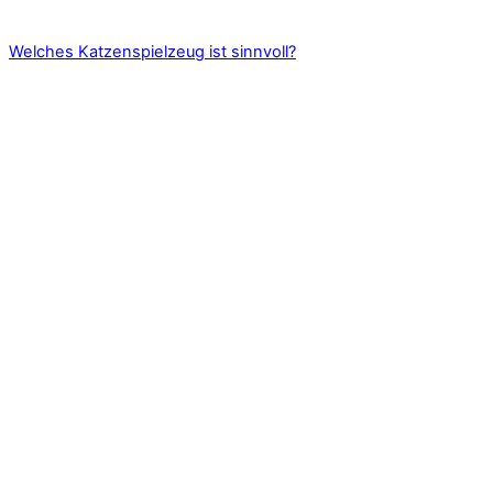
Welches Katzenspielzeug ist sinnvoll?