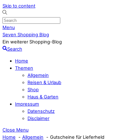
Skip to content
Menu
Seven Shopping Blog
Ein weiterer Shopping-Blog
Search
Home
Themen
Allgemein
Reisen & Urlaub
Shop
Haus & Garten
Impressum
Datenschutz
Disclaimer
Close Menu
Home
Allgemein
Gutscheine für Lieferheld