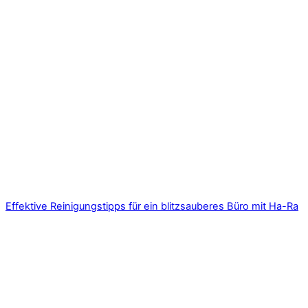
Effektive Reinigungstipps für ein blitzsauberes Büro mit Ha-Ra