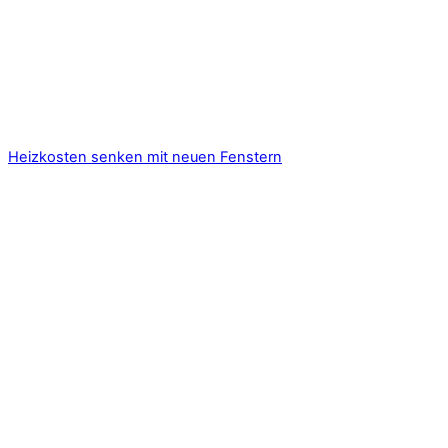
Heizkosten senken mit neuen Fenstern