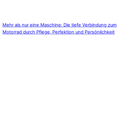
Mehr als nur eine Maschine: Die tiefe Verbindung zum
Motorrad durch Pflege, Perfektion und Persönlichkeit