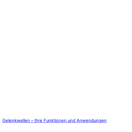
Gelenkwellen – Ihre Funktionen und Anwendungen