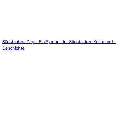
Südstaaten-Caps: Ein Symbol der Südstaaten-Kultur und -
Geschichte