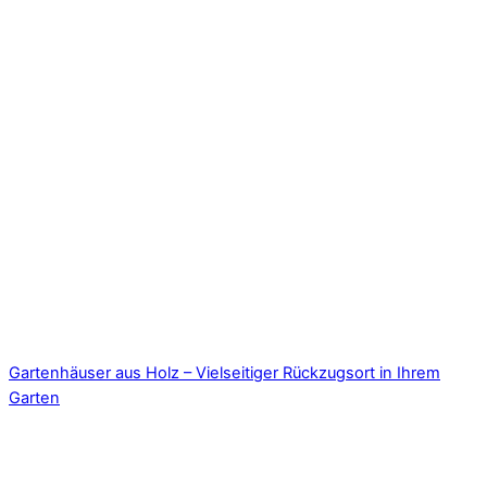
Gartenhäuser aus Holz – Vielseitiger Rückzugsort in Ihrem
Garten