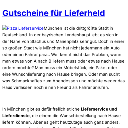
Gutscheine für Lieferheld
München ist die drittgrößte Stadt in
Deutschland. In der bayrischen Landeshaupt lebt es sich in
der Nähe von Stachus und Marienplatz sehr gut. Doch in einer
so großen Stadt wie München hat nicht jedermann ein Auto
oder einen Fahrer parat. Wer kennt nicht das Problem, wenn
man etwas von A nach B liefern muss oder etwas nach Hause
ordern möchte? Man muss ein Möbelstück, ein Paket oder
eine Wunschlieferung nach Hause bringen. Oder man sucht
was Schmackhaftes zum Abendessen und möchte weder das
Haus verlassen noch einen Freund als Fahrer anrufen.
In München gibt es dafür freilich etliche
Lieferservice und
Lieferdienste
, die einem die Wunschbestellung nach Hause
liefern können. Aber es geht heutzutage auch ganz anders,