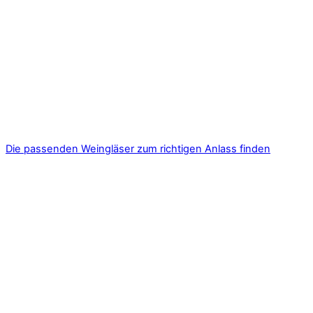
Die passenden Weingläser zum richtigen Anlass finden