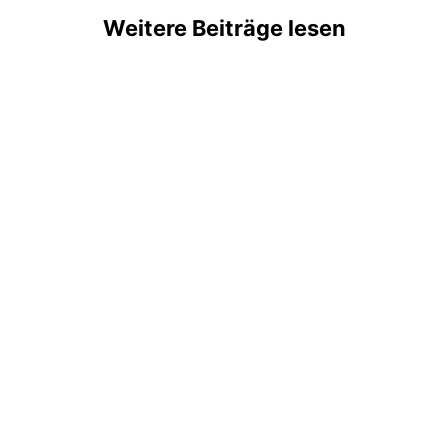
Weitere Beiträge lesen