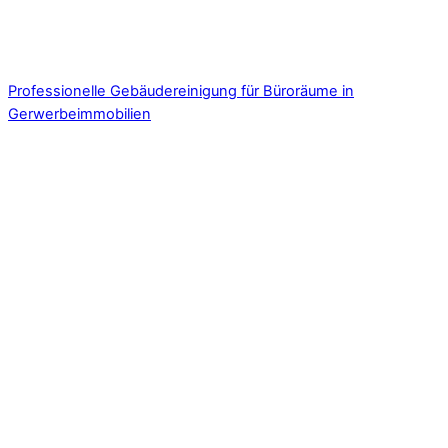
Professionelle Gebäudereinigung für Büroräume in
Gerwerbeimmobilien