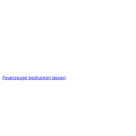
Feuerzeuge bedrucken lassen