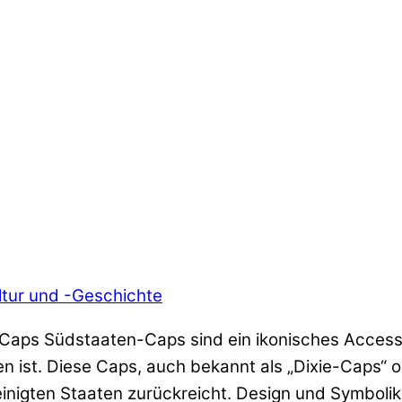
tur und -Geschichte
Caps Südstaaten-Caps sind ein ikonisches Accesso
ist. Diese Caps, auch bekannt als „Dixie-Caps“ o
einigten Staaten zurückreicht. Design und Symboli