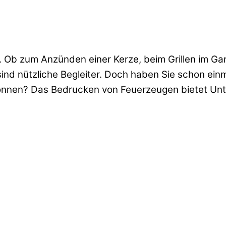
. Ob zum Anzünden einer Kerze, beim Grillen im Ga
ind nützliche Begleiter. Doch haben Sie schon einm
nnen? Das Bedrucken von Feuerzeugen bietet Unte