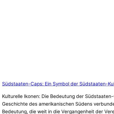
Südstaaten-Caps: Ein Symbol der Südstaaten-Kul
Kulturelle Ikonen: Die Bedeutung der Südstaaten-
Geschichte des amerikanischen Südens verbunden 
Bedeutung, die weit in die Vergangenheit der Ver