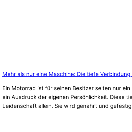
Mehr als nur eine Maschine: Die tiefe Verbindung
Ein Motorrad ist für seinen Besitzer selten nur ei
ein Ausdruck der eigenen Persönlichkeit. Diese t
Leidenschaft allein. Sie wird genährt und gefestig