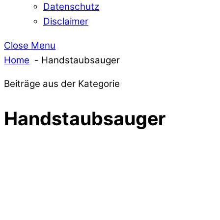
Datenschutz
Disclaimer
Close Menu
Home
Handstaubsauger
Beiträge aus der Kategorie
Handstaubsauger