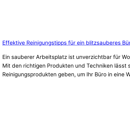
Effektive Reinigungstipps für ein blitzsauberes B
Ein sauberer Arbeitsplatz ist unverzichtbar für Wo
Mit den richtigen Produkten und Techniken lässt 
Reinigungsprodukten geben, um Ihr Büro in eine 