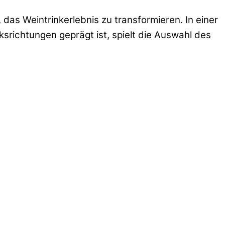
das Weintrinkerlebnis zu transformieren. In einer
srichtungen geprägt ist, spielt die Auswahl des