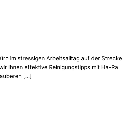
üro im stressigen Arbeitsalltag auf der Strecke.
wir Ihnen effektive Reinigungstipps mit Ha-Ra
sauberen […]