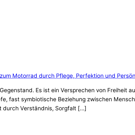
 zum Motorrad durch Pflege, Perfektion und Persön
n Gegenstand. Es ist ein Versprechen von Freiheit au
iefe, fast symbiotische Beziehung zwischen Mensch
t durch Verständnis, Sorgfalt […]