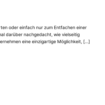
rten oder einfach nur zum Entfachen einer
al darüber nachgedacht, wie vielseitig
rnehmen eine einzigartige Möglichkeit, […]