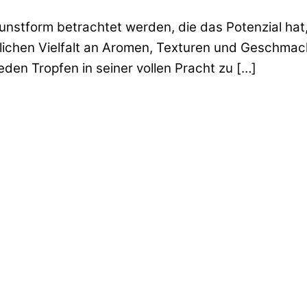
unstform betrachtet werden, die das Potenzial hat, 
dlichen Vielfalt an Aromen, Texturen und Geschmack
den Tropfen in seiner vollen Pracht zu […]