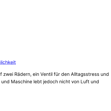
lichkeit
f zwei Rädern, ein Ventil für den Alltagsstress und
 und Maschine lebt jedoch nicht von Luft und