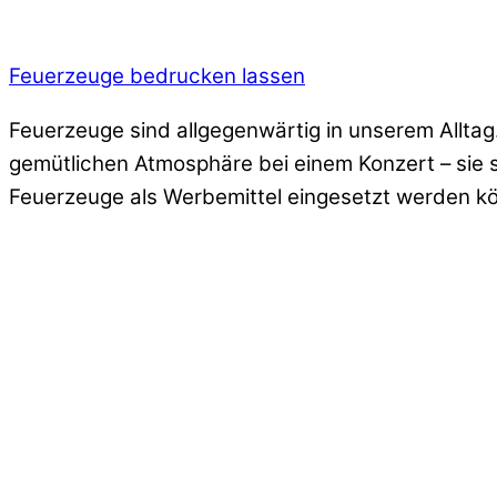
Feuerzeuge bedrucken lassen
Feuerzeuge sind allgegenwärtig in unserem Alltag
gemütlichen Atmosphäre bei einem Konzert – sie s
Feuerzeuge als Werbemittel eingesetzt werden kö