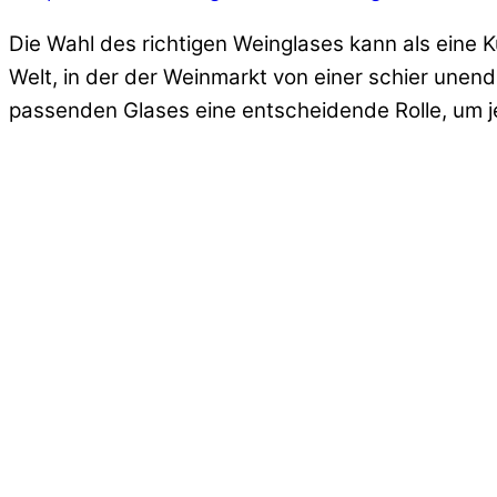
Die Wahl des richtigen Weinglases kann als eine K
Welt, in der der Weinmarkt von einer schier unen
passenden Glases eine entscheidende Rolle, um je