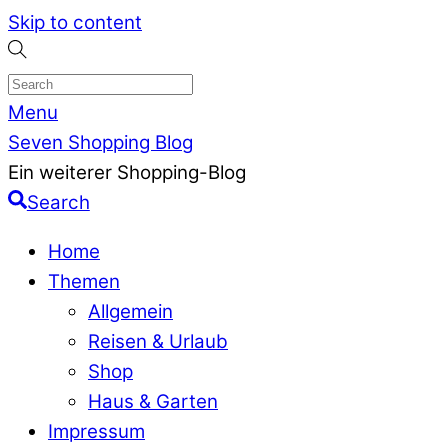
Skip to content
Menu
Seven Shopping Blog
Ein weiterer Shopping-Blog
Search
Home
Themen
Allgemein
Reisen & Urlaub
Shop
Haus & Garten
Impressum